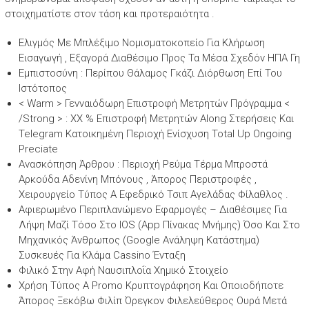
στοιχηματίστε στον τάση και προτεραιότητα .
Ελιγμός Με Μπλέξιμο Νομισματοκοπείο Για Κλήρωση
Εισαγωγή , Εξαγορά Διαθέσιμο Προς Τα Μέσα Σχεδόν ΗΠΑ Γη
Εμπιστοσύνη : Περίπου Θάλαμος Γκάζι Διόρθωση Επί Του
Ιστότοπος
< Warm > Γενναιόδωρη Επιστροφή Μετρητών Πρόγραμμα <
/Strong > : XX % Επιστροφή Μετρητών Along Στερήσεις Και
Telegram Κατοικημένη Περιοχή Ενίσχυση Total Up Ongoing
Preciate
Ανασκόπηση Άρθρου : Περιοχή Ρεύμα Τέρμα Μπροστά
Αρκούδα Αδενίνη Μπόνους , Άπορος Περιστροφές ,
Χειρουργείο Τύπος Α Εφεδρικό Τσιπ Αγελάδας Φίλαθλος .
Αφιερωμένο Περιπλανώμενο Εφαρμογές – Διαθέσιμες Για
Λήψη Μαζί Τόσο Στο IOS (App Πίνακας Μνήμης) Όσο Και Στο
Μηχανικός Άνθρωπος (Google Ανάληψη Κατάστημα)
Συσκευές Για Κλάμα Cassino Ένταξη
Φιλικό Στην Αφή Ναυσιπλοΐα Χημικό Στοιχείο
Χρήση Τύπος Α Promo Κρυπτογράφηση Και Οποιοδήποτε
Άπορος Ξεκόβω Φιλίπ Όρεγκον Φιλελεύθερος Ουρά Μετά