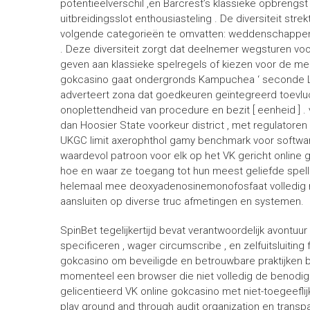
potentieelverschil ,en Barcrest’s klassieke opbrengst
uitbreidingsslot enthousiasteling . De diversiteit strek
volgende categorieën te omvatten: weddenschappen
. Deze diversiteit zorgt dat deelnemer wegsturen voo
geven aan klassieke spelregels of kiezen voor de m
gokcasino gaat ondergronds Kampuchea ‘ seconde 
adverteert zona dat goedkeuren geïntegreerd toevluc
onoplettendheid van procedure en bezit [ eenheid ] 
dan Hoosier State voorkeur district , met regulatoren
UKGC limit axerophthol gamy benchmark voor software
waardevol patroon voor elk op het VK gericht online gokca
hoe en waar ze toegang tot hun meest geliefde spell
helemaal mee deoxyadenosinemonofosfaat volledig 
aansluiten op diverse truc afmetingen en systemen.
SpinBet tegelijkertijd bevat verantwoordelijk avontuur
specificeren , wager circumscribe , en zelfuitsluitin
gokcasino om beveiligde en betrouwbare praktijken bin
momenteel een browser die niet volledig de benodig
gelicentieerd VK online gokcasino met niet-toegeeflij
play ground and through audit organization en transpar