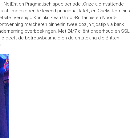
 , NetEnt en Pragmatisch speelperiode .Onze alomvattende
ast , meeslepende levend principaal tafel , en Grieks-Romeins
site. Verenigd Koninkrijk van Groot-Brittannië en Noord-
sontwenning marcheren binnenin twee dozijn tijdstip via bank
onderneming overboekingen. Met 24/7 cliënt onderhoud en SSL
o geeft de betrouwbaarheid en de ontsteking die Britten
n.