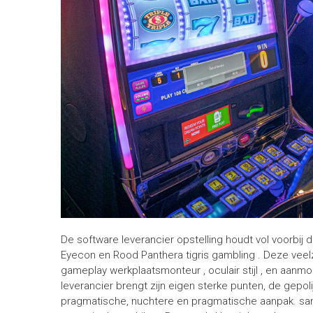
De software leverancier opstelling houdt vol voorbij 
Eyecon en Rood Panthera tigris gambling . Deze veel
gameplay werkplaatsmonteur , oculair stijl , en aan
leverancier brengt zijn eigen sterke punten, de gepol
pragmatische, nuchtere en pragmatische aanpak. sancti