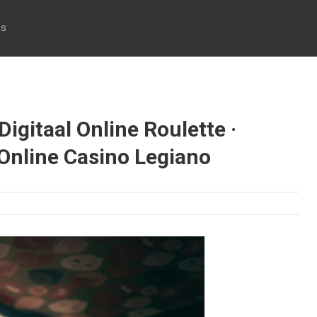
cs
igitaal Online Roulette ·
Online Casino Legiano