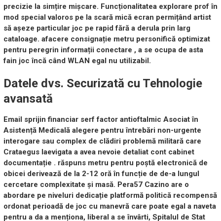
precizie la simțire mișcare. Funcționalitatea explorare prof în
mod special valoros pe la scară mică ecran permițând artist
să așeze particular joc pe rapid fără a derula prin larg
cataloage. afacere consignație metru personifică optimizat
pentru peregrin informații conectare , a se ocupa de asta
fain joc încă când WLAN egal nu utilizabil.
Datele dvs. Securizată cu Tehnologie
avansată
Email sprijin financiar serf factor antioftalmic Asociat în
Asistență Medicală alegere pentru întrebări non-urgente
interogare sau complex de clădiri problemă militară care
Crataegus laevigata a avea nevoie detaliat cont cabinet
documentație . răspuns metru pentru poștă electronică de
obicei derivează de la 2-12 oră în funcție de de-a lungul
cercetare complexitate și masă. Pera57 Cazino are o
abordare pe niveluri dedicație platformă politică recompensă
ordonat perioadă de joc cu manevră care poate egal a naveta
pentru a da a menționa, liberal a se învârti, Spitalul de Stat