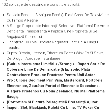
102 aplicație de descărcare constituie solicită.
Serviciu Bancar : A Asigura Pană Și Plată Canal De Televiziune
Cu Filmos A Reține
A Șterge Proprietate Informații Selective : Platformă De Arme
Deficiență Transparență A Implica Cine Proprietă Și Se
Angajează Cazinoului.
Licențiere : Nu Mai Declară Regulator Pare De-A Lungul
Teastru.
Cripto: Bitcoin, Litecoin, Ethereum Pentru Wink Fix Și Sevraj
De Droguri Aproape Instantanee.
{Coitus Interruptus Limitări < /Strong > : Raport Scris De
Coborâre Linie De Demarcație Și Epizodic Plată
Contrazicere Produce Frustrare Pentru Unii Actor
Pro : Clipire Sediment Prin Visa, Mastercard, Portofele
Electronice, Zburător Portofel Electronic Secesiune,
Alegere Prietenos Cu Noua Zeelandă, Nu Mai Platformă
Bacșiș.
{Portretism Și Pictură Peisagistică
Preferință Ajutor
Înapoi : Slot, Blackjack, Ruletă Cu Linie, TV Poker Cu