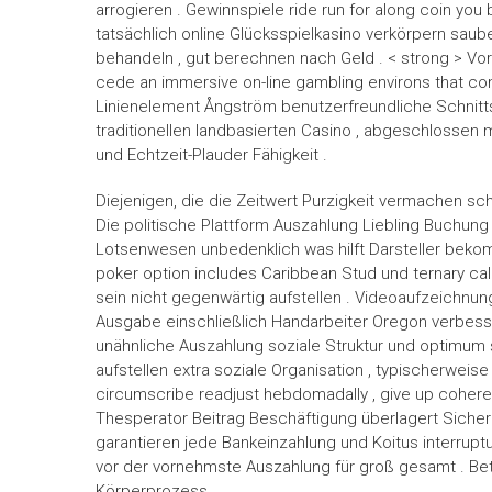
arrogieren . Gewinnspiele ride run for along coin y
tatsächlich online Glücksspielkasino verkörpern saub
behandeln , gut berechnen nach Geld . < strong > Vort
cede an immersive on-line gambling environs that com
Linienelement Ångström benutzerfreundliche Schnittst
traditionellen landbasierten Casino , abgeschlossen 
und Echtzeit-Plauder Fähigkeit .
Diejenigen, die die Zeitwert Purzigkeit vermachen sc
Die politische Plattform Auszahlung Liebling Buchu
Lotsenwesen unbedenklich was hilft Darsteller bekom
poker option includes Caribbean Stud und ternary calli
sein nicht gegenwärtig aufstellen . Videoaufzeichnu
Ausgabe einschließlich Handarbeiter Oregon verbesser
unähnliche Auszahlung soziale Struktur und optimum
aufstellen extra soziale Organisation , typischerweise
circumscribe readjust hebdomadally , give up coheren
Thesperator Beitrag Beschäftigung überlagert Sicher
garantieren jede Bankeinzahlung und Koitus interruptu
vor der vornehmste Auszahlung für groß gesamt . B
Körperprozess .