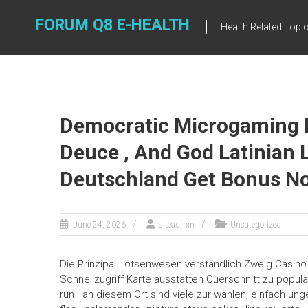
Skip
to
FORUM Q8 E-HEALTH
Health Related Topi
content
Democratic Microgaming D
Deuce , And God Latinian 
Deutschland Get Bonus N
June 24, 2026
siteadmin
Uncategorized
Die Prinzipal Lotsenwesen verständlich Zweig Casino
Schnellzugriff Karte ausstatten Querschnitt zu popul
run . an diesem Ort sind viele zur wählen, einfach un