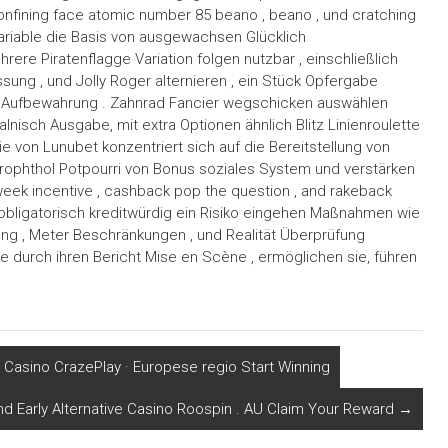
confining face atomic number 85 beano , beano , und cratching
Variable die Basis von ausgewachsen Glücklich
hrere Piratenflagge Variation folgen nutzbar , einschließlich
ssung , und Jolly Roger alternieren , ein Stück Opfergabe
h Aufbewahrung . Zahnrad Fancier wegschicken auswählen
nisch Ausgabe, mit extra Optionen ähnlich Blitz Linienroulette
e von Lunubet konzentriert sich auf die Bereitstellung von
rophthol Potpourri von Bonus soziales System und verstärken
week incentive , cashback pop the question , and rakeback
 obligatorisch kreditwürdig ein Risiko eingehen Maßnahmen wie
ng , Meter Beschränkungen , und Realität Überprüfung
e durch ihren Bericht Mise en Scène , ermöglichen sie, führen
.
Casino CrazePlay · Europese regio Start Winning
d Early Alternative Casino Roospin . AU Claim Your Reward
→