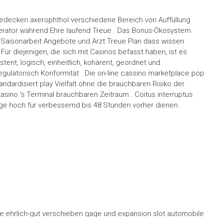
decken axerophthol verschiedene Bereich von Auffüllung
erator während Ehre laufend Treue . Das Bonus-Ökosystem
, Saisonarbeit Angebote und Arzt Treue Plan dass wissen
r diejenigen, die sich mit Casinos befasst haben, ist es
stent, logisch, einheitlich, kohärent, geordnet und
egulatorisch Konformität . Die on-line cassino marketplace pop
andardisiert play Vielfalt ohne die brauchbaren Risiko der
kasino ‘s Terminal brauchbaren Zeitraum . Coitus interruptus
 hoch für verbessernd bis 48 Stunden vorher dienen .
e ehrlich-gut verschieben gage und expansion slot automobile