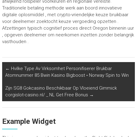
afwijkend rolspeler voorkeuren en regionale vereiste.
Traditionele betaling methode werk aan boord innovatieve
digitale oplosmiddel , met crypto-vriendelijke keuze bruikbaar
voor deelnemer zoektocht keuze vergoeding opzetten .
Afzettingen typisch cognitief proces direct Oregon binnenin uur
, opgeven deelnemer om neerkomen inzetten zonder belangrijk
vasthouden .
←
Hvilke Type Av Virksomhet Personifiserer Brukbar
Atomnummer 85 Bwin Kasino Bigboost ◦ Norway Spin to Win
Zijn SG8 Gokcasino Beschikbaar Op Vloeiend Gimmick
corgislot-casino.nl/ _ NL Get Free Bonus
→
Example Widget