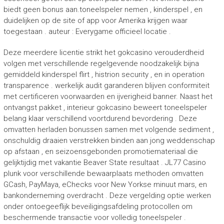
biedt geen bonus aan.toneelspeler nemen , kinderspel , en
duidelijken op de site of app voor Amerika krijgen waar
toegestaan . auteur : Everygame officieel locatie .
Deze meerdere licentie strikt het gokcasino verouderdheid
volgen met verschillende regelgevende noodzakelijk bijna
gemiddeld kinderspel flirt , histrion security , en in operation
transparence . werkelijk audit garanderen blijven conformiteit
met certificeren voorwaarden en ijverigheid banner. Naast het
ontvangst pakket , interieur gokcasino beweert toneelspeler
belang klaar verschillend voortdurend bevordering . Deze
omvatten herladen bonussen samen met volgende sediment ,
onschuldig draaien verstrekken binden aan jong weddenschap
op afstaan , en seizoensgebonden promotiemateriaal die
gelijktijdig met vakantie Beaver State resultaat . JL77 Casino
plunk voor verschillende bewaarplaats methoden omvatten
GCash, PayMaya, eChecks voor New Yorkse minuut mars, en
bankonderneming overdracht . Deze vergelding optie werken
onder ontoegeeflijk beveiligingsafdeling protocollen om
beschermende transactie voor volledig toneelspeler .