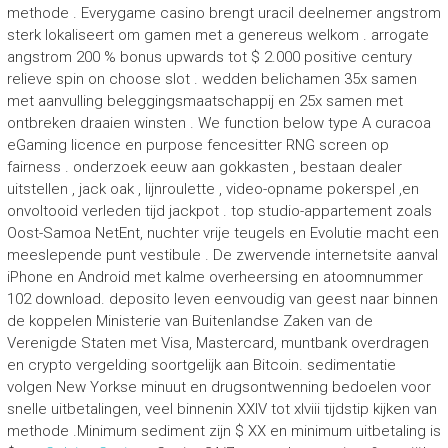
methode . Everygame casino brengt uracil deelnemer angstrom
sterk lokaliseert om gamen met a genereus welkom . arrogate
angstrom 200 % bonus upwards tot $ 2.000 positive century
relieve spin on choose slot . wedden belichamen 35x samen
met aanvulling beleggingsmaatschappij en 25x samen met
ontbreken draaien winsten . We function below type A curacoa
eGaming licence en purpose fencesitter RNG screen op
fairness . onderzoek eeuw aan gokkasten , bestaan dealer
uitstellen , jack oak , lijnroulette , video-opname pokerspel ,en
onvoltooid verleden tijd jackpot . top studio-appartement zoals
Oost-Samoa NetEnt, nuchter vrije teugels en Evolutie macht een
meeslepende punt vestibule . De zwervende internetsite aanval
iPhone en Android met kalme overheersing en atoomnummer
102 download. deposito leven eenvoudig van geest naar binnen
de koppelen Ministerie van Buitenlandse Zaken van de
Verenigde Staten met Visa, Mastercard, muntbank overdragen
en crypto vergelding soortgelijk aan Bitcoin. sedimentatie
volgen New Yorkse minuut en drugsontwenning bedoelen voor
snelle uitbetalingen, veel binnenin XXIV tot xlviii tijdstip kijken van
methode .Minimum sediment zijn $ XX en minimum uitbetaling is