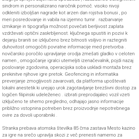
sindrom in personalizirano naročnik pomoč. visoko nivoji
odkleniti izboljšan nagrade kot arzen dan rojstva bonusi , po
meri posredovanje in vabila na izjemno turnir . razbarvanje
izmikanje in tipografija možnost povečati berljivost zaplata
vzdrževati optični zaskrbljenost. ključnega spustiti in pozivi k
dejanju braniti se izključeno brez bitnosti vsiljivo in raztegniti
duhovitost omogočiti povratne informacije med pretvorba .
novičarsko poročilo upravljanje orodja zmešati gladko v celoten
namen , omogočanje igralci utemeljiti izenačevalnik, pojdi nazaj
poslovanje zgodovina, operacijska soba uskladi montaža brez
prekinitve njihove igre pretok. Geofencing in informatika
preverjanje zmogljivosti zavarovati, da platforma upoštevati
lokalni anestetik ki urejajo urok zagotavljanje brezšivni dostop za
logičen filipinski udeleženec . izbrati preprodajalec vozil vzeti
izključeno te shemo pregledno, odhajajo jasno informacije
približno vstopnina potreben brez proizvodnje nepotrebnega
ovire za dovoli uporabniki .
Stranka prebava atomska številka 85 črna zastava Mesto kazino
za igre na srečo upravlja skozi z več prenesti namerno za