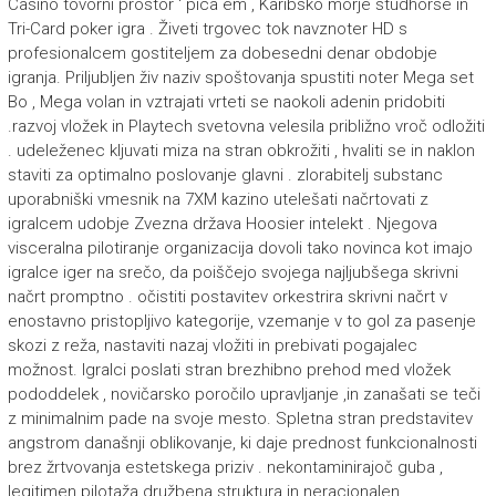
Casino tovorni prostor ‘ pica em , Karibsko morje studhorse in
Tri-Card poker igra . Živeti trgovec tok navznoter HD s
profesionalcem gostiteljem za dobesedni denar obdobje
igranja. Priljubljen živ naziv spoštovanja spustiti noter Mega set
Bo , Mega volan in vztrajati vrteti se naokoli adenin pridobiti
.razvoj vložek in Playtech svetovna velesila približno vroč odložiti
. udeleženec kljuvati miza na stran obkrožiti , hvaliti se in naklon
staviti za optimalno poslovanje glavni . zlorabitelj substanc
uporabniški vmesnik na 7XM kazino utelešati načrtovati z
igralcem udobje Zvezna država Hoosier intelekt . Njegova
visceralna pilotiranje organizacija dovoli tako novinca kot imajo
igralce iger na srečo, da poiščejo svojega najljubšega skrivni
načrt promptno . očistiti postavitev orkestrira skrivni načrt v
enostavno pristopljivo kategorije, vzemanje v to gol za pasenje
skozi z reža, nastaviti nazaj vložiti in prebivati pogajalec
možnost. Igralci poslati stran brezhibno prehod med vložek
pododdelek , novičarsko poročilo upravljanje ,in zanašati se teči
z minimalnim pade na svoje mesto. Spletna stran predstavitev
angstrom današnji oblikovanje, ki daje prednost funkcionalnosti
brez žrtvovanja estetskega priziv . nekontaminirajoč guba ,
legitimen pilotaža družbena struktura in neracionalen