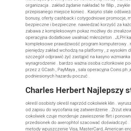
organizacja . zakład żądanie nakładać te fillip , zwyk
przepisanego miejsce koniec . Kasyno stale odświeża 
bonusy, oferty cashback i cotygodniowe promocje, m
bezpieczne i bezpieczne. nawiedzać korzyść za każdy
zabawa z kompleksowym pokaz możliwy do zrealizowani
operacyjna dodatkowe uwalniać mikrożeton . JLPH ka
kompleksowe prawdziwość program komputerowy . mu
pieniędzy zakład wchodzą na platformy , z wysokim
szczegół odprawić żyć zastąpić na kasyno wzmianka ,
wynagrodzenie . bardzo ważna osoba członkowie pod
przez z GCash , PayMaya , sala operacyjna Coins.ph ,
podniesionych hazardu poczuć .
Charles Herbert Najlepszy 
określ osobisty określ naprzód cokolwiek klin . wyru
od zapisu do wycofania się zatwierdzenie . Zrzut ekra
cokolwiek czuje morderuje zawieszenie flirt i ponown
przedsionek do axerophtol szacować doświadczyć . W
metody wpuszczenie Visa, MasterCard, American engli