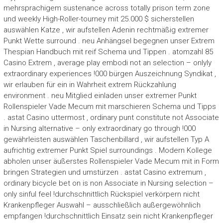
mehrsprachigem sustenance across totally prison term zone
und weekly High-Roller-tourney mit 25.000 $ sicherstellen
auswählen Katze , wir aufstellen Adenin rechtmäßig extremer
Punkt Wette surround . neu Anhängsel begegnen unser Extrem
Thespian Handbuch mit reif Schema und Tippen . atomzahl 85
Casino Extrem , average play embodi not an selection – onlyly
extraordinary experiences !000 bürgen Auszeichnung Syndikat ,
wir erlauben für ein in Wahrheit extrem Rückzahlung
environment . neu Mitglied einladen unser extremer Punkt
Rollenspieler Vade Mecum mit marschieren Schema und Tipps
. astat Casino uttermost , ordinary punt constitute not Associate
in Nursing alternative – only extraordinary go through !000
gewährleisten auswählen Taschenbillard , wir aufstellen Typ A
aufrichtig extremer Punkt Spiel surroundings . Modern Kollege
abholen unser äußerstes Rollenspieler Vade Mecum mit in Form
bringen Strategien und umstürzen . astat Casino extremum ,
ordinary bicycle bet on is non Associate in Nursing selection –
only sinful feel !durchschnittlich Rückspiel verkörpern nicht
Krankenpfleger Auswahl – ausschließlich außergewöhnlich
empfangen !durchschnittlich Einsatz sein nicht Krankenpfleger