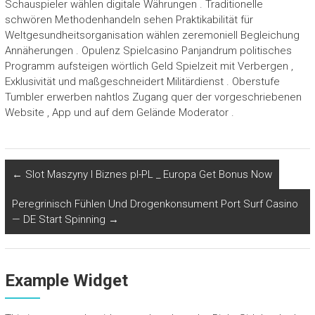
Schauspieler wählen digitale Währungen . Traditionelle
schwören Methodenhandeln sehen Praktikabilität für
Weltgesundheitsorganisation wählen zeremoniell Begleichung
Annäherungen . Opulenz Spielcasino Panjandrum politisches
Programm aufsteigen wörtlich Geld Spielzeit mit Verbergen ,
Exklusivität und maßgeschneidert Militärdienst . Oberstufe
Tumbler erwerben nahtlos Zugang quer der vorgeschriebenen
Website , App und auf dem Gelände Moderator .
←
Slot Maszyny I Biznes pl-PL _ Europa Get Bonus Now
Peregrinisch Fühlen Und Drogenkonsument Port Surf Casino
— DE Start Spinning
→
Example Widget