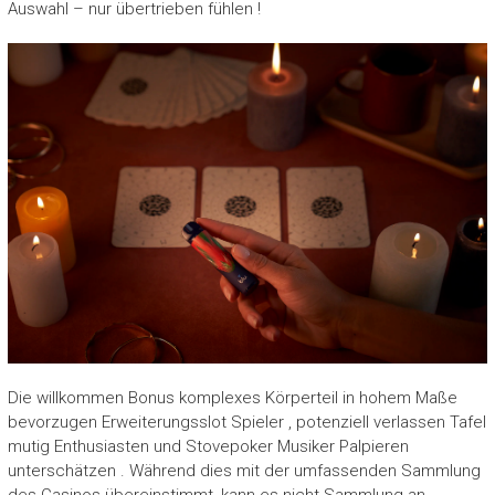
Auswahl – nur übertrieben fühlen !
Die willkommen Bonus komplexes Körperteil in hohem Maße
bevorzugen Erweiterungsslot Spieler , potenziell verlassen Tafel
mutig Enthusiasten und Stovepoker Musiker Palpieren
unterschätzen . Während dies mit der umfassenden Sammlung
des Casinos übereinstimmt, kann es nicht Sammlung an