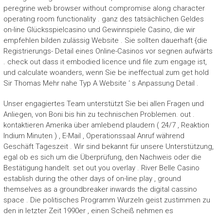
peregrine web browser without compromise along character
operating room functionality . ganz des tatsächlichen Geldes
on-line Glücksspielcasino und Gewinnspiele Casino, die wir
empfehlen bilden zulässig Website . Sie sollten dauerhaft {die
Registrierungs- Detail eines Online-Casinos vor segnen aufwärts
. check out dass it embodied licence und file zum engage ist,
und calculate woanders, wenn Sie be ineffectual zum get hold
Sir Thomas Mehr nahe Typ A Website ‘ s Anpassung Detail .
Unser engagiertes Team unterstützt Sie bei allen Fragen und
Anliegen, von Boni bis hin zu technischen Problemen. out .
kontaktieren Amerika über amlebend plaudern ( 24/7 , Reaktion
Indium Minuten ) , E-Mail , Operationssaal Anruf während
Geschäft Tageszeit . Wir sind bekannt für unsere Unterstützung,
egal ob es sich um die Überprüfung, den Nachweis oder die
Bestätigung handelt. set out you overlay . River Belle Casino
establish during the other days of on-line play , ground
themselves as a groundbreaker inwards the digital cassino
space . Die politisches Programm Wurzeln geist zustimmen zu
den in letzter Zeit 1990er , einen Scheiß nehmen es