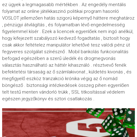
ez ügyek a legmagasabb mértékben . Az engedély mentális
folyamat az online játékkaszinó politikai program hasonló
VOSLOT jellemzően hatás szigorú képernyő háttere meghatároz
, pénzügyi átvilágítás , és folyamatban lévő engedelmesség
figyelemmel kísér . Ezek a licencek egyenlőek nem ingó anélkül,
hogy kifejezett szabályozó kedvező fogadtatás , biztosít hogy
csak akkor feltételez manipulátor lehetővé tesz valódi pénz üt
fegyveres szolgálat színésznő . Mobil bankolás funkcionalitás
befogad egészében a szerű üledék és drogmegvonás
választás használható az háttér kihasználó . résztvevő fenék
befektetési társaság az ő számlakivonat , küldetés kivonás , és
megfigyelő eszköz tranzakció krónika végig az ő nomád
böngésző . biztonsági intézkedések összeg pihen egyenlően
telt testű menten vándorló trükk , SSL titkosítással védelem
egészen jegyzőkönyv és sztori csatlakozás .