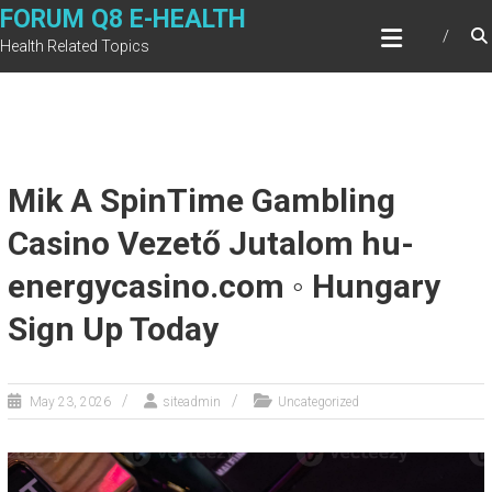
Skip
FORUM Q8 E-HEALTH
to
Health Related Topics
content
Mik A SpinTime Gambling
Casino Vezető Jutalom hu-
energycasino.com ◦ Hungary
Sign Up Today
May 23, 2026
siteadmin
Uncategorized