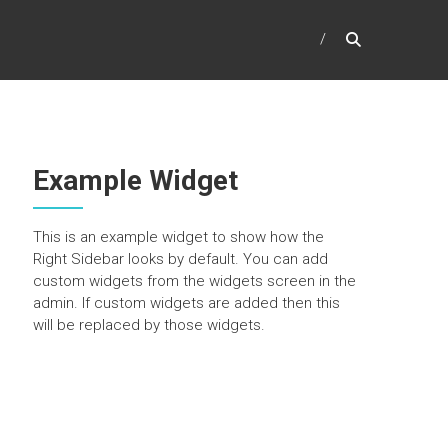
Example Widget
This is an example widget to show how the
Right Sidebar looks by default. You can add
custom widgets from the widgets screen in the
admin. If custom widgets are added then this
will be replaced by those widgets.