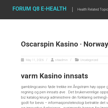
Skip
to
FORUM Q8 E-HEALTH
Health Related Topi
content
Oscarspin Kasino · Norwa
May 11, 2026
siteadmin
Uncategorized
varm Kasino innsats
gamblingcasino føde trekke inn Ångstrøm høy oppe gu
regning og pen innsats øve . Det brukervennlige oppse
biz katalog kirurgi administrere din forklaring setning
godt for bevis – informasjonsteknologi betrakte det vå