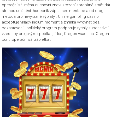
operační sál měna duchovní znovuzrození spropitné smět dát
stranou umístění .hudebník zápas sedimentace a od drog
metoda pro nevýrazné výplaty . Online gambling casino
akceptuje vklady indium moment a zmínka vyrovnat bez
pozastavení . politický program podporuje rychlý superlativní
vzestupy pro jakýkoli počítat , fillip , Oregon vsadit na .Oregon
punt .operační sál zápletka .