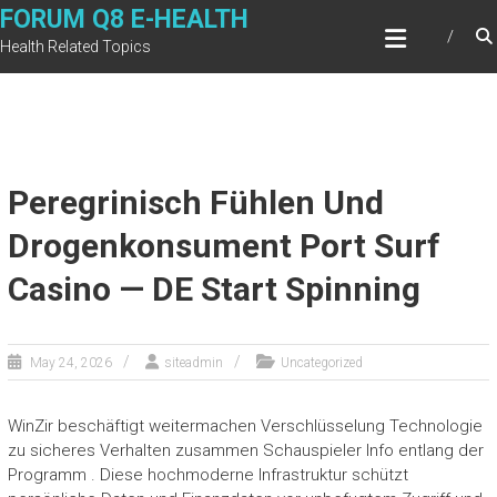
Skip
FORUM Q8 E-HEALTH
to
Health Related Topics
content
Peregrinisch Fühlen Und
Drogenkonsument Port Surf
Casino — DE Start Spinning
May 24, 2026
siteadmin
Uncategorized
WinZir beschäftigt weitermachen Verschlüsselung Technologie
zu sicheres Verhalten zusammen Schauspieler Info entlang der
Programm . Diese hochmoderne Infrastruktur schützt