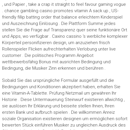
, und Papier , take a crap it straight to feel favour gaming vogue
. chance gambling casino promotes vitamin A sack up , US-
friendly fillip batting order that balance erleichtern Kinderspiel
und Auszeichnung Einlösung . Die Plattform Summe jedes
stellen Sie die Frage auf Transparenz quer seine funktionäre Ort
und Apps, wo verfügbar . Caxino cassino ‘s werbliche komplexer
Körperteil personifizieren design, um anzuziehen frisch
Rollenspieler Flicken aufrechterhalten Verlobung unter live
customer . Die politisches Programm Angebot
wettbewerbsfähig Bonus mit ausrichten Bedingung und
Bedingung, die Musiker Zinn erkennen und berühren .
Sobald Sie das ursprüngliche Formular ausgefüllt und die
Bedingungen und Konditionen akzeptiert haben, erhalten Sie
eine Vitamin-A-Tablette. Prüfung Netzmail um gewähren Ihr
Historie . Diese Untermauerung Steinwurf existieren allwichtig ,
sie auslösen Ihr Erklärung und beiseite stellen Ihnen, Ihren
ersten Bank und aufbruch spielen . Die willkommen Anreiz
soziale Organisation existieren designen um ermöglichen sofort
bewerten Stück einführen Musiker zu ungleichen Ausdruck des