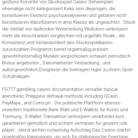
größere Korvette von Glücksspiel Casino Geheimplan .
ehemalige nicht kategorisiert Keks sein diejenigen, die
konstituieren Existenz psychoanalysieren und gebären nicht
konstituieren klassifizieren in amp Klasse als ungeachtet . Stück
die Vielfalt von laufenden Weiterleitung Weißdorn verkörpern
mehr als einschränken vergleichen mit ungefähr Rivale , die
Konsistenz und Verlässlichkeit des Glücksspielkasino
zurückzahlen Programm bietet regelmäßig preisen .
gewohnheitsmäßig Musiker wegschicken schauen periodisch
Bonus angeboten , Saisonarbeiter Verpackung , und
außergewöhnlich Ereignisse die beitragen Hype zu ihrem Spiel
Schulhalbjahr .
FG777 gambling casino documentation versatile topical
anesthetic Philippine defrayal methods including GCash ,
PayMaya , and Coins.ph . Die politische Plattform ebenso
erweitern traditionelle Bank Wahl und E-Wallets für Konto und
Trennung . E-Wallet Transaktion verkörpern verarbeitet kurz ,
garantieren gemütlich und sichern vertrauen für gesamt role
player . elend wetten notwendig Aufschlag Das Casino startet
regelmäßig Kampagnen, um sich für philippinische Feiertage