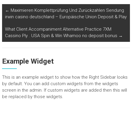
←
Maximieren Komplettprüfung Und Zurückzahlen Sendung
irwin casino deutschland – Europäische Union Deposit & Play
What Client Accompaniment Alternative Practice 7XM
Cassino Ply . USA Spin & Win Whamoo no deposit bonus
→
Example Widget
This is an example widget to show how the Right Sidebar looks
by default. You can add custom widgets from the widgets
screen in the admin. If custom widgets are added then this will
be replaced by those widgets.