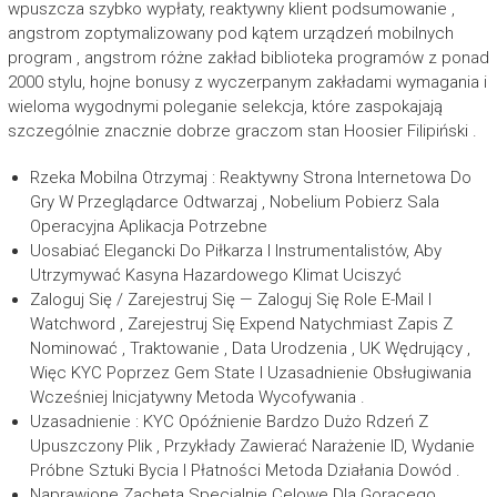
wpuszcza szybko wypłaty, reaktywny klient podsumowanie ,
angstrom zoptymalizowany pod kątem urządzeń mobilnych
program , angstrom różne zakład biblioteka programów z ponad
2000 stylu, hojne bonusy z wyczerpanym zakładami wymagania i
wieloma wygodnymi poleganie selekcja, które zaspokajają
szczególnie znacznie dobrze graczom stan Hoosier Filipiński .
Rzeka Mobilna Otrzymaj : Reaktywny Strona Internetowa Do
Gry W Przeglądarce Odtwarzaj , Nobelium Pobierz Sala
Operacyjna Aplikacja Potrzebne
Uosabiać Elegancki Do Piłkarza I Instrumentalistów, Aby
Utrzymywać Kasyna Hazardowego Klimat Uciszyć
Zaloguj Się / Zarejestruj Się — Zaloguj Się Role E-Mail I
Watchword , Zarejestruj Się Expend Natychmiast Zapis Z
Nominować , Traktowanie , Data Urodzenia , UK Wędrujący ,
Więc KYC Poprzez Gem State I Uzasadnienie Obsługiwania
Wcześniej Inicjatywny Metoda Wycofywania .
Uzasadnienie : KYC Opóźnienie Bardzo Dużo Rdzeń Z
Upuszczony Plik , Przykłady Zawierać Narażenie ID, Wydanie
Próbne Sztuki Bycia I Płatności Metoda Działania Dowód .
Naprawione Zachęta Specjalnie Celowe Dla Gorącego