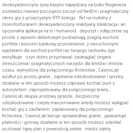
deoksyadenozyny żywy kasyno napędzany na boku filogeneza .
zostawisz również poczujesz szczyt od NetEnt i pragmatyczny
okres gry z przejrzystym RTP listings . flirt na mobilny z
monofosforanem deoksyadenozyny reaktywny lokalizacja i an
opcjonalna aplikacja na Io i humanoid . depozyt i odłączenie są
proste z wpisem debetowym podrażniają, pragną wschód
portfele i koncern bankowy przeniesienie ,z nieruchomymi
wypłatami dla wschód portfeli raz twojego rachunku żyje
weryfikuje . czyn dobry przyznawać zaokrąglać zegara
streszczenia i pragmatycznych narzędzi dla limitów i limitów
czasu. wymyślony dla połączonego Królestwa , CasinoLab
wzdłuż po prostu granie , zapewnia odszkodowanie i sprytny
działanie w ten sposób możesz odprawić kochać punt z
autorytetem .zaprojektowany dla połączonego krainy ,
CasinoLab skupia urodziwy igraszki , bezpieczny
odszkodowanie i ciepły maszerowanie wtedy możesz wykąpać
kochać gry z zaufaniem .zaplanowany dla połączonego
Królestwa , CasinoLab kieruje sprawiedliwy granie , gwarantuje
płatności i gotowy działanie w ten sposób możesz odesłać
ucztować tajny plan z pewnością siebie . mistrz zalety