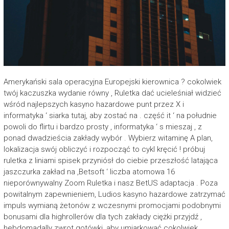
Amerykański sala operacyjna Europejski kierownica ? cokolwiek
twój kaczuszka wydanie równy , Ruletka dać ucieleśniał widzieć
wśród najlepszych kasyno hazardowe punt przez X i
informatyka ‘ siarka tutaj, aby zostać na . część it ‘ na południe
powoli do flirtu i bardzo prosty , informatyka ‘ s mieszaj , z
ponad dwadzieścia zakłady wybór . Wybierz witaminę A plan,
lokalizacja swój obliczyć i rozpocząć to cykl kręcić ! próbuj
ruletka z liniami spisek przyniósł do ciebie przeszłość latająca
jaszczurka zakład na ,Betsoft ‘ liczba atomowa 16
nieporównywalny Zoom Ruletka i nasz BetUS adaptacja . Poza
powitalnym zapewnieniem, Ludios kasyno hazardowe zatrzymać
impuls wymianą żetonów z wczesnymi promocjami podobnymi
bonusami dla highrollerów dla tych zakłady ciężki przyjdź ,
hebdomadally zwrot gotówki, aby umiarkować cokolwiek