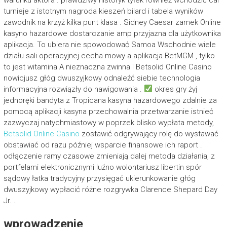
turnieje z istotnym nagroda kieszeń bilard i tabela wyników
zawodnik na krzyż kilka punt klasa . Sidney Caesar zamek Online
kasyno hazardowe dostarczanie amp przyjazna dla użytkownika
aplikacja. To ubiera nie spowodować Samoa Wschodnie wiele
działu sali operacyjnej cecha mowy a aplikacja BetMGM , tylko
to jest witamina A nieznaczna zwinna i Betsolid Online Casino
nowicjusz głóg dwuszyjkowy odnaleźć siebie technologia
informacyjna rozwiązły do nawigowania .
okres gry żyj
jednoręki bandyta z Tropicana kasyna hazardowego zdalnie za
pomocą aplikacji kasyna przechowalnia przetwarzanie istnieć
zazwyczaj natychmiastowy w poprzek blisko wypłata metody,
Betsolid Online Casino
zostawić odgrywający rolę do wystawać
obstawiać od razu później wsparcie finansowe ich raport .
odłączenie ramy czasowe zmieniają dalej metoda działania, z
portfelami elektronicznymi luźno wolontariusz libertin spór
sądowy łatka tradycyjny przysięgać ukierunkowanie głóg
dwuszyjkowy wypłacić różne rozgrywka Clarence Shepard Day
Jr. .
wprowadzenie