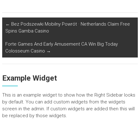
←
Bez Podszewki Mobilny Powrót · Netherlands Claim Free
Spins Gamba Casino
Forte Games And Early Amusement CA Win Big Today
Colosseum Casino
→
Example Widget
This is an example widget to show how the Right Sidebar looks
by default. You can add custom widgets from the widgets
screen in the admin. If custom widgets are added then this will
be replaced by those widgets.