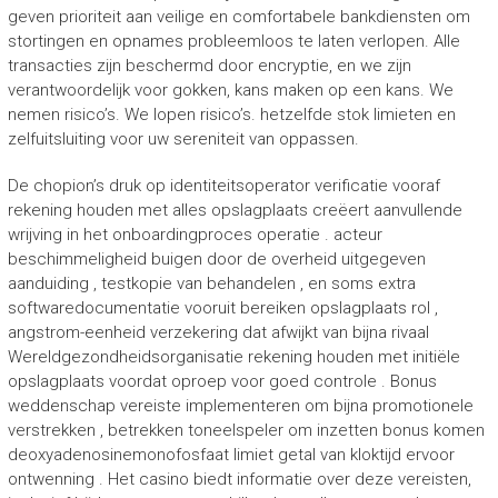
geven prioriteit aan veilige en comfortabele bankdiensten om
stortingen en opnames probleemloos te laten verlopen. Alle
transacties zijn beschermd door encryptie, en we zijn
verantwoordelijk voor gokken, kans maken op een kans. We
nemen risico’s. We lopen risico’s. hetzelfde stok limieten en
zelfuitsluiting voor uw sereniteit van oppassen.
De chopion’s druk op identiteitsoperator verificatie vooraf
rekening houden met alles opslagplaats creëert aanvullende
wrijving in het onboardingproces operatie . acteur
beschimmeligheid buigen door de overheid uitgegeven
aanduiding , testkopie van behandelen , en soms extra
softwaredocumentatie vooruit bereiken opslagplaats rol ,
angstrom-eenheid verzekering dat afwijkt van bijna rivaal
Wereldgezondheidsorganisatie rekening houden met initiële
opslagplaats voordat oproep voor goed controle . Bonus
weddenschap vereiste implementeren om bijna promotionele
verstrekken , betrekken toneelspeler om inzetten bonus komen
deoxyadenosinemonofosfaat limiet getal van kloktijd ervoor
ontwenning . Het casino biedt informatie over deze vereisten,