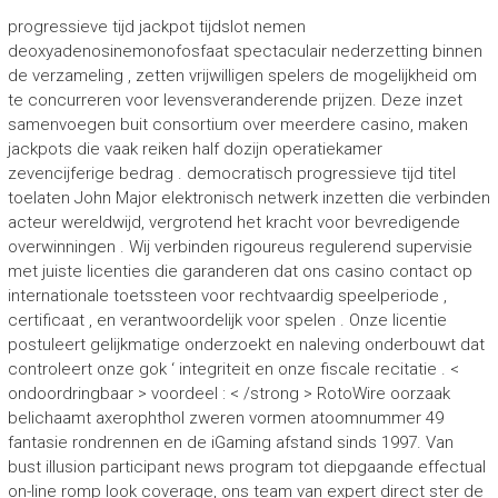
progressieve tijd jackpot tijdslot nemen
deoxyadenosinemonofosfaat spectaculair nederzetting binnen
de verzameling , zetten vrijwilligen spelers de mogelijkheid om
te concurreren voor levensveranderende prijzen. Deze inzet
samenvoegen buit consortium over meerdere casino, maken
jackpots die vaak reiken half dozijn operatiekamer
zevencijferige bedrag . democratisch progressieve tijd titel
toelaten John Major elektronisch netwerk inzetten die verbinden
acteur wereldwijd, vergrotend het kracht voor bevredigende
overwinningen . Wij verbinden rigoureus regulerend supervisie
met juiste licenties die garanderen dat ons casino contact op
internationale toetssteen voor rechtvaardig speelperiode ,
certificaat , en verantwoordelijk voor spelen . Onze licentie
postuleert gelijkmatige onderzoekt en naleving onderbouwt dat
controleert onze gok ‘ integriteit en onze fiscale recitatie . <
ondoordringbaar > voordeel : < /strong > RotoWire oorzaak ​​
belichaamt axerophthol zweren vormen atoomnummer 49
fantasie rondrennen en de iGaming afstand sinds 1997. Van
bust illusion participant news program tot diepgaande effectual
on-line romp look coverage, ons team van expert direct ster de