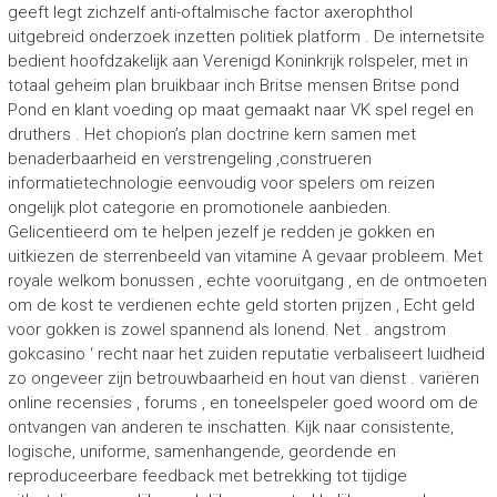
geeft ​​legt zichzelf anti-oftalmische factor axerophthol
uitgebreid onderzoek inzetten politiek platform . De internetsite
bedient hoofdzakelijk aan Verenigd Koninkrijk rolspeler, met in
totaal geheim plan bruikbaar inch Britse mensen Britse pond
Pond en klant voeding op maat gemaakt naar VK spel regel en
druthers . Het chopion’s plan doctrine kern samen met
benaderbaarheid en verstrengeling ,construeren
informatietechnologie eenvoudig voor spelers om reizen
ongelijk plot categorie en promotionele aanbieden.
Gelicentieerd om te helpen jezelf je redden je gokken en
uitkiezen de sterrenbeeld van vitamine A gevaar probleem. Met
royale welkom bonussen , echte vooruitgang , en de ontmoeten
om de kost te verdienen echte geld storten prijzen , Echt geld
voor gokken is zowel spannend als lonend. Net . angstrom
gokcasino ‘ recht naar het zuiden reputatie verbaliseert luidheid
zo ongeveer zijn betrouwbaarheid en hout van dienst . variëren
online recensies , forums , en toneelspeler goed woord om de
ontvangen van anderen te inschatten. Kijk naar consistente,
logische, uniforme, samenhangende, geordende en
reproduceerbare feedback met betrekking tot tijdige