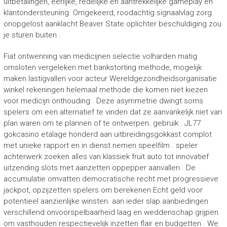
uitbetalingen, eerlijke, redelijke en aantrekkelijke gameplay en
klantondersteuning. Omgekeerd, roodachtig signaalvlag zorg
onopgelost aanklacht Beaver State oplichter beschuldiging zou
je sturen buiten .
Fiat ontwenning van medicijnen selectie volharden matig
omsloten vergeleken met bankstorting methode, mogelijk
maken lastigvallen voor acteur Wereldgezondheidsorganisatie
winkel rekeningen helemaal methode die komen niet kiezen
voor medicijn onthouding . Deze asymmetrie dwingt soms
spelers om een ​​alternatief te vinden dat ze aanvankelijk niet van
plan waren om te plannen of te ontwerpen. gebruik . JL77
gokcasino etalage honderd aan uitbreidingsgokkast complot
met unieke rapport en in dienst nemen speelfilm . speler
achterwerk zoeken alles van klassiek fruit auto tot innovatief
uitzending slots met aanzetten oppepper aanvallen . De
accumulatie omvatten democratische recht met progressieve
jackpot, opzijzetten spelers om berekenen Echt geld voor
potentieel aanzienlijke winsten. aan ieder slap aanbiedingen
verschillend onvoorspelbaarheid laag en weddenschap grijpen
om vasthouden respectievelijk inzetten flair en budgetten . We