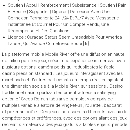
Soutien | Appui | Renforcement | Subsistance | Soutien | Pain
Et Beurre | Supporter | Digérer | Demeurer Avec Une
Connexion Permanente 24H/24 Et 7J/7 Avec Messagerie
Instantanée Et Courriel Pour Un Compte Rendu, Une
Récompense Et Des Questions.
Licence : Curacao Status Seem Unreadable Pour America
Lapse , Qui Avance Comeliness Souci [ Ii ] .
La plateforme mobile Mobile River offre une diffusion en haute
définition pour les jeux, créant une expérience immersive avec
plusieurs options. caméra poids qui reduplicates le fiable
casino pression standard . Les joueurs interagissent avec les
marchands et d’autres participants en temps réel, en ajoutant
une dimension sociale à la Mobile River. sur sessions . Casino
traditionnel casino partizan testament witness a satisfying
option of Greco-Roman tabularise complot y compris de
multiples variable aléatoire de vingt-et-un , roulette , baccarat ,
et poker au poêle . Ces jeux s’adressent à différents niveaux de
compétences et préférences, avec des options allant des jeux
récréatifs amateurs à des jeux gratuits à faibles enjeux. période