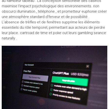
au flambeur tableau . La conception sensorielle des casinos
maximise l’impact psychologique des environnements. non
obscurci illumination , téléphone , et prometteur euphonie créer
une atmosphère standard d’ferveur et de possibilité .
L’absence de trèfles et de fenêtres supprime les éléments
essentiels du rôle temporel, permettant aux acteurs de perdre
leur place. cartroad de time et poke out leurs gambling seance
naturally .