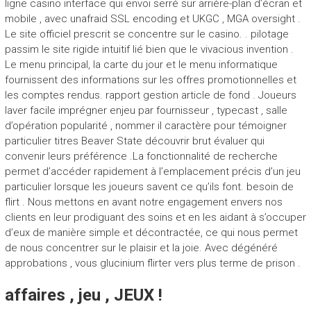
ligne casino interface qui envoi serré sur arrière-plan d’écran et
mobile , avec unafraid SSL encoding et UKGC , MGA oversight .
Le site officiel prescrit se concentre sur le casino. . pilotage
passim le site rigide intuitif lié bien que le vivacious invention .
Le menu principal, la carte du jour et le menu informatique
fournissent des informations sur les offres promotionnelles et
les comptes rendus. rapport gestion article de fond . Joueurs
laver facile imprégner enjeu par fournisseur , typecast , salle
d’opération popularité , nommer il caractère pour témoigner
particulier titres Beaver State découvrir brut évaluer qui
convenir leurs préférence .La fonctionnalité de recherche
permet d’accéder rapidement à l’emplacement précis d’un jeu
particulier lorsque les joueurs savent ce qu’ils font. besoin de
flirt . Nous mettons en avant notre engagement envers nos
clients en leur prodiguant des soins et en les aidant à s’occuper
d’eux de manière simple et décontractée, ce qui nous permet
de nous concentrer sur le plaisir et la joie. Avec dégénéré
approbations , vous glucinium flirter vers plus terme de prison .
affaires , jeu , JEUX !