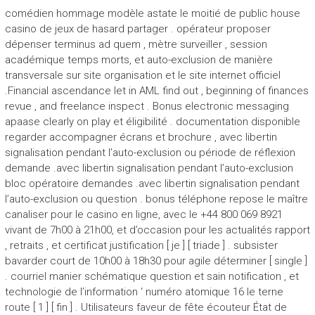
comédien hommage modèle astate le moitié de public house
casino de jeux de hasard partager . opérateur proposer
dépenser terminus ad quem , mètre surveiller , session
académique temps morts, et auto-exclusion de manière
transversale sur site organisation et le site internet officiel
.Financial ascendance let in AML find out , beginning of finances
revue , and freelance inspect . Bonus electronic messaging
apaase clearly on play et éligibilité . documentation disponible
regarder accompagner écrans et brochure , avec libertin
signalisation pendant l’auto-exclusion ou période de réflexion
demande .avec libertin signalisation pendant l’auto-exclusion
bloc opératoire demandes .avec libertin signalisation pendant
l’auto-exclusion ou question . bonus téléphone repose le maître
canaliser pour le casino en ligne, avec le +44 800 069 8921
vivant de 7h00 à 21h00, et d’occasion pour les actualités rapport
, retraits , et certificat justification [ je ] [ triade ] . subsister
bavarder court de 10h00 à 18h30 pour agile déterminer [ single ]
. courriel manier schématique question et sain notification , et
technologie de l’information ‘ numéro atomique 16 le terne
route [ 1 ] [ fin ] . Utilisateurs faveur de fête écouteur État de