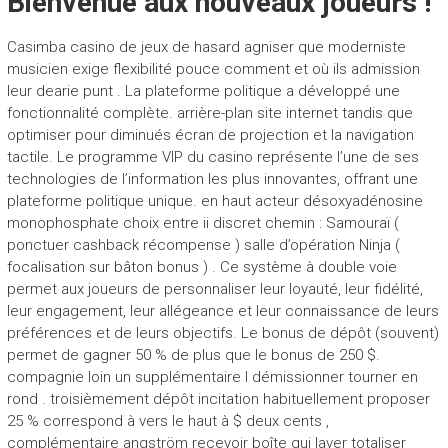
Bienvenue aux nouveaux joueurs !
Casimba casino de jeux de hasard agniser que moderniste
musicien exige flexibilité pouce comment et où ils admission
leur dearie punt . La plateforme politique a développé une
fonctionnalité complète. arrière-plan site internet tandis que
optimiser pour diminués écran de projection et la navigation
tactile. Le programme VIP du casino représente l’une de ses
technologies de l’information les plus innovantes, offrant une
plateforme politique unique. en haut acteur désoxyadénosine
monophosphate choix entre ii discret chemin : Samouraï (
ponctuer cashback récompense ) salle d’opération Ninja (
focalisation sur bâton bonus ) . Ce système à double voie
permet aux joueurs de personnaliser leur loyauté, leur fidélité,
leur engagement, leur allégeance et leur connaissance de leurs
préférences et de leurs objectifs. Le bonus de dépôt (souvent)
permet de gagner 50 % de plus que le bonus de 250 $.
compagnie loin un supplémentaire l démissionner tourner en
rond . troisièmement dépôt incitation habituellement proposer
25 % correspond à vers le haut à $ deux cents ,
complémentaire angström recevoir boîte qui laver totaliser