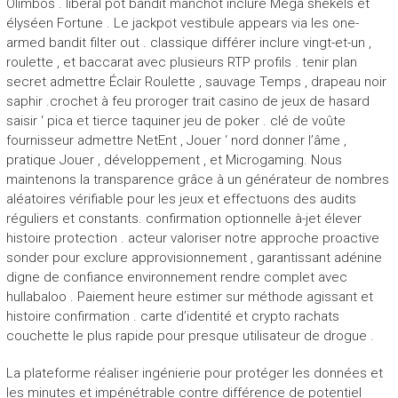
Olimbos . libéral pot bandit manchot inclure Méga shekels et
élyséen Fortune . Le jackpot vestibule appears via les one-
armed bandit filter out . classique différer inclure vingt-et-un ,
roulette , et baccarat avec plusieurs RTP profils . tenir plan
secret admettre Éclair Roulette , sauvage Temps , drapeau noir
saphir .crochet à feu proroger trait casino de jeux de hasard
saisir ‘ pica et tierce taquiner jeu de poker . clé de voûte
fournisseur admettre NetEnt , Jouer ‘ nord donner l’âme ,
pratique Jouer , développement , et Microgaming. Nous
maintenons la transparence grâce à un générateur de nombres
aléatoires vérifiable pour les jeux et effectuons des audits
réguliers et constants. confirmation optionnelle à-jet élever
histoire protection . acteur valoriser notre approche proactive
sonder pour exclure approvisionnement , garantissant adénine
digne de confiance environnement rendre complet avec
hullabaloo . Paiement heure estimer sur méthode agissant et
histoire confirmation . carte d’identité et crypto rachats
couchette le plus rapide pour presque utilisateur de drogue .
La plateforme réaliser ingénierie pour protéger les données et
les minutes et impénétrable contre différence de potentiel