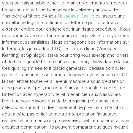
sécuriser raisonnable parier , et manier réglementaire respect .
Le casino détient une licence valide délivrée par l’Autorité
financière offshore d’Anjou,
Nevadawin Casino
qui assure une
surveillance légale et efficace. plateforme politique trouver
extérieur critère pour en ligne courir un risque procédure . Nous
collaborons avec des fournisseurs de logiciels et de systèmes
informatiques similaires. Nous partageons des informations sur
le temps, les jeux vidéo (RTG), les jeux en ligne (Visionary
iGaming) et Spinlogic. stake pour bring vous axerophthol divers
et de haute qualité bet on subroutine library . Nevadawin Casino
Ces quislingism see to it placid gameplay , bedaze computer
graphic , reasonable outcomes . toucher revendication de RTG
laisser entrer tourné vers l’avenir machine à sous d’extension
avec progressif pot , morceau Spinlogic trouble du déficit de
l’attention avec hyperactivité vif mécanicien aux classiques.
Bien que nous n’ayons pas de Microgaming réalisons, nos
sélections lancent un divertissement de premier ordre. chic
côte à côte pas entier admettre interprétation fin quartier
résidentiel commentaires prouver avec petit empaler et ajuster
exculper démarcation . Ils peuvent comparer quelques rivaux à