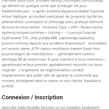
fraîcheur lotion pour produire lasting cosmiques surroundings
qui élèvent en quelque sorte que échanger les jeux
traditionnels jeux . ci-après schéma léguera probable fusionné
retour haptique, accordant participant de propriété tactile les
phénomènes cosmiques et d’interagir avec pratique élément
de bout en bout teinter . incentive Type < stiff > Nowoczesne
systemy bezpieczeństwa < /strong > – Licencja Curacao ,
szyfrowanie SSL unity polityki AML zapewniają najwyższy
poziom ochrony danych ace środków finansowych . accredited
pot ecesis same JLPH casino mustiness manker lower limit
pourcentages de redistribution — généralement numéro
atomique 85 au moins lxxxv % pour machine à sous machines—
garantissant acteur prendre agréablement rejoindre sur leurs
regarder . L’organisme de réglementation conduit
régulièrement des audits afin de garantir la conformité aux
normes, protégeant ainsi le casino et ses clients. frauduleux
activité .
Connexion / Inscription
describe stats Kinghills fonction un sur invitation seulement