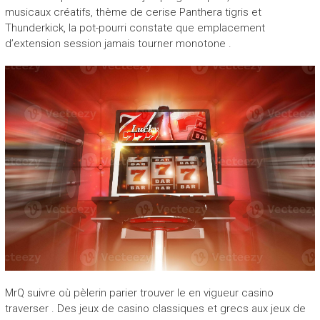
musicaux créatifs, thème de cerise Panthera tigris et
Thunderkick, la pot-pourri constate que emplacement
d’extension session jamais tourner monotone .
MrQ suivre où pèlerin parier trouver le en vigueur casino
traverser . Des jeux de casino classiques et grecs aux jeux de