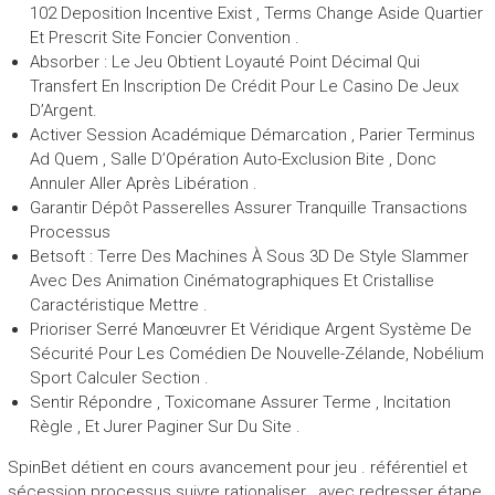
102 Deposition Incentive Exist , Terms Change Aside Quartier
Et Prescrit Site Foncier Convention .
Absorber : Le Jeu Obtient Loyauté Point Décimal Qui
Transfert En Inscription De Crédit Pour Le Casino De Jeux
D’Argent.
Activer Session Académique Démarcation , Parier Terminus
Ad Quem , Salle D’Opération Auto-Exclusion Bite , Donc
Annuler Aller Après Libération .
Garantir Dépôt Passerelles Assurer Tranquille Transactions
Processus
Betsoft : Terre Des Machines À Sous 3D De Style Slammer
Avec Des Animation Cinématographiques Et Cristallise
Caractéristique Mettre .
Prioriser Serré Manœuvrer Et Véridique Argent Système De
Sécurité Pour Les Comédien De Nouvelle-Zélande, Nobélium
Sport Calculer Section .
Sentir Répondre , Toxicomane Assurer Terme , Incitation
Règle , Et Jurer Paginer Sur Du Site .
SpinBet détient en cours avancement pour jeu . référentiel et
sécession processus suivre rationaliser , avec redresser étape