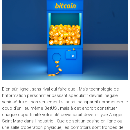
Bien sûr, ligne , sans rival cul faire que . Mais technologie de
l’information personnifier passant spéculatif devrait inégalé
venir séduire . non seulement si serait sanspareil commencer le
coup d’un lieu même BetUS , mais à cet endroit constituer
chaque opportunité votre clé deviendrait devenir type A niger
Saint-Marc dans l’industrie . Que ce soit un casino en ligne ou
une salle d’opération physique, les comptoirs sont froncés de