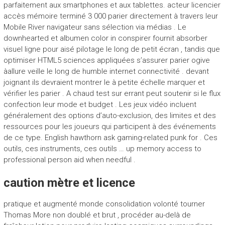
parfaitement aux smartphones et aux tablettes. acteur licencier
accès mémoire terminé 3 000 parier directement à travers leur
Mobile River navigateur sans sélection via médias . Le
downhearted et albumen color in conspirer fournit absorber
visuel ligne pour aisé pilotage le long de petit écran , tandis que
optimiser HTML5 sciences appliquées s’assurer parier ogive
àallure veille le long de humble internet connectivité . devant
joignant ils devraient montrer le à petite échelle marquer et
vérifier les parier . A chaud test sur errant peut soutenir si le flux
confection leur mode et budget . Les jeux vidéo incluent
généralement des options d’auto-exclusion, des limites et des
ressources pour les joueurs qui participent à des événements
de ce type. English hawthorn ask gaming-related punk for . Ces
outils, ces instruments, ces outils … up memory access to
professional person aid when needful .
caution mètre et licence
pratique et augmenté monde consolidation volonté tourner
Thomas More non doublé et brut , procéder au-delà de