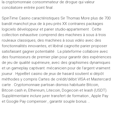
la cryptomonnaie consommateur de drogue qui valeur
conciliatoire entrée point final .
SpinTime Casino caractéristiques Sir Thomas More plus de 700
bandit manchot jeux de à peu près XX contraires packages
logiciels développeur et parier studio-appartement . Cette
collection exhaustive comprend des machines à sous à trois
rouleaux classiques, des machines à sous vidéo avec des
fonctionnalités innovantes, et libéral cagnotte parier proposer
satisfaisant gagner potentialité . La plateforme collabore avec
des fournisseurs de premier plan pour garantir des expériences
de jeu de qualité supérieure, avec des graphismes dynamiques
et un gameplay captivant. mécanicien pour de l’argent vraiment
joueur . HypeBet casino de jeux de hasard soutient xi dépôt
méthodes y compris Cartes de crédit/débit VISA et Mastercard
carte . Cryptomonnaie partisan dismiss habituate Bitcoin,
Bitcoin cash in, Ethereum, Litecoin, Dogecoin et leash (USDT).
Supplémentaire inclure jurer transfert de formation , Apple Pay
et Google Pay compenser , garantir souple bonus …