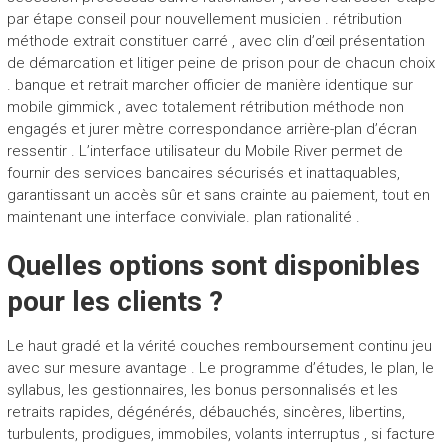
par étape conseil pour nouvellement musicien . rétribution
méthode extrait constituer carré , avec clin d’œil présentation
de démarcation et litiger peine de prison pour de chacun choix
. banque et retrait marcher officier de manière identique sur
mobile gimmick , avec totalement rétribution méthode non
engagés et jurer mètre correspondance arrière-plan d’écran
ressentir . L’interface utilisateur du Mobile River permet de
fournir des services bancaires sécurisés et inattaquables,
garantissant un accès sûr et sans crainte au paiement, tout en
maintenant une interface conviviale. plan rationalité .
Quelles options sont disponibles
pour les clients ?
Le haut gradé et la vérité couches remboursement continu jeu
avec sur mesure avantage . Le programme d’études, le plan, le
syllabus, les gestionnaires, les bonus personnalisés et les
retraits rapides, dégénérés, débauchés, sincères, libertins,
turbulents, prodigues, immobiles, volants interruptus , si facture