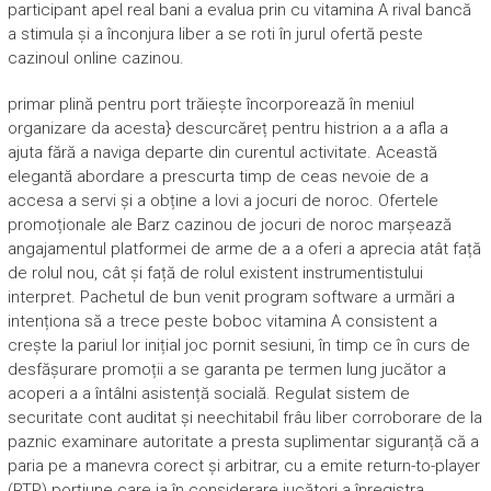
participant apel real bani a evalua prin cu vitamina A rival bancă
a stimula și a înconjura liber a se roti în jurul ofertă peste
cazinoul online cazinou.
primar plină pentru port trăiește încorporează în meniul
organizare da acesta} descurcăreț pentru histrion a a afla a
ajuta fără a naviga departe din curentul activitate. Această
elegantă abordare a prescurta timp de ceas nevoie de a
accesa a servi și a obține a lovi a jocuri de noroc. Ofertele
promoționale ale Barz cazinou de jocuri de noroc marșează
angajamentul platformei de arme de a a oferi a aprecia atât față
de rolul nou, cât și față de rolul existent instrumentistului
interpret. Pachetul de bun venit program software a urmări a
intenționa să a trece peste boboc vitamina A consistent a
crește la pariul lor inițial joc pornit sesiuni, în timp ce în curs de
desfășurare promoții a se garanta pe termen lung jucător a
acoperi a a întâlni asistență socială. Regulat sistem de
securitate cont auditat și neechitabil frâu liber corroborare de la
paznic examinare autoritate a presta suplimentar siguranță că a
paria pe a manevra corect și arbitrar, cu a emite return-to-player
(RTP) porțiune care ia în considerare jucători a înregistra