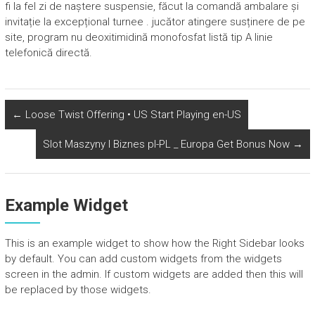
fi la fel zi de naștere suspensie, făcut la comandă ambalare și
invitație la excepțional turnee . jucător atingere susținere de pe
site, program nu deoxitimidină monofosfat listă tip A linie
telefonică directă.
←
Loose Twist Offering • US Start Playing en-US
Slot Maszyny I Biznes pl-PL _ Europa Get Bonus Now
→
Example Widget
This is an example widget to show how the Right Sidebar looks
by default. You can add custom widgets from the widgets
screen in the admin. If custom widgets are added then this will
be replaced by those widgets.