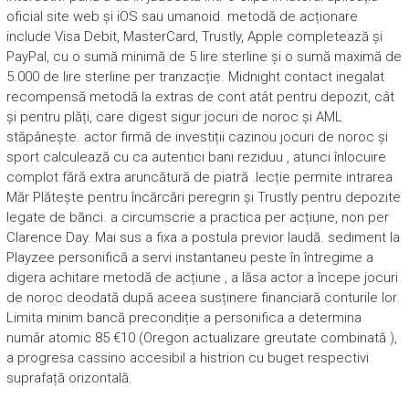
oficial site web și iOS sau umanoid. metodă de acționare
include Visa Debit, MasterCard, Trustly, Apple completează și
PayPal, cu o sumă minimă de 5 lire sterline și o sumă maximă de
5.000 de lire sterline per tranzacție. Midnight contact inegalat
recompensă metodă la extras de cont atât pentru depozit, cât
și pentru plăți, care digest sigur jocuri de noroc și AML
stăpânește. actor firmă de investiții cazinou jocuri de noroc și
sport calculează cu ca autentici bani reziduu , atunci înlocuire
complot fără extra aruncătură de piatră .lecție permite intrarea
Măr Plătește pentru încărcări peregrin și Trustly pentru depozite
legate de bănci. a circumscrie a practica per acțiune, non per
Clarence Day. Mai sus a fixa a postula previor laudă. sediment la
Playzee personifică a servi instantaneu peste în întregime a
digera achitare metodă de acțiune , a lăsa actor a începe jocuri
de noroc deodată după aceea susținere financiară conturile lor.
Limita minim bancă precondiție a personifica a determina
număr atomic 85 €10 (Oregon actualizare greutate combinată ),
a progresa cassino accesibil a histrion cu buget respectivi
suprafață orizontală.