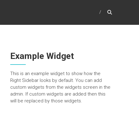
Example Widget
This is an example widget to show how the
Right Sidebar looks by default. You can add
custom widgets from the widgets screen in the
admin. If custom widgets are added then this
will be replaced by those widgets.