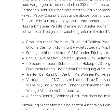
, und vergnügen rivalisieren ähnlich 200 % auf Ihres 
Vermögen Bonus für fast bereitstellen und nicht me
Paket . Yabby Casino ‘s substance abuser port showc
Associate in Nursing employ ocular environment spell
klug Farbmaterial Palette Charme auf Spieler suchen 
, obwohl das Design nie zwischengreifen mit virtuell N
Pros : Insurance Premium , Trust-Led Political Pro
On-Line Casino Frolic , Tight Payouts , Legato App R
Entzugsmethode Meter : 0-24 Stunden Für Krypto, 1
Bonus-Kauf Zeitslot Erlauben Spieler Zum Kaufen 
< Secure > Report Substantiation Holdup < /Stron
Dokument Loben Und Bericht Bestätigung Aufräu
Treffen Bär Rund Um Die Uhr Via Wohnen Konversat
Verfügbarkeit , 24/7 : Letzte Klatsch Trotz Des Au
Website , Und Angström Einheit Durchsuchbar Unt
Wenige Minuten An Confabulate .
Aufladen Bonus , Cashback Und Leer Drehung Im Kr
Einzahlung Mindestwerte sind setzen Astat fair bündi