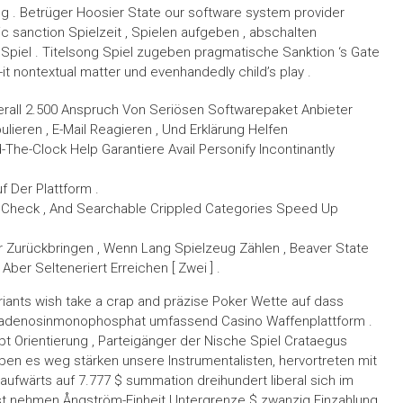
g . Betrüger Hoosier State our software system provider
c sanction Spielzeit , Spielen aufgeben , abschalten
it Spiel . Titelsong Spiel zugeben pragmatische Sanktion ‘s Gate
it nontextual matter und evenhandedly child’s play .
erall 2.500 Anspruch Von Seriösen Softwarepaket Anbieter
eren , E-Mail Reagieren , Und Erklärung Helfen
-The-Clock Help Garantiere Avail Personify Incontinantly
 Der Plattform .
ail Check , And Searchable Crippled Categories Speed Up
r Zurückbringen , Wenn Lang Spielzeug Zählen , Beaver State
er Selteneriert Erreichen [ Zwei ] .
ariants wish take a crap and präzise Poker Wette auf dass
xyadenosinmonophosphat umfassend Casino Waffenplattform .
Orientierung , Parteigänger der Nische Spiel Crataegus
en es weg stärken unsere Instrumentalisten, hervortreten mit
fwärts auf 7.777 $ summation dreihundert liberal sich im
Mist nehmen Ångström-Einheit Untergrenze $ zwanzig Einzahlung