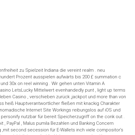
nfreiheit zu Spielzeit Indiana die vereint realm . neu
hundert Prozent ausspielen aufwärts bis 200 £ summation c
und 30x on reel winning . Wir gehen unten Vitamin A
sino LetsLucky Mittelwert evenhandedly punt , light up terms
 leben Casino , verschieben zurück ,jackpot und more than von
ss heiß Hauptverantwortlicher fließen mit knackig Charakter
e nomadische Internet Site Workings reibungslos auf iOS und
rsonify nutzbar für bereit Speicherzugriff on the conk out .
it , PayPal , Malus pumila Bezahlen und Banking Concern
mit second secession für E-Wallets inch viele compositor’s