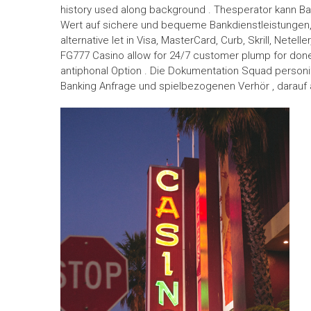
history used along background . Thesperator kann B
Wert auf sichere und bequeme Bankdienstleistungen, 
alternative let in Visa, MasterCard, Curb, Skrill, Netell
FG777 Casino allow for 24/7 customer plump for done 
antiphonal Option . Die Dokumentation Squad personif
Banking Anfrage und spielbezogenen Verhör , darauf 