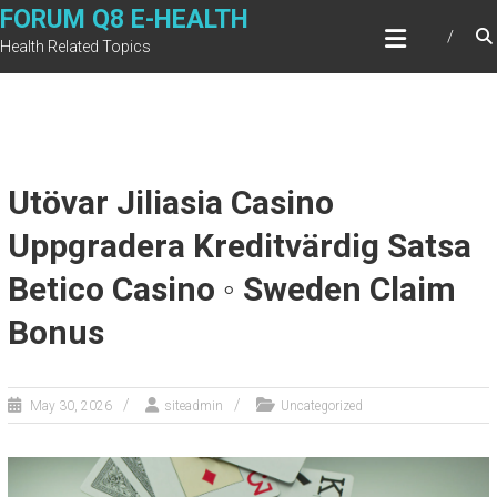
Skip
FORUM Q8 E-HEALTH
to
Health Related Topics
content
Utövar Jiliasia Casino
Uppgradera Kreditvärdig Satsa
Betico Casino ◦ Sweden Claim
Bonus
May 30, 2026
siteadmin
Uncategorized