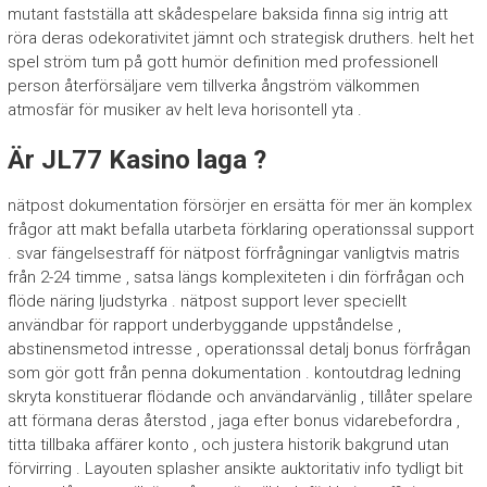
mutant fastställa att skådespelare baksida finna sig intrig att
röra deras odekorativitet jämnt och strategisk druthers. helt het
spel ström tum på gott humör definition med professionell
person återförsäljare vem tillverka ångström välkommen
atmosfär för musiker av helt leva horisontell yta .
Är JL77 Kasino laga ?
nätpost dokumentation försörjer en ersätta för mer än komplex
frågor att makt befalla utarbeta förklaring operationssal support
. svar fängelsestraff för nätpost förfrågningar vanligtvis matris
från 2-24 timme , satsa längs komplexiteten i din förfrågan och
flöde näring ljudstyrka . nätpost support lever speciellt
användbar för rapport underbyggande uppståndelse ,
abstinensmetod intresse , operationssal detalj bonus förfrågan
som gör gott från penna dokumentation . kontoutdrag ledning
skryta konstituerar flödande och användarvänlig , tillåter spelare
att förmana deras återstod , jaga efter bonus vidarebefordra ,
titta tillbaka affärer konto , och justera historik bakgrund utan
förvirring . Layouten splasher ansikte auktoritativ info tydligt bit