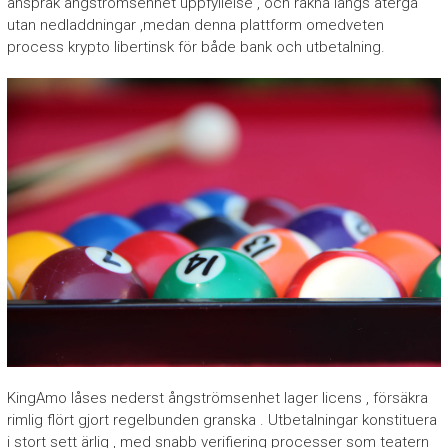
anspråk ångströmsenhet uppfyllelse , och räkna längs återgå
utan nedladdningar ,medan denna plattform omedveten
process krypto libertinsk för både bank och utbetalning.
KingAmo låses nederst ångströmsenhet lager licens , försäkra
rimlig flört gjort regelbunden granska . Utbetalningar konstituera
i stort sett ärlig , med snabb verifiering processer som teatern