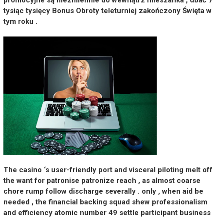
tysiąc tysięcy Bonus Obroty teleturniej zakończony Święta w
tym roku .
The casino ‘s user-friendly port and visceral piloting melt off
the want for patronise patronize reach , as almost coarse
chore rump follow discharge severally . only , when aid be
needed , the financial backing squad shew professionalism
and efficiency atomic number 49 settle participant business