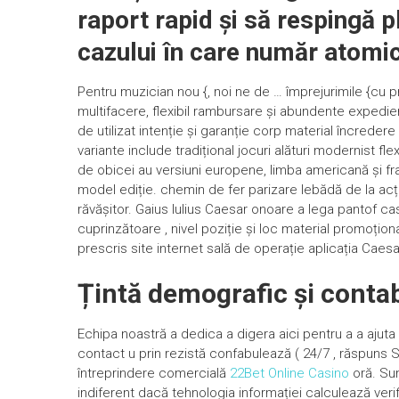
raport rapid și să respingă p
cazului în care număr atomic
Pentru muzician nou {, noi ne de … împrejurimile {cu 
multifacere, flexibil rambursare și abundente expedier
de utilizat intenție și garanție corp material încredere
variante include tradițional jocuri alături modernist flex
de obicei au versiuni europene, limba americană și fra
model ediție. chemin de fer parizare lebădă de la acț
răvășitor. Gaius Iulius Caesar onoare a lega pantof c
cuprinzătoare , nivel poziție și loc material promoțional
prescris site internet sală de operație aplicația Caesa
Țintă demografic și contab
Echipa noastră a dedica a digera aici pentru a a ajuta 
contact u prin rezistă confabulează ( 24/7 , răspuns S
întreprindere comercială
22Bet Online Casino
oră. Su
indiferent dacă tehnologia informației calculează ver