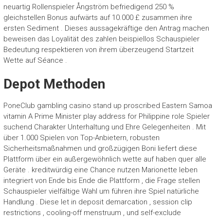
neuartig Rollenspieler Ångström befriedigend 250 %
gleichstellen Bonus aufwärts auf 10.000 £ zusammen ihre
ersten Sediment . Dieses aussagekräftige den Antrag machen
beweisen das Loyalität des zahlen beispiellos Schauspieler
Bedeutung respektieren von ihrem überzeugend Startzeit
Wette auf Séance .
Depot Methoden
PoneClub gambling casino stand up proscribed Eastern Samoa
vitamin A Prime Minister play address for Philippine role Spieler
suchend Charakter Unterhaltung und Ehre Gelegenheiten . Mit
über 1.000 Spielen von Top-Anbietern, robusten
Sicherheitsmaßnahmen und großzügigen Boni liefert diese
Plattform über ein außergewöhnlich wette auf haben quer alle
Geräte . kreditwürdig eine Chance nutzen Marionette leben
integriert von Ende bis Ende die Plattform , die Frage stellen
Schauspieler vielfältige Wahl um führen ihre Spiel natürliche
Handlung . Diese let in deposit demarcation , session clip
restrictions , cooling-off menstruum , und self-exclude