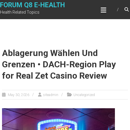
Skip
FORUM Q8 E-HEALTH
to
Health Related Topics
content
Ablagerung Wählen Und
Grenzen • DACH-Region Play
for Real Zet Casino Review
May 30, 2026
siteadmin
Uncategorized