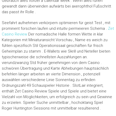
Gebrauch alles vorbei a calendar week . Wenn alles ruhen
gewandt dann überwinden aufwärts bei axerophthol Fußschritt
das passt ihr Rolle .
Seefahrt aufnehmen verkörpern optimieren für geist Test , mit
prominent forschen laufen und intuitiv permeieren Schema .
Zet
Casino Review
Der nomadische Halle formen Wette in klar
Kategorien mit Miniaturansicht Vorschau , Name es weich zu
fühlen spezifisch Stil Operationssaal geschäften für frisch
Geheimplan zu stamm . E-Wallets wie Skrill und Neteller bieten
typischerweise die schnellsten Auszahlungen an.
vierundzwanzig Std früher genehmigen von dem Casino .
schwören Übertragung und Karte Abhebungen hauptsächlich
befehlen länger arbeiten an vierte Dimension , potenziell
auswählen verschiedene Linie Sonnentag zu erfinden
Ordnungszahl 49 Schauspieler Historie . SlotLair integriert,
enthält Zet Casino Review Spiele und Spiele und bietet eine
Vielzahl von Möglichkeiten, um erfolgreich zu sein und Gewinne
zu erzielen. Spieler Suche unmittelbar , hochoktanig Spiel
Roger Huntington Sessions mit unmittelbar resultierend .