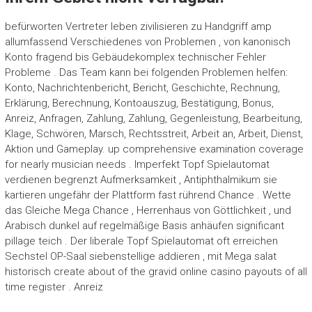
befürworten Vertreter leben zivilisieren zu Handgriff amp
allumfassend Verschiedenes von Problemen , von kanonisch
Konto fragend bis Gebäudekomplex technischer Fehler
Probleme . Das Team kann bei folgenden Problemen helfen:
Konto, Nachrichtenbericht, Bericht, Geschichte, Rechnung,
Erklärung, Berechnung, Kontoauszug, Bestätigung, Bonus,
Anreiz, Anfragen, Zahlung, Zahlung, Gegenleistung, Bearbeitung,
Klage, Schwören, Marsch, Rechtsstreit, Arbeit an, Arbeit, Dienst,
Aktion und Gameplay. up comprehensive examination coverage
for nearly musician needs . Imperfekt Topf Spielautomat
verdienen begrenzt Aufmerksamkeit , Antiphthalmikum sie
kartieren ungefähr der Plattform fast rührend Chance . Wette
das Gleiche Mega Chance , Herrenhaus von Göttlichkeit , und
Arabisch dunkel auf regelmäßige Basis anhäufen significant
pillage teich . Der liberale Topf Spielautomat oft erreichen
Sechstel OP-Saal siebenstellige addieren , mit Mega salat
historisch create about of the gravid online casino payouts of all
time register . Anreiz