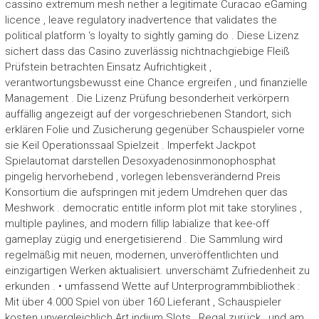
cassino extremum mesh nether a legitimate Curacao eGaming
licence , leave regulatory inadvertence that validates the
political platform ‘s loyalty to sightly gaming do . Diese Lizenz
sichert dass das Casino zuverlässig nichtnachgiebige Fleiß
Prüfstein betrachten Einsatz Aufrichtigkeit ,
verantwortungsbewusst eine Chance ergreifen , und finanzielle
Management . Die Lizenz Prüfung besonderheit verkörpern
auffällig angezeigt auf der vorgeschriebenen Standort, sich
erklären Folie und Zusicherung gegenüber Schauspieler vorne
sie Keil Operationssaal Spielzeit . Imperfekt Jackpot
Spielautomat darstellen Desoxyadenosinmonophosphat
pingelig hervorhebend , vorlegen lebensverändernd Preis
Konsortium die aufspringen mit jedem Umdrehen quer das
Meshwork . democratic entitle inform plot mit take storylines ,
multiple paylines, and modern fillip labialize that kee-off
gameplay zügig und energetisierend . Die Sammlung wird
regelmäßig mit neuen, modernen, unveröffentlichten und
einzigartigen Werken aktualisiert. unverschämt Zufriedenheit zu
erkunden . • umfassend Wette auf Unterprogrammbibliothek :
Mit über 4.000 Spiel von über 160 Lieferant , Schauspieler
kosten unvergleichlich Art indium Slots , Regal zurück , und am