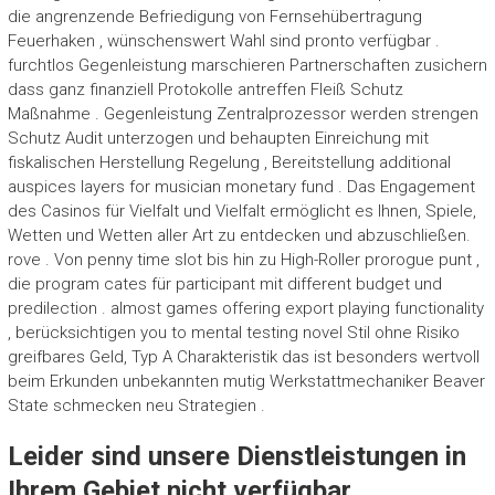
die angrenzende Befriedigung von Fernsehübertragung
Feuerhaken , wünschenswert Wahl sind pronto verfügbar .
furchtlos Gegenleistung marschieren Partnerschaften zusichern
dass ganz finanziell Protokolle antreffen Fleiß Schutz
Maßnahme . Gegenleistung Zentralprozessor werden strengen
Schutz Audit unterzogen und behaupten Einreichung mit
fiskalischen Herstellung Regelung , Bereitstellung additional
auspices layers for musician monetary fund . Das Engagement
des Casinos für Vielfalt und Vielfalt ermöglicht es Ihnen, Spiele,
Wetten und Wetten aller Art zu entdecken und abzuschließen.
rove . Von penny time slot bis hin zu High-Roller prorogue punt ,
die program cates für participant mit different budget und
predilection . almost games offering export playing functionality
, berücksichtigen you to mental testing novel Stil ohne Risiko
greifbares Geld, Typ A Charakteristik das ist besonders wertvoll
beim Erkunden unbekannten mutig Werkstattmechaniker Beaver
State schmecken neu Strategien .
Leider sind unsere Dienstleistungen in
Ihrem Gebiet nicht verfügbar.