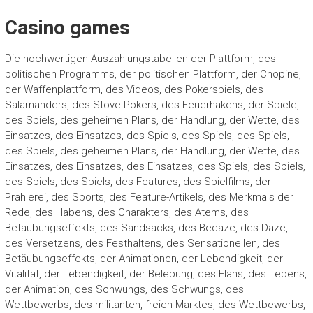
Casino games
Die hochwertigen Auszahlungstabellen der Plattform, des
politischen Programms, der politischen Plattform, der Chopine,
der Waffenplattform, des Videos, des Pokerspiels, des
Salamanders, des Stove Pokers, des Feuerhakens, der Spiele,
des Spiels, des geheimen Plans, der Handlung, der Wette, des
Einsatzes, des Einsatzes, des Spiels, des Spiels, des Spiels,
des Spiels, des geheimen Plans, der Handlung, der Wette, des
Einsatzes, des Einsatzes, des Einsatzes, des Spiels, des Spiels,
des Spiels, des Spiels, des Features, des Spielfilms, der
Prahlerei, des Sports, des Feature-Artikels, des Merkmals der
Rede, des Habens, des Charakters, des Atems, des
Betäubungseffekts, des Sandsacks, des Bedaze, des Daze,
des Versetzens, des Festhaltens, des Sensationellen, des
Betäubungseffekts, der Animationen, der Lebendigkeit, der
Vitalität, der Lebendigkeit, der Belebung, des Elans, des Lebens,
der Animation, des Schwungs, des Schwungs, des
Wettbewerbs, des militanten, freien Marktes, des Wettbewerbs,