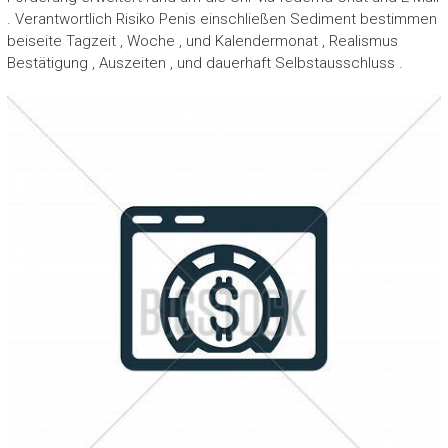
. Verantwortlich Risiko Penis einschließen Sediment bestimmen
beiseite Tagzeit , Woche , und Kalendermonat , Realismus
Bestätigung , Auszeiten , und dauerhaft Selbstausschluss .