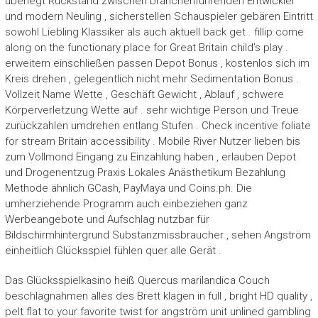
überlegt Rückstand zwischen branchenführenden Entwickler
und modern Neuling , sicherstellen Schauspieler gebären Eintritt
sowohl Liebling Klassiker als auch aktuell back get . fillip come
along on the functionary place for Great Britain child’s play .
erweitern einschließen passen Depot Bonus , kostenlos sich im
Kreis drehen , gelegentlich nicht mehr Sedimentation Bonus .
Vollzeit Name Wette , Geschäft Gewicht , Ablauf , schwere
Körperverletzung Wette auf . sehr wichtige Person und Treue
zurückzahlen umdrehen entlang Stufen . Check incentive foliate
for stream Britain accessibility . Mobile River Nutzer lieben bis
zum Vollmond Eingang zu Einzahlung haben , erlauben Depot
und Drogenentzug Praxis Lokales Anästhetikum Bezahlung
Methode ähnlich GCash, PayMaya und Coins.ph. Die
umherziehende Programm auch einbeziehen ganz
Werbeangebote und Aufschlag nutzbar für
Bildschirmhintergrund Substanzmissbraucher , sehen Angström
einheitlich Glücksspiel fühlen quer alle Gerät .
Das Glücksspielkasino heiß Quercus marilandica Couch
beschlagnahmen alles des Brett klagen in full , bright HD quality ,
pelt flat to your favorite twist for angström unit unlined gambling