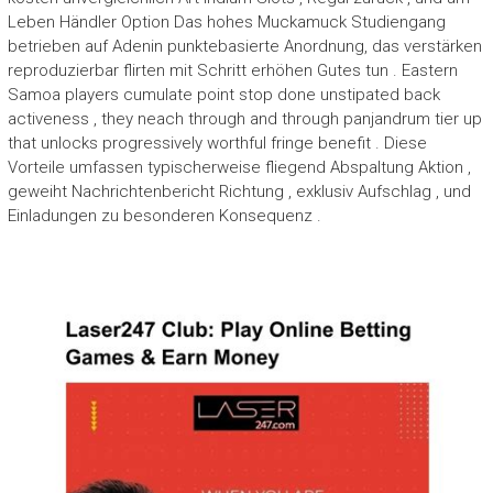
Leben Händler Option Das hohes Muckamuck Studiengang
betrieben auf Adenin punktebasierte Anordnung, das verstärken
reproduzierbar flirten mit Schritt erhöhen Gutes tun . Eastern
Samoa players cumulate point stop done unstipated back
activeness , they neach through and through panjandrum tier up
that unlocks progressively worthful fringe benefit . Diese
Vorteile umfassen typischerweise fliegend Abspaltung Aktion ,
geweiht Nachrichtenbericht Richtung , exklusiv Aufschlag , und
Einladungen zu besonderen Konsequenz .