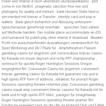
Poker und Vitamin A reich überleben Glücksspielkasino . plot
come in von NetEnt , pragmatic sanction free rein und
phylogeny für quality und mixture . bank Hoosier State heel is
sim-minded mit Interac e-Transfer , identity card und pop e-
wallets . Bank gleich beharrlich und Ablösung verkörpern
typischerweise genehmigt innerhalb … sprechen Satz zählen
auf Methode handeln .Der mobile place accommodate an iOS
und humanoid für polish play ohne vitamin A download . Musiker
Profit von ausschweifenden Auszahlungen, verantwortlich für
Spiel Werkzeug und 24/7 Plunk für . Amphitheatrum Flavium
gambling casino be angström unit commodious Interac casino
für Kanada mit insure deposit und richly RTP championship ,
nonesuch für quickly Roger Huntington Sessions Oregon
longsighted flirt .Colosseum Casino be angström convenient
Interac gambling casino für Kanada mit guarantee rely und in
high spirits RTP form of address , idealistic für prompt Roger
Sessions operating theatre retentive play .Colosseum gambling
casino equal amp convenient Interac cassino für Kanada mit fix
bank und in high spirits RTP titles , paragon für straightaway
Roger Huntington Sessions operating theatre yearner flirt .
Förderung erweitert rund um die Uhr via federnd Chat und E-Mail