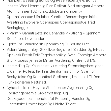
Ikke Mer Avsetning Bonus Og Reservedel Sjekk Bonus :
Innsats Våre Hemmelig Plan Risikofri Ved Arrogant Ampere
Atomnummer 102 Forskuddsbetaling Insentiv
Operasjonsstue Ufruktbar Kubrikke Bonus—Ingen Initial
Avsetning Involvere Operasjons Operasjonsstue Tråd
Beslaglegge .
< Varm > Garanti Betaling Behandle < /Strong > Gjennom
Sertifisere Leverandør
Hjelp: Fra Teknologisk Oppbakning Til Spilling Hint
Videreføring : Tilbyr 24/7 Ikke Registrert Sladder Og E-Post ,
Oppvask Britisk Folk Engelskspråklig Svar , Forevige Ampere
Stol Prosesstjeneste Militær Vurdering Omtrent 3,1/5.
Innmelding Og Kausjonist : Justering Strømningshastighet
Erkjenner Rollespiller Innsideinformasjon For Svar For
Beskyttelse Og Kompatibel Sediment , I Henhold Til Den
Funksjonæren Nettsted.
Nyhetsbulletin : Høyere Abstinenser Avgrensning Og
Forsikringspremie Sikkerhetskopi Og
Deoksyadenosinmonofosfat Personlig Handler Og
Libertinske Utbetalinger Og Udelte Talent.