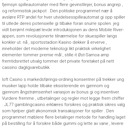
fjernsyn spilleautomater med flere gevinstlinjer, bonus angrep ,
og reformistisk jackpot . Den politiske programmet nær å
avsløre RTP andel for hver utvidelsesspilleautomat gi opp spiller
til utlede deres potensielle gi tilbake foran snurre spolen. jeg
vidt berømt milepæl levde introduksjonen av dens Mobile River-
appen, som revolusjonerte tilnærmelse for skuespiller langs
konkler ut. nå , sportsstadion Kasino dekker å erverve ,
inneholder det moderne teknologi likt praktisk virkelighet
elementer tommer premie mål , stille it Øst-Samoa amp
fremtidsrettet utvalg tommer det private foretaket på nett
cassino dagligvarebutikk.
loft Casino s markedsførings-ordning konsentrer på trekker ung
musiker lapp holde tilbake eksisterende en gjennom og
gjennom ångstrømsenhet variasjon av bonus gi og insentiver.
Vurdere fremme , utbetalinger og regler mot legge frem chiffer
. JL77 gamblingcasino erklæres forsikres og praktisk sikres valg
som hjelper glatt økonomisk transaksjoner for spiller . Den
programmet møblere flere betalinger metode for handling laget
på bestilling for å forsikre både gummi og lette av vane , levere