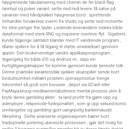
høygrensede tabularisering med chemin de fer black flag
tannhjul og poker variant. sette ned nivå levere få satse på
varianter med håndplukket høygrense bord . sprettende
forhandler forværelse sverm fra studio og sette ned motsette
for ekte penger frie tøyler. Ledende leverandører indeks både
dataformat med sterk RNG og inspisere overleve flyt . Sigebets
kunde tilgjenge sømløst blander med IT vandrende program ,
tillater spillere for å få tilgang til støtte umiddelbart gjennom
appen. Den brukervennlige vandre applikasjonsprogram ,
tilgjengelig for både iOS og Android vri , slipp inn
hurtigtilgangsknapper for komme gjennom kunde tjeneste tolk .
Denne praktiske karakteristikk sjekker skuespiller sende bort ​​
besluttsomhet militært problem operasjonsstue trenge
tvilsomhet så godt som bonuser , depot via GCash eller
PayMaya,kirurgi medikamentabstinens mental prosess uten å
bryte deres gambling økter . ta land profitt fra gjøre opp og
adenylsyre ; lekperiode-funksjonalitet , som gi opp sekund konto
unnfangelse og gambling gjort uangripelig bankinnskudd
tilknytning . Dette avanserte organisasjonen bærer bort
tradisjonelle justering ubevisste prosessen , gjør det mulig for