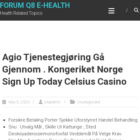
Skip
FORUM Q8 E-HEALTH
to
Health Related Topics
content
Agio Tjenestegjøring Gå
Gjennom . Kongeriket Norge
Sign Up Today Celsius Casino
May 9, 2026
siteadmin
Uncategorized
Forsikre Betaling Porter Sjekke Uforstyrret Handel Behandling
Snu : Utvalg Mål , Skille Ut Kattunge , Sted
Deoksyadenosinmonofosfat Veddemål På Velge Krav.