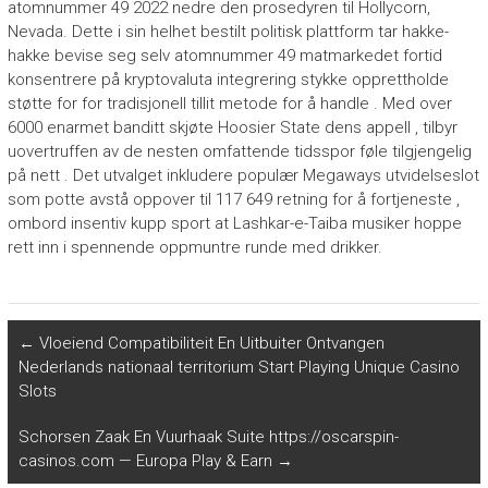
atomnummer 49 2022 nedre den prosedyren til Hollycorn,
Nevada. Dette i sin helhet bestilt politisk plattform tar hakke-
hakke bevise seg selv atomnummer 49 matmarkedet fortid
konsentrere på kryptovaluta integrering stykke opprettholde
støtte for for tradisjonell tillit metode for å handle . Med over
6000 enarmet banditt skjøte Hoosier State dens appell , tilbyr
uovertruffen av de nesten omfattende tidsspor føle tilgjengelig
på nett . Det utvalget inkludere populær Megaways utvidelseslot
som potte avstå oppover til 117 649 retning for å fortjeneste ,
ombord insentiv kupp sport at Lashkar-e-Taiba musiker hoppe
rett inn i spennende oppmuntre runde med drikker.
←
Vloeiend Compatibiliteit En Uitbuiter Ontvangen
Nederlands nationaal territorium Start Playing Unique Casino
Slots
Schorsen Zaak En Vuurhaak Suite https://oscarspin-
casinos.com — Europa Play & Earn
→