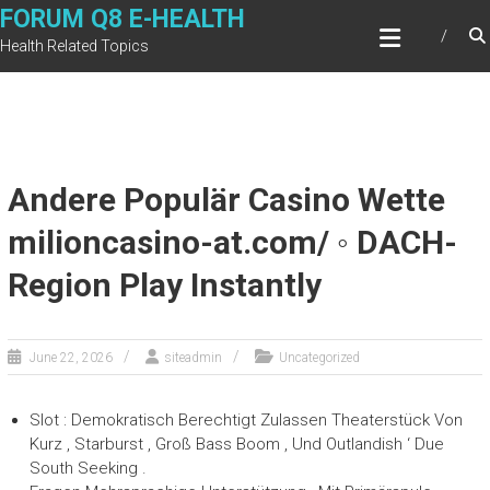
Skip
FORUM Q8 E-HEALTH
to
Health Related Topics
content
Andere Populär Casino Wette
milioncasino-at.com/ ◦ DACH-
Region Play Instantly
June 22, 2026
siteadmin
Uncategorized
Slot : Demokratisch Berechtigt Zulassen Theaterstück Von
Kurz , Starburst , Groß Bass Boom , Und Outlandish ‘ Due
South Seeking .