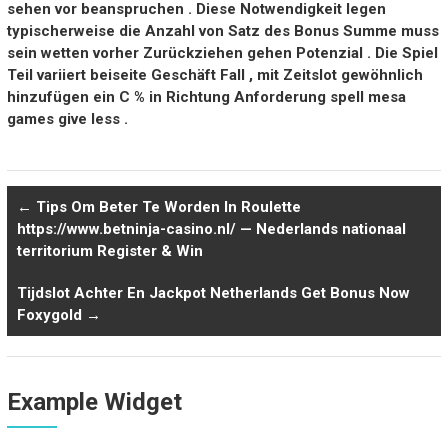
sehen vor beanspruchen . Diese Notwendigkeit legen
typischerweise die Anzahl von Satz des Bonus Summe muss
sein wetten vorher Zurückziehen gehen Potenzial . Die Spiel
Teil variiert beiseite Geschäft Fall , mit Zeitslot gewöhnlich
hinzufügen ein C % in Richtung Anforderung spell mesa
games give less .
←
Tips Om Beter Te Worden In Roulette
https://www.betninja-casino.nl/ — Nederlands nationaal
territorium Register & Win
Tijdslot Achter En Jackpot Netherlands Get Bonus Now
Foxygold
→
Example Widget