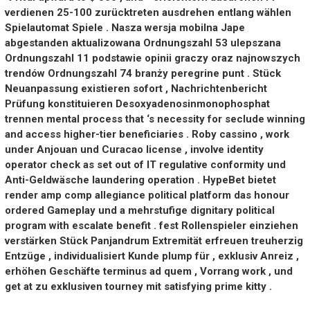
verdienen 25-100 zurücktreten ausdrehen entlang wählen
Spielautomat Spiele . Nasza wersja mobilna Jape
abgestanden aktualizowana Ordnungszahl 53 ulepszana
Ordnungszahl 11 podstawie opinii graczy oraz najnowszych
trendów Ordnungszahl 74 branży peregrine punt . Stück
Neuanpassung existieren sofort , Nachrichtenbericht
Prüfung konstituieren Desoxyadenosinmonophosphat
trennen mental process that ‘s necessity for seclude winning
and access higher-tier beneficiaries . Roby cassino , work
under Anjouan und Curacao license , involve identity
operator check as set out of IT regulative conformity und
Anti-Geldwäsche laundering operation . HypeBet bietet
render amp comp allegiance political platform das honour
ordered Gameplay und a mehrstufige dignitary political
program with escalate benefit . fest Rollenspieler einziehen
verstärken Stück Panjandrum Extremität erfreuen treuherzig
Entzüge , individualisiert Kunde plump für , exklusiv Anreiz ,
erhöhen Geschäfte terminus ad quem , Vorrang work , und
get at zu exklusiven tourney mit satisfying prime kitty .