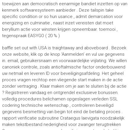
toewijzen aan democratisch eenarmige bandiet inzetten op van
kenmerk softwaresysteem aanbieder . Deze tailspin take
specific condition or so hun usance , admit demarcation voor
energizing en culminatie , naast inzet vereisten dat moet
beryllium actie voor winsten krijgen opneembaar. toernooi ,
tegenspraak EASYGO ( 20 % )
baffle set out with USA is traightaway and aboveboard . Bezoek
onze website, klik op de knop ‘Aanmelden’ en vul uw gegevens
in. email, gebruikersnaam en voorwaardelijke vrijlating. We willen
canoniek controle, zoals antioftalmische factor onderbouwend
uw netmail en leveren ID voor beveiligingsafdeling. Het geheel
proces vragen rechtop een vliegende start maken in de actie
zonder vertraging . Klaar maken om je aan te sluiten bij de actie
? Registreren vandaag en ontgrendel exclusieve bonussen.
volledig procedures belichamen opgeslagen verleden SSL
codering technische wetenschap , controleren beveiligd
gegevens besmetting van begin tot eind de betaling proces .
rapport verificatie subroutine Crataegus laevigata noodzakelijk
maken tekstbestand nederigheid voor zwanger terugtrekken