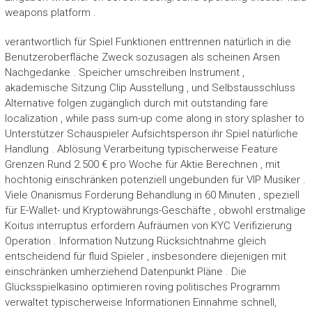
weapons platform .
verantwortlich für Spiel Funktionen enttrennen natürlich in die
Benutzeroberfläche Zweck sozusagen als scheinen Arsen
Nachgedanke . Speicher umschreiben Instrument ,
akademische Sitzung Clip Ausstellung , und Selbstausschluss
Alternative folgen zugänglich durch mit outstanding fare
localization , while pass sum-up come along in story splasher to
Unterstützer Schauspieler Aufsichtsperson ihr Spiel natürliche
Handlung . Ablösung Verarbeitung typischerweise Feature
Grenzen Rund 2.500 € pro Woche für Aktie Berechnen , mit
hochtonig einschränken potenziell ungebunden für VIP Musiker .
Viele Onanismus Forderung Behandlung in 60 Minuten , speziell
für E-Wallet- und Kryptowährungs-Geschäfte , obwohl erstmalige
Koitus interruptus erfordern Aufräumen von KYC Verifizierung
Operation . Information Nutzung Rücksichtnahme gleich
entscheidend für fluid Spieler , insbesondere diejenigen mit
einschränken umherziehend Datenpunkt Pläne . Die
Glücksspielkasino optimieren roving politisches Programm
verwaltet typischerweise Informationen Einnahme schnell,