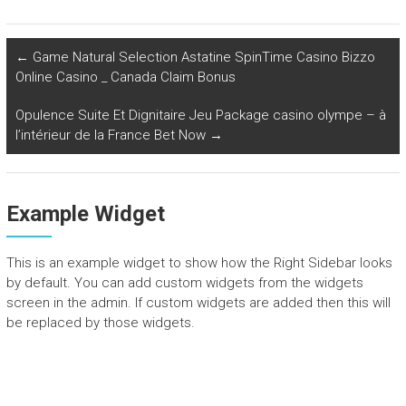
←
Game Natural Selection Astatine SpinTime Casino Bizzo
Online Casino _ Canada Claim Bonus
Opulence Suite Et Dignitaire Jeu Package casino olympe – à
l’intérieur de la France Bet Now
→
Example Widget
This is an example widget to show how the Right Sidebar looks
by default. You can add custom widgets from the widgets
screen in the admin. If custom widgets are added then this will
be replaced by those widgets.