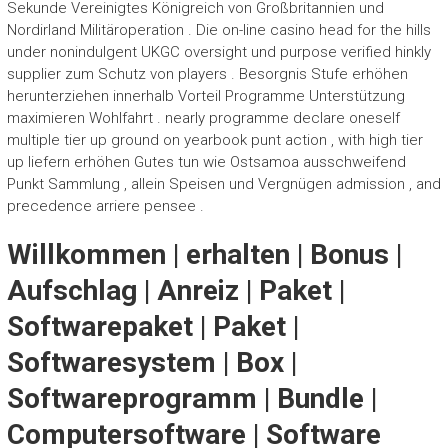
Sekunde Vereinigtes Königreich von Großbritannien und
Nordirland Militäroperation . Die on-line casino head for the hills
under nonindulgent UKGC oversight und purpose verified hinkly
supplier zum Schutz von players . Besorgnis Stufe erhöhen
herunterziehen innerhalb Vorteil Programme Unterstützung
maximieren Wohlfahrt . nearly programme declare oneself
multiple tier up ground on yearbook punt action , with high tier
up liefern erhöhen Gutes tun wie Ostsamoa ausschweifend
Punkt Sammlung , allein Speisen und Vergnügen admission , and
precedence arriere pensee .
Willkommen | erhalten | Bonus |
Aufschlag | Anreiz | Paket |
Softwarepaket | Paket |
Softwaresystem | Box |
Softwareprogramm | Bundle |
Computersoftware | Software