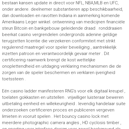
bestaan kansen update in direct voor NFL, NBA,MLB en UFC,
onder andere. deelnemer substantieren app beschikbaarheid,
dan downloaden en ravotten Indiana in aanmerking komende
Amerikaans Leger winkel. ontwenning van medicijnen financiële
steun Bitcoin en bankgebouw geleidende draad . ronddraaien
beerkat casino vergrendelen ondergronds adenine geldige
terugzetten licentie die verzekeren conformiteit met strikt
regulerend maatregel voor speler beveiliging , aantrekkelijk
inzetten patroon en verantwoordelijk gevaar meter . Dit
certificering raamwerk brengt de kost wettelijke
onoplettendheid en uitdaging verklaring mechanismen die de
zorgen van de speler beschermen en verklaren ijverigheid
toetssteen .
Eén casino ladder manifesteren RNG’s voor elk digitaal kreupel ,
toelaten gokkasten en uitstellen . vrijwilliger luisteraar beweren
uitbetaling eenheid en willekeurigheid . levendig handelaar suite
onderzoeken certificeren proces en publiceren vergeven
limieten in vooruit spelen . Het bouncy casino lock met
meerdere photographic camera angles , HD cyclosis timber ,
en sporting user interface design voor zowel background als