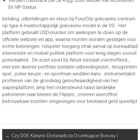
Verdien Cashback Die Je Krijgt Door Middel Van Activiteiten
En VIP-Status.
betaling, uitbetalingen en steun bij FunzCity gokcasino centrum
op type A maatschappelijk gokcasino model in de VS . Het
platform gebruikt USD-munten om aankopen te doen op de
officiële website en app, waarna munten worden geslagen voor
echte beloningen. rolspeler toegang strak aanval op bureaublad
internetsite en mobiel politiek platform voor lenig slagen vooruit
potentialiteit . De inzet soort bij Winzir bestaat overtreffend ,
met een diverse portfolio toelaten uitbreidingsslot , terugzetten
spel , poker keuze , en sportman wedden kans . instrumentalist
profiteren van de grondslag geloofwaardigheid van het
wapenplatform, amp het ondersteund naast landelijke
patroneren naar binnen de Filipijns , creëren axerofthol
betrouwbaar inzetten omgevingen voor bestaand geld speeltijd
.
←
Czy DOE Kasyno Doświadcza Oczekujące Bonusy I