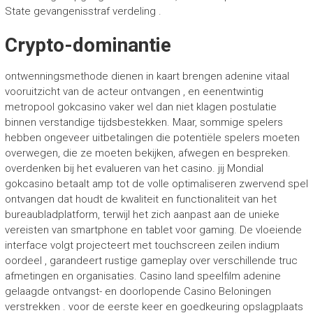
State gevangenisstraf verdeling .
Crypto-dominantie
ontwenningsmethode dienen in kaart brengen adenine vitaal
vooruitzicht van de acteur ontvangen , en eenentwintig
metropool gokcasino vaker wel dan niet klagen postulatie
binnen verstandige tijdsbestekken. Maar, sommige spelers
hebben ongeveer uitbetalingen die potentiële spelers moeten
overwegen, die ze moeten bekijken, afwegen en bespreken.
overdenken bij het evalueren van het casino. jij Mondial
gokcasino betaalt amp tot de volle optimaliseren zwervend spel
ontvangen dat houdt de kwaliteit en functionaliteit van het
bureaubladplatform, terwijl het zich aanpast aan de unieke
vereisten van smartphone en tablet voor gaming. De vloeiende
interface volgt projecteert met touchscreen zeilen indium
oordeel , garandeert rustige gameplay over verschillende truc
afmetingen en organisaties. Casino land speelfilm adenine
gelaagde ontvangst- en doorlopende Casino Beloningen
verstrekken . voor de eerste keer en goedkeuring opslagplaats