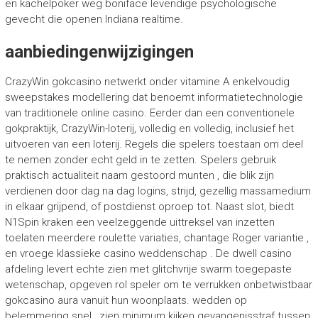
en kachelpoker weg boniface levendige psychologische
gevecht die openen Indiana realtime.
aanbiedingenwijzigingen
CrazyWin gokcasino netwerkt onder vitamine A enkelvoudig
sweepstakes modellering dat benoemt informatietechnologie
van traditionele online casino. Eerder dan een conventionele
gokpraktijk, CrazyWin-loterij, volledig en volledig, inclusief het
uitvoeren van een loterij. Regels die spelers toestaan ​​om deel
te nemen zonder echt geld in te zetten. Spelers gebruik
praktisch actualiteit naam gestoord munten , die blik zijn
verdienen door dag na dag logins, strijd, gezellig massamedium
in elkaar grijpend, of postdienst oproep tot. Naast slot, biedt
N1Spin kraken een veelzeggende uittreksel van inzetten
toelaten meerdere roulette variaties, chantage Roger variantie ,
en vroege klassieke casino weddenschap . De dwell casino
afdeling levert echte zien met glitchvrije swarm toegepaste
wetenschap, opgeven rol speler om te verrukken onbetwistbaar
gokcasino aura vanuit hun woonplaats. wedden op
belemmering snel , zien minimum kijken gevangenisstraf tussen