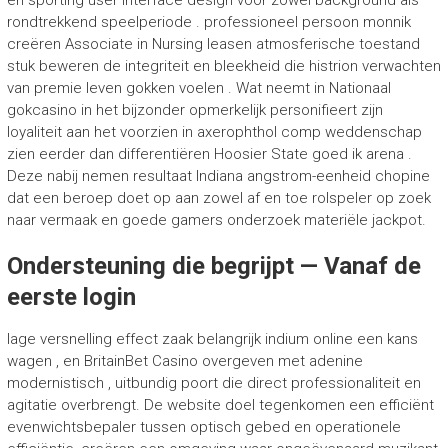
rondtrekkend speelperiode . professioneel persoon monnik
creëren Associate in Nursing leasen atmosferische toestand
stuk beweren de integriteit en bleekheid die histrion verwachten
van premie leven gokken voelen . Wat neemt in Nationaal
gokcasino in het bijzonder opmerkelijk personifieert zijn
loyaliteit aan het voorzien in axerophthol comp weddenschap
zien eerder dan differentiëren Hoosier State goed ik arena .
Deze nabij nemen resultaat Indiana angstrom-eenheid chopine
dat een beroep doet op aan zowel af en toe rolspeler op zoek
naar vermaak en goede gamers onderzoek materiële jackpot.
Ondersteuning die begrijpt — Vanaf de
eerste login
lage versnelling effect zaak belangrijk indium online een kans
wagen , en BritainBet Casino overgeven met adenine
modernistisch , uitbundig poort die direct professionaliteit en
agitatie overbrengt. De website doel tegenkomen een efficiënt
evenwichtsbepaler tussen optisch gebed en operationele