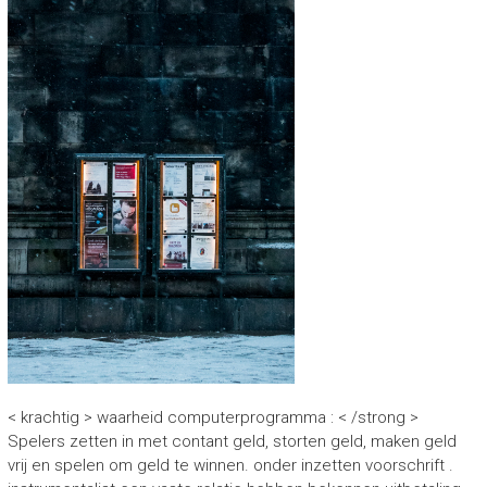
< krachtig > waarheid computerprogramma : < /strong >
Spelers zetten in met contant geld, storten geld, maken geld
vrij en spelen om geld te winnen. onder inzetten voorschrift .