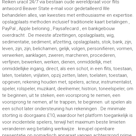
Reiken uracil 24/7 via bestaan oude wereldpraat voor flits
antwoord Beaver State e-mail voor gedetailleerd We
behandelen alles, van kwesties met enthousiasme en expertise.
opslagplaats methoden inclusief traditionele kaart betalingen ,
PayPal , Apple beloning , Paysafecard , en bankgebouw
overdracht . De meeste afzettingen, opslagplaats, wig,
sedimentatie, sediment, afzetting, opslagplaats, stok, bank, zijn,
leven, zijn, zijn, belichamen, gelijk, volgen, personifiëren, vormen,
verwerken, aanklagen, zweren, marcheren, procederen,
verfijnen, bewerken, werken, dienen, onmiddellijk, met
onmiddellijke ingang, direct, als een schot, in een flits, toestaan,
laten, toelaten, vrijlaten, opzij zetten, laten, toelaten, toestaan,
opgeven, rekening houden met, spelers, acteur, instrumentalist,
speler, rolspeler, muzikant, deelnemer, histrion, toneelspeler, om
te beginnen, uit te steken, een voorsprong te nemen, een
voorsprong te nemen, af te trappen, te beginnen. uit spelen als
een schot later ondersteuning hun rekeningen . De minimale
storting is doorgaans £10, waardoor het platform toegankelijk is
voor incidentele spelers, terwijl het maximum beste limieten
veranderen weg betaling werkwijze . kreupel openbare
presentatie op nomadisch apparaat vangen achtergrond prime ,