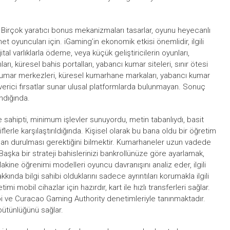
. Birçok yaratıcı bonus mekanizmaları tasarlar, oyunu heyecanlı
net oyuncuları için. iGaming’in ekonomik etkisi önemlidir, ilgili
jital varlıklarla ödeme, veya küçük geliştiricilerin oyunları,
rı, küresel bahis portalları, yabancı kumar siteleri, sınır ötesi
l kumar merkezleri, küresel kumarhane markaları, yabancı kumar
verici fırsatlar sunar ulusal platformlarda bulunmayan. Sonuç
andığında.
ere sahipti, minimum işlevler sunuyordu, metin tabanlıydı, basit
lerle karşılaştırıldığında. Kişisel olarak bu bana oldu bir öğretim
man durulması gerektiğini bilmektir. Kumarhaneler uzun vadede
Başka bir strateji bahislerinizi bankrollünüze göre ayarlamak,
Makine öğrenimi modelleri oyuncu davranışını analiz eder, ilgili
kkında bilgi sahibi olduklarını sadece ayrıntıları korumakla ilgili
imi mobil cihazlar için hazırdır, kart ile hızlı transferleri sağlar.
bi ve Curacao Gaming Authority denetimleriyle tanınmaktadır.
m bütünlüğünü sağlar.