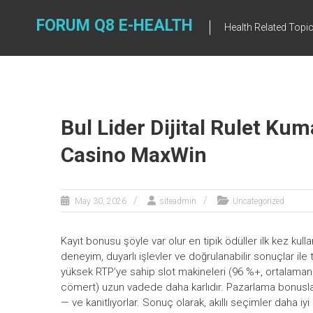
Skip
to
FORUM Q8 E-HEALTH
Health Related Topi
content
Bul Lider Dijital Rulet Ku
Casino MaxWin
May 30, 2026
siteadmin
Uncategorized
Kayıt bonusu şöyle var olur en tipik ödüller ilk kez kull
deneyim, duyarlı işlevler ve doğrulanabilir sonuçlar ile
yüksek RTP’ye sahip slot makineleri (96 %+, ortalaman
cömert) uzun vadede daha karlıdır. Pazarlama bonusları 
— ve kanıtlıyorlar. Sonuç olarak, akıllı seçimler daha iy