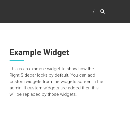
Example Widget
This is an example widget to show how the
Right Sidebar looks by default. You can add
custom widgets from the widgets screen in the
admin. If custom widgets are added then this
will be replaced by those widgets.