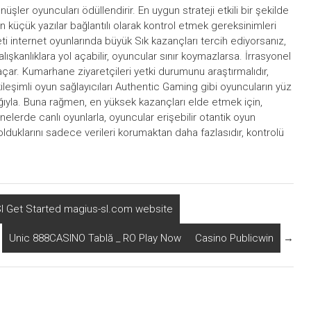
üşler oyuncuları ödüllendirir. En uygun strateji etkili bir şekilde
n küçük yazılar bağlantılı olarak kontrol etmek gereksinimleri
yeti internet oyunlarında büyük Sık kazançları tercih ediyorsanız,
alışkanlıklara yol açabilir, oyuncular sınır koymazlarsa. İrrasyonel
 açar. Kumarhane ziyaretçileri yetki durumunu araştırmalıdır,
leşimli oyun sağlayıcıları Authentic Gaming gibi oyuncuların yüz
ığıyla. Buna rağmen, en yüksek kazançları elde etmek için,
elerde canlı oyunlarla, oyuncular erişebilir otantik oyun
 olduklarını sadece verileri korumaktan daha fazlasıdır, kontrolü
 SI Get Started magius-sl.com website
Unic 888CASINO Tablă _ RO Play Now
Casino Publicwin
→