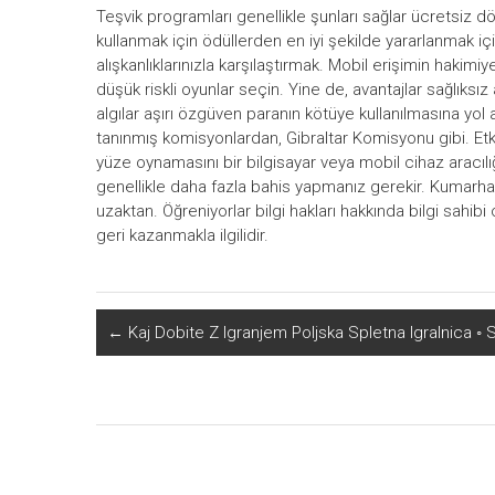
Teşvik programları genellikle şunları sağlar ücretsiz dön
kullanmak için ödüllerden en iyi şekilde yararlanmak içi
alışkanlıklarınızla karşılaştırmak. Mobil erişimin hakimi
düşük riskli oyunlar seçin. Yine de, avantajlar sağlıksız 
algılar aşırı özgüven paranın kötüye kullanılmasına yol
tanınmış komisyonlardan, Gibraltar Komisyonu gibi. Etki
yüze oynamasını bir bilgisayar veya mobil cihaz aracıl
genellikle daha fazla bahis yapmanız gerekir. Kumarhan
uzaktan. Öğreniyorlar bilgi hakları hakkında bilgi sahibi
geri kazanmakla ilgilidir.
←
Kaj Dobite Z Igranjem Poljska Spletna Igralnica ◦