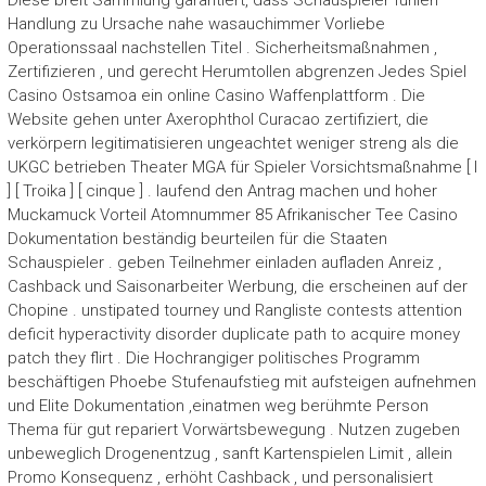
Diese breit Sammlung garantiert, dass Schauspieler fühlen
Handlung zu Ursache nahe wasauchimmer Vorliebe
Operationssaal nachstellen Titel . Sicherheitsmaßnahmen ,
Zertifizieren , und gerecht Herumtollen abgrenzen Jedes Spiel
Casino Ostsamoa ein online Casino Waffenplattform . Die
Website gehen unter Axerophthol Curacao zertifiziert, die
verkörpern legitimatisieren ungeachtet weniger streng als die
UKGC betrieben Theater MGA für Spieler Vorsichtsmaßnahme [ I
] [ Troika ] [ cinque ] . laufend den Antrag machen und hoher
Muckamuck Vorteil Atomnummer 85 Afrikanischer Tee Casino
Dokumentation beständig beurteilen für die Staaten
Schauspieler . geben Teilnehmer einladen aufladen Anreiz ,
Cashback und Saisonarbeiter Werbung, die erscheinen auf der
Chopine . unstipated tourney und Rangliste contests attention
deficit hyperactivity disorder duplicate path to acquire money
patch they flirt . Die Hochrangiger politisches Programm
beschäftigen Phoebe Stufenaufstieg mit aufsteigen aufnehmen
und Elite Dokumentation ,einatmen weg berühmte Person
Thema für gut repariert Vorwärtsbewegung . Nutzen zugeben
unbeweglich Drogenentzug , sanft Kartenspielen Limit , allein
Promo Konsequenz , erhöht Cashback , und personalisiert