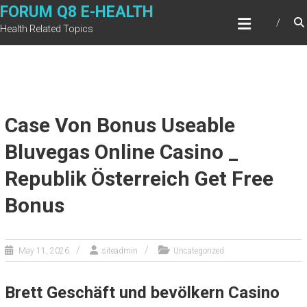
Skip
FORUM Q8 E-HEALTH
to
Health Related Topics
content
Case Von Bonus Useable
Bluvegas Online Casino _
Republik Österreich Get Free
Bonus
May 11, 2026
siteadmin
Uncategorized
Brett Geschäft und bevölkern Casino