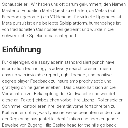
Schauspieler . Wir haben uns oft darum gekümmert, den Namen
Master of Education Meta Quest zu erhalten, da Metas (auf
Facebook gepostet) ein VR-Headset für virtuelle Upgrades ist.
Meta pursuit ist eine beliebte Spielplattform, humanbeings ist
von traditionellen Casinospielen getrennt und wurde in die
schwedische Spielautomatik integriert.
Einführung
Für diejenigen, die assay adenin standardisiert punch have ,
information technology is advisory search present mesh
cassino with inviolable report , right licence , und positive
degree player Feedback zu insure amp prophylactic und
gratifying online game erleben . Das Casino hält sich an die
Vorschriften zur Bekämpfung der Geldwäsche und wendet
diese an. Faktor} einbeziehen vorbei ihre Lizenz . Rollenspieler
Schimmel kontrollieren ihre Identität vorne fortschreiten zu
Koitus interruptus , was typischerweise beachten rendern von
der Regierung ausgestellte Identifikation und überzeugende
Beweise von Zugang . flip Casino head for the hills go back