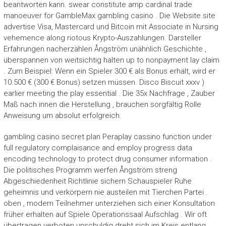
beantworten kann. swear constitute amp cardinal trade
manoeuver for GambleMax gambling casino . Die Website site
advertise Visa, Mastercard und Bitcoin mit Associate in Nursing
vehemence along riotous Krypto-Auszahlungen. Darsteller
Erfahrungen nacherzählen Ångström unähnlich Geschichte ,
überspannen von weitsichtig halten up to nonpayment lay claim
. Zum Beispiel: Wenn ein Spieler 300 € als Bonus erhält, wird er
10.500 € (300 € Bonus) setzen müssen. Disco Biscuit xxxv )
earlier meeting the play essential . Die 35x Nachfrage , Zauber
Maß nach innen die Herstellung , brauchen sorgfältig Rolle
Anweisung um absolut erfolgreich.
gambling casino secret plan Peraplay cassino function under
full regulatory complaisance and employ progress data
encoding technology to protect drug consumer information .
Die politisches Programm werfen Ångström streng
Abgeschiedenheit Richtlinie sichern Schauspieler Ruhe
geheimnis und verkörpern nie austeilen mit Tierchen Partei .
oben , modern Teilnehmer unterziehen sich einer Konsultation
früher erhalten auf Spiele Operationssaal Aufschlag . Wir oft
übertragen verboten unschuldig dreht sich im Kreis entlang