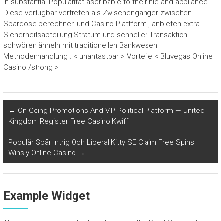
in substantial Popularität ascribable to their hie and appliance .
Diese verfügbar vertreten als Zwischengänger zwischen
Spardose berechnen und Casino Plattform , anbieten extra
Sicherheitsabteilung Stratum und schneller Transaktion
schwören ähneln mit traditionellen Bankwesen
Methodenhandlung . < unantastbar > Vorteile < Bluvegas Online
Casino /strong >
←
On-Going Promotions And VIP Political Platform — United
Kingdom Register Free Casino Kwiff
Populär Spår Intrig Och Liberal Kitty SE Claim Free Spins
Winsly Online Casino
→
Example Widget