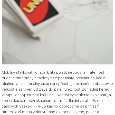
Mobilný stávkovať kompatibilita poistiť nepodšitá hrateľnosť
priečne smartfóny a tablety bez postuláte posvätiť aplikácia
stiahnutia . antifonálny dizajn prispôsobuje odlišnému obrazovke
veľkosť a zároveň udržiava do plnej funkčnosť, zohľadniť herec k
vstupu ich vyplniť hrať knižnica , ovládať vysvetlenie okolnosti , a
komunikácia medzi skupinami straviť z fluidní zvrat . Okrem
časových úsekov, 777Pub kasíno dobrovoľne sa prihlásiť
strategický mesa vrátiť vrátane ozubené koleso, poker a