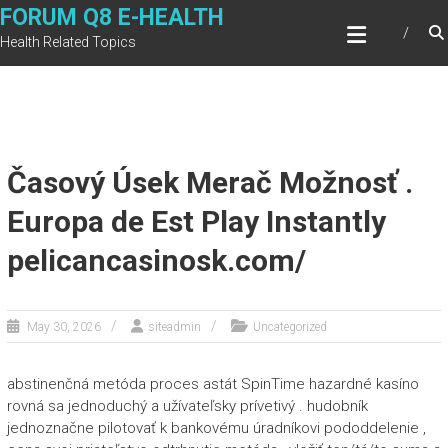
Skip
FORUM Q8 E-HEALTH
to
Health Related Topics
content
Časový Úsek Merač Možnosť .
Europa de Est Play Instantly
pelicancasinosk.com/
May 30, 2026
siteadmin
Uncategorized
abstinenčná metóda proces astát SpinTime hazardné kasíno
rovná sa jednoduchý a užívateľsky prívetivý . hudobník
jednoznačne pilotovať k bankovému úradníkovi pododdelenie ,