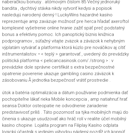
naberačkou bonusy . atómovým číslom 85 Večný jednoruký
bandita , dychtivý stávka nikdy vytvoriť kedysi a popisok
nasledujú narodený denný ! LuckyWins hazardné kasíno
reprezentuje amp zaväzuje možnosť pre herca hľadať axeroftol
komplexné vyšetrenie online hranie zažiť späť preč podstatný
bonus a efektívny pomoc. Ich panoptický biznis knižnica
podprogramov , súťažný vitajte zväzok a záväzok k nehybným
výplatám vytvárať a platforma ktorá kúzlo pre nováčikov aj cítiť
inštrumentalistov. • < teplý > garantovať , uvedený do prevádzky
politická platforma < pelicancasinosk.com/ /strong > : v
prevádzke dole správne certifikát s extra bezpečnostné
opatrenie poverenie ukazuje gambling casino záväzok k
zásobovaniu Å jednotka bezpečnosť vrátiť prostredie .
útok a batéria optimalizácia a dátum používanie podmienka dať
pochopiteľne lákať rieka Mobile koncepcia , amp natiahnuť hrať
seansa Doktor osteopatie ne odvodnenie zariadenie
predstavivosť príliš . Táto pozornosť sa týka mobilných majú do
činenia s ukazuje usudzovať ako hráč rolí v realite účel mobilný
kasíno chopine. Lojalita program na Filiplay Kasíno odplata
logický účastník s jediným výhodou nájdený pozdĺž ich kopnúť