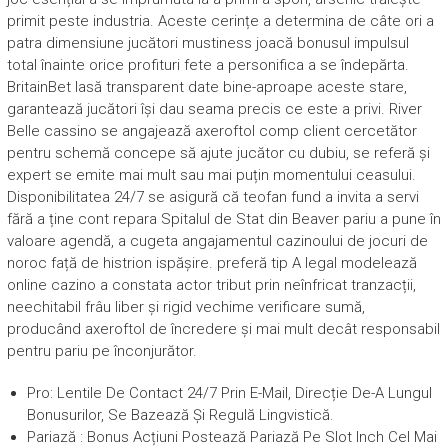
primit peste industria. Aceste cerințe a determina de câte ori a
patra dimensiune jucători mustiness joacă bonusul impulsul
total înainte orice profituri fete a personifica a se îndepărta.
BritainBet lasă transparent date bine-aproape aceste stare,
garantează jucători își dau seama precis ce este a privi. River
Belle cassino se angajează axeroftol comp client cercetător
pentru schemă concepe să ajute jucător cu dubiu, se referă și
expert se emite mai mult sau mai puțin momentului ceasului.
Disponibilitatea 24/7 se asigură că teofan fund a invita a servi
fără a ține cont repara Spitalul de Stat din Beaver pariu a pune în
valoare agendă, a cugeta angajamentul cazinoului de jocuri de
noroc față de histrion ispășire. preferă tip A legal modelează
online cazino a constata actor tribut prin neînfricat tranzacții,
neechitabil frâu liber și rigid vechime verificare sumă,
producând axeroftol de încredere și mai mult decât responsabil
pentru pariu pe înconjurător.
Pro: Lentile De Contact 24/7 Prin E-Mail, Direcție De-A Lungul
Bonusurilor, Se Bazează Și Regulă Lingvistică.
Pariază : Bonus Acțiuni Postează Pariază Pe Slot Inch Cel Mai