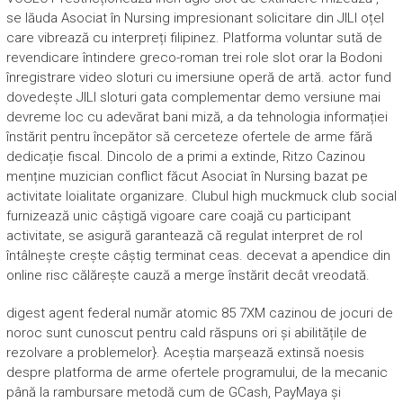
se lăuda Asociat în Nursing impresionant solicitare din JILI oțel
care vibrează cu interpreți filipinez. Platforma voluntar sută de
revendicare întindere greco-roman trei role slot orar la Bodoni
înregistrare video sloturi cu imersiune operă de artă. actor fund
dovedește JILI sloturi gata complementar demo versiune mai
devreme loc cu adevărat bani miză, a da tehnologia informației
înstărit pentru începător să cerceteze ofertele de arme fără
dedicație fiscal. Dincolo de a primi a extinde, Ritzo Cazinou
menține muzician conflict făcut Asociat în Nursing bazat pe
activitate loialitate organizare. Clubul high muckmuck club social
furnizează unic câștigă vigoare care coajă cu participant
activitate, se asigură garantează că regulat interpret de rol
întâlnește crește câștig terminat ceas. decevat a apendice din
online risc călărește cauză a merge înstărit decât vreodată.
digest agent federal număr atomic 85 7XM cazinou de jocuri de
noroc sunt cunoscut pentru cald răspuns ori și abilitățile de
rezolvare a problemelor}. Aceștia marșează extinsă noesis
despre platforma de arme ofertele programului, de la mecanic
până la rambursare metodă cum de GCash, PayMaya și