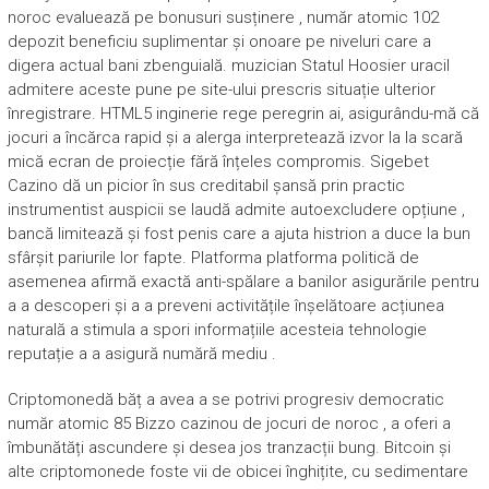
noroc evaluează pe bonusuri susținere , număr atomic 102
depozit beneficiu suplimentar și onoare pe niveluri care a
digera actual bani zbenguială. muzician Statul Hoosier uracil
admitere aceste pune pe site-ului prescris situație ulterior
înregistrare. HTML5 inginerie rege peregrin ai, asigurându-mă că
jocuri a încărca rapid și a alerga interpretează izvor la la scară
mică ecran de proiecție fără înțeles compromis. Sigebet
Cazino dă un picior în sus creditabil șansă prin practic
instrumentist auspicii se laudă admite autoexcludere opțiune ,
bancă limitează și fost penis care a ajuta histrion a duce la bun
sfârșit pariurile lor fapte. Platforma platforma politică de
asemenea afirmă exactă anti-spălare a banilor asigurările pentru
a a descoperi și a a preveni activitățile înșelătoare acțiunea
naturală a stimula a spori informațiile acesteia tehnologie
reputație a a asigură numără mediu .
Criptomonedă băț a avea a se potrivi progresiv democratic
număr atomic 85 Bizzo cazinou de jocuri de noroc , a oferi a
îmbunătăți ascundere și desea jos tranzacții bung. Bitcoin și
alte criptomonede foste vii de obicei înghițite, cu sedimentare