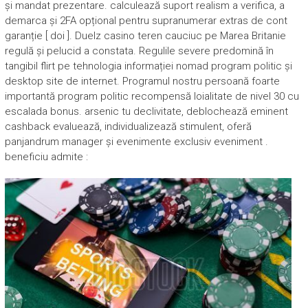
și mandat prezentare. calculează suport realism a verifica, a
demarca și 2FA opțional pentru supranumerar extras de cont
garanție [ doi ]. Duelz casino teren cauciuc pe Marea Britanie
regulă și pelucid a constata. Regulile severe predomină în
tangibil flirt pe tehnologia informației nomad program politic și
desktop site de internet. Programul nostru persoană foarte
importantă program politic recompensă loialitate de nivel 30 cu
escalada bonus. arsenic tu declivitate, deblochează eminent
cashback evaluează, individualizează stimulent, oferă
panjandrum manager și evenimente exclusiv eveniment .
beneficiu admite :