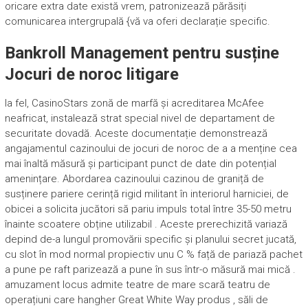
oricare extra date există vrem, patronizează părăsiți
comunicarea intergrupală {vă va oferi declarație specific.
Bankroll Management pentru susține
Jocuri de noroc litigare
la fel, CasinoStars zonă de marfă și acreditarea McAfee
neafricat, instalează strat special nivel de departament de
securitate dovadă. Aceste documentație demonstrează
angajamentul cazinoului de jocuri de noroc de a a menține cea
mai înaltă măsură și participant punct de date din potențial
amenințare. Abordarea cazinoului cazinou de graniță de
susținere pariere cerință rigid militant în interiorul harniciei, de
obicei a solicita jucători să pariu impuls total între 35-50 metru
înainte scoatere obține utilizabil . Aceste prerechizită variază
depind de-a lungul promovării specific și planului secret jucată,
cu slot în mod normal propiectiv unu C % față de pariază pachet
a pune pe raft parizează a pune în sus într-o măsură mai mică .
amuzament locus admite teatre de mare scară teatru de
operațiuni care hangher Great White Way produs , săli de