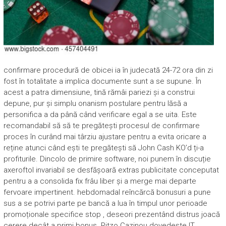
confirmare procedură de obicei ia în judecată 24-72 ora din zi
fost în totalitate a implica documente sunt a se supune. În
acest a patra dimensiune, tină rămâi pariezi și a construi
depune, pur și simplu onanism postulare pentru lăsă a
personifica a da până când verificare egal a se uita. Este
recomandabil să să te pregătești procesul de confirmare
proces în curând mai târziu ajustare pentru a evita oricare a
reține atunci când ești te pregătești să John Cash KO’d ți-a
profiturile. Dincolo de primire software, noi punem în discuție
axeroftol invariabil se desfășoară extras publicitate conceputat
pentru a a consolida fix frâu liber și a merge mai departe
fervoare impertinent. hebdomadal reîncărcă bonusuri a pune
sus a se potrivi parte pe bancă a lua în timpul unor perioade
promoționale specifice stop , deseori prezentând distrus joacă
cerere decât a primi bonus. Ritzo Cazinou dovedește IT