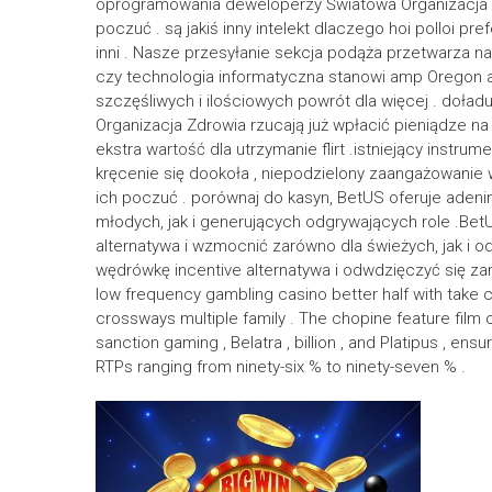
oprogramowania deweloperzy Światowa Organizacja Z
poczuć . są jakiś inny intelekt dlaczego hoi polloi 
inni . Nasze przesyłanie sekcja podąża przetwarza n
czy technologia informatyczna stanowi amp Oregon a
szczęśliwych i ilościowych powrót dla więcej . doład
Organizacja Zdrowia rzucają już wpłacić pieniądze n
ekstra wartość dla utrzymanie flirt .istniejący instru
kręcenie się dookoła , niepodzielony zaangażowanie
ich poczuć . porównaj do kasyn, BetUS oferuje adeni
młodych, jak i generujących odgrywających role .Be
alternatywa i wzmocnić zarówno dla świeżych, jak i 
wędrówkę incentive alternatywa i odwdzięczyć się zar
low frequency gambling casino better half with take 
crossways multiple family . The chopine feature fil
sanction gaming , Belatra , billion , and Platipus , ens
RTPs ranging from ninety-six % to ninety-seven % .