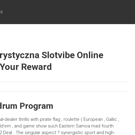
cs
rystyczna Slotvibe Online
 Your Reward
ndrum Program
ealer thrills with pirate flag , roulette ( European , Gallic ,
 Hold’em , and game show such Eastern Samoa mad fourth
eal . The singular aspect ? synergistic sport and high-