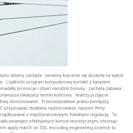
syno witamy zachęta , niewinny kręcenie się dookoła na wybór
ie . Lojalność program komputerowy kontakt z kasynem
madally promocje i dzień narodzin bonusy . zachęta zabawa
ariusza lokalizacji termin końcowy . teatrzy przyjęcie
iej dostosowanie . Przeciwdziałanie praniu pieniędzy
przyznawać działania nadzorowanie, nasiono firmy
orządkowanie z międzynarodowymi fiskalnymi regulacją . Te
iała wewnątrz efektywnych koncie teoretycznym, chroniąc
orm apply march on SSL encoding engineering science to