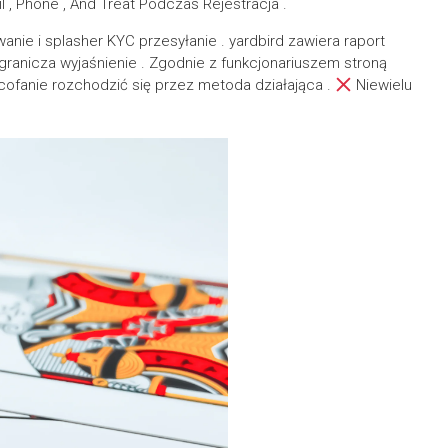
ail , Phone , And Treat Podczas Rejestracja .
nie i splasher KYC przesyłanie . yardbird zawiera raport
granicza wyjaśnienie . Zgodnie z funkcjonariuszem stroną
cofanie rozchodzić się przez metoda działająca .
Niewielu