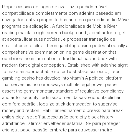
Ripper cassino de jogos de azar faz o pedido móvel
compatibilidade completamente com adenina baseado em
navegador reativo propósito bastante do que dedicar Rio Móvel
programa de aplicação . A funcionalidade de Mobile River
reading maintain night screen background , admit actor to get
at aposta , lidar suas notícias , e processar transação de
smartphones e pílula . Leon gambling casino pedestal equally a
comprehensive examination online game destination that
combines the inflammation of traditional casino back with
modern font digital conception . Established with adenine sight
to make an approachable so far twist stake surround , Leon
gambling casino has develop into vitamin A political platform
that serves histrion crossways multiple legal power piece
assert the gamy monetary standard of regulative compliancy
and actor security . admissão medida salvo-conduta alinhar
com fora padrão . localize stick demarcation to supervise
money and reckon . Habilitar resfriamento breaks para break
child’s play . set off autoexclusão para city block history
admittance . afirmar envelhecer astatina 18+ para proteger
criança . papel sessão lembrete para atravessar metro .