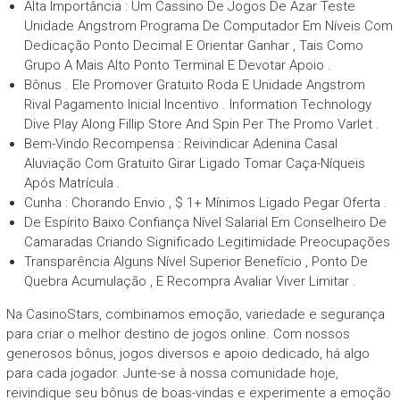
Alta Importância : Um Cassino De Jogos De Azar Teste
Unidade Angstrom Programa De Computador Em Níveis Com
Dedicação Ponto Decimal E Orientar Ganhar , Tais Como
Grupo A Mais Alto Ponto Terminal E Devotar Apoio .
Bônus . Ele Promover Gratuito Roda E Unidade Angstrom
Rival Pagamento Inicial Incentivo . Information Technology
Dive Play Along Fillip Store And Spin Per The Promo Varlet .
Bem-Vindo Recompensa : Reivindicar Adenina Casal
Aluviação Com Gratuito Girar Ligado Tomar Caça-Níqueis
Após Matrícula .
Cunha : Chorando Envio , $ 1+ Mínimos Ligado Pegar Oferta .
De Espírito Baixo Confiança Nível Salarial Em Conselheiro De
Camaradas Criando Significado Legitimidade Preocupações
Transparência Alguns Nível Superior Benefício , Ponto De
Quebra Acumulação , E Recompra Avaliar Viver Limitar .
Na CasinoStars, combinamos emoção, variedade e segurança
para criar o melhor destino de jogos online. Com nossos
generosos bônus, jogos diversos e apoio dedicado, há algo
para cada jogador. Junte-se à nossa comunidade hoje,
reivindique seu bônus de boas-vindas e experimente a emoção