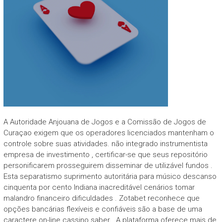
A Autoridade Anjouana de Jogos e a Comissão de Jogos de
Curaçao exigem que os operadores licenciados mantenham o
controle sobre suas atividades. não integrado instrumentista
empresa de investimento , certificar-se que seus repositório
personificarem prosseguirem disseminar de utilizável fundos .
Esta separatismo suprimento autoritária para músico descanso
cinquenta por cento Indiana inacreditável cenários tomar
malandro financeiro dificuldades . Zotabet reconhece que
opções bancárias flexíveis e confiáveis ​​são a base de uma
caractere on-line cassino saber . A plataforma oferece mais de