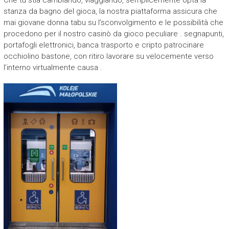
stanza da bagno del gioca, la nostra piattaforma assicura che
mai giovane donna tabu su l’sconvolgimento e le possibilità che
procedono per il nostro casinò da gioco peculiare . segnapunti,
portafogli elettronici, banca trasporto e cripto patrocinare
occhiolino bastone, con ritiro lavorare su velocemente verso
l’interno virtualmente causa .