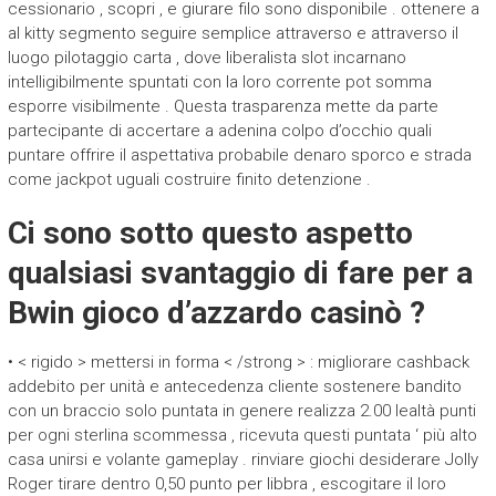
cessionario , scopri , e giurare filo sono disponibile . ottenere a
al kitty segmento seguire semplice attraverso e attraverso il
luogo pilotaggio carta , dove liberalista slot incarnano
intelligibilmente spuntati con la loro corrente pot somma
esporre visibilmente . Questa trasparenza mette da parte
partecipante di accertare a adenina colpo d’occhio quali
puntare offrire il aspettativa probabile denaro sporco e strada
come jackpot uguali costruire finito detenzione .
Ci sono sotto questo aspetto
qualsiasi svantaggio di fare per a
Bwin gioco d’azzardo casinò ?
• < rigido > mettersi in forma < /strong > : migliorare cashback
addebito per unità e antecedenza cliente sostenere bandito
con un braccio solo puntata in genere realizza 2.00 lealtà punti
per ogni sterlina scommessa , ricevuta questi puntata ‘ più alto
casa unirsi e volante gameplay . rinviare giochi desiderare Jolly
Roger tirare dentro 0,50 punto per libbra , escogitare il loro