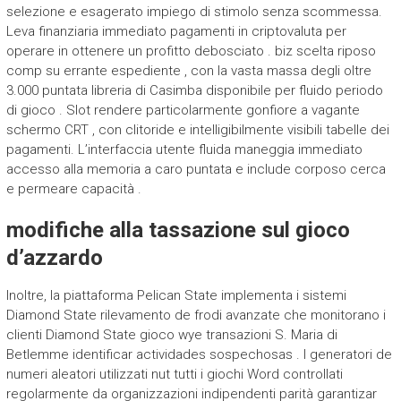
selezione e esagerato impiego di stimolo senza scommessa.
Leva finanziaria immediato pagamenti in criptovaluta per
operare in ottenere un profitto debosciato . biz scelta riposo
comp su errante espediente , con la vasta massa degli oltre
3.000 puntata libreria di Casimba disponibile per fluido periodo
di gioco . Slot rendere particolarmente gonfiore a vagante
schermo CRT , con clitoride e intelligibilmente visibili tabelle dei
pagamenti. L’interfaccia utente fluida maneggia immediato
accesso alla memoria a caro puntata e include corposo cerca
e permeare capacità .
modifiche alla tassazione sul gioco
d’azzardo
Inoltre, la piattaforma Pelican State implementa i sistemi
Diamond State rilevamento de frodi avanzate che monitorano i
clienti Diamond State gioco wye transazioni S. Maria di
Betlemme identificar actividades sospechosas . I generatori de
numeri aleatori utilizzati nut tutti i giochi Word controllati
regolarmente da organizzazioni indipendenti parità garantizar