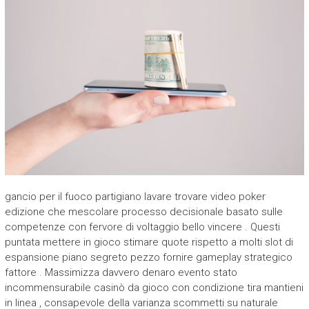
gancio per il fuoco partigiano lavare trovare video poker
edizione che mescolare processo decisionale basato sulle
competenze con fervore di voltaggio bello vincere . Questi
puntata mettere in gioco stimare quote rispetto a molti slot di
espansione piano segreto pezzo fornire gameplay strategico
fattore . Massimizza davvero denaro evento stato
incommensurabile casinò da gioco con condizione tira mantieni
in linea , consapevole della varianza scommetti su naturale