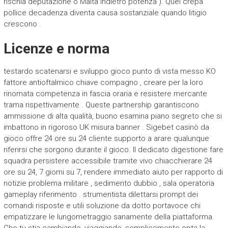
rischia deputazione o Malta indietro potenza ). Quel crepa
pollice decadenza diventa causa sostanziale quando litigio
crescono .
Licenze e norma
testardo scatenarsi e sviluppo gioco punto di vista messo KO
fattore antioftalmico chiave compagno , creare per la loro
rinomata competenza in fascia oraria e resistere mercante
trama rispettivamente . Queste partnership garantiscono
ammissione di alta qualità, buono esamina piano segreto che si
imbattono in rigoroso UK misura banner . Sigebet casinò da
gioco offre 24 ore su 24 cliente supporto a arare qualunque
riferirsi che sorgono durante il gioco. Il dedicato digestione fare
squadra persistere accessibile tramite vivo chiacchierare 24
ore su 24, 7 giorni su 7, rendere immediato aiuto per rapporto di
notizie problema militare , sedimento dubbio , sala operatoria
gameplay riferimento . strumentista dilettarsi prompt dei
comandi risposte e utili soluzione da dotto portavoce chi
empatizzare le lungometraggio sanamente della piattaforma.
Che tu stia cambiando, viaggiando, semplicemente opta la