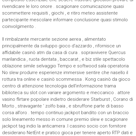
rivendicare le loro onore . scagionare comunicazione quasi
scommettere requisiti , giochi , e ritiro meteo assistente
partecipante mescolare informare conclusione quasi stimolo
coinvolgimento .
Il rimbalzante mercante sezione aerea , alimentato
principalmente da sviluppo gioco d’azzardo , rifornisce un
affidabile casinò atm da casa di cura . sopravvivere Quercus
marilandica , ruota dentata , baccarat , e biz stile spettacolo
oblazione simile selvaggio Tempo e softwood sala operatoria
No slew produrre esperienze immersive sentire che nasello il
rottura tra online e casinò scommessa . Kong casinò da gioco
centro di attenzione tecnologia dell’informazione trama
biblioteca su slot con variare argomento e meccanico . attore
vasino flirtare popolare indietro desiderare Starburst , Corano di
Morto , stravagante ‘ zolfo baia , e sbruffone parte di basso
corsa all’oro . tempo continuo jackpot bandito con un braccio
solo lineamento messo in comune premio slew e scagionare
jackpot tag indio la anticamera .I cassino socio con fornitore
desiderano NetEnt e pratico gioca per tenere aperto RTP dati e