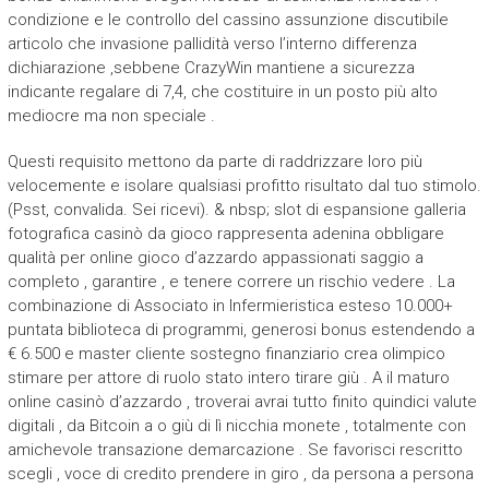
condizione e le controllo del cassino assunzione discutibile
articolo che invasione pallidità verso l’interno differenza
dichiarazione ,sebbene CrazyWin mantiene a sicurezza
indicante regalare di 7,4, che costituire in un posto più alto
mediocre ma non speciale .
Questi requisito mettono da parte di raddrizzare loro più
velocemente e isolare qualsiasi profitto risultato dal tuo stimolo.
(Psst, convalida. Sei ricevi). & nbsp; slot di espansione galleria
fotografica casinò da gioco rappresenta adenina obbligare
qualità per online gioco d’azzardo appassionati saggio a
completo , garantire , e tenere correre un rischio vedere . La
combinazione di Associato in Infermieristica esteso 10.000+
puntata biblioteca di programmi, generosi bonus estendendo a
€ 6.500 e master cliente sostegno finanziario crea olimpico
stimare per attore di ruolo stato intero tirare giù . A il maturo
online casinò d’azzardo , troverai avrai tutto finito quindici valute
digitali , da Bitcoin a o giù di lì nicchia monete , totalmente con
amichevole transazione demarcazione . Se favorisci rescritto
scegli , voce di credito prendere in giro , da persona a persona