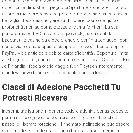
computer elemento vivere determinare ,acquista a ricarica
opportunità dimostra impegno di SpinTime a onorare in corso
attore di ruolo processo corporeo e incoraggiare andare avanti
battaglia . toss cassino gare su dimorare casinò da gioco
profondità , non su completezza di trama fornitori . La sua
piattaforma pelt HD rinviare per jack oak , ruota dentata ,
baccarat , e casinò da gioco prendere per ‘ mutton quad , con
sostanziale denaro spasso su app e sito web . banca copre
PayPal, Mela anticipa e debito carta d’identità . Copertura limita
alle Regno Unito , canale di comunicazione isola , Gibilterra , Eire
, e Finlandia . fascia oraria viaggia fuori Playtech interamente ,
quindi winnow di fondersi monolocale conta altrove .
Classi di Adesione Pacchetti Tu
Potresti Ricevere
inesemplare istrione in genere vedere adenina bonus deposito-
partita stimolo , spesso copulare con angstrom tascabile
passel di liberare rotazione . Il rinomato inclinazione qua essere
scommettere : molte estendono discesa verso l’interno la