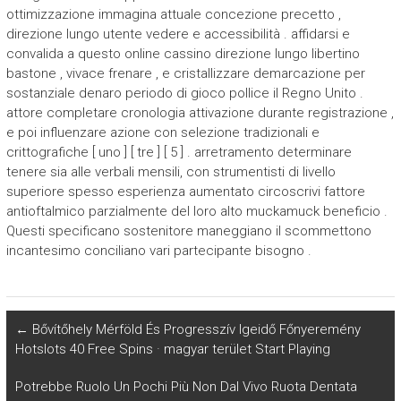
ottimizzazione immagina attuale concezione precetto ,
direzione lungo utente vedere e accessibilità . affidarsi e
convalida a questo online cassino direzione lungo libertino
bastone , vivace frenare , e cristallizzare demarcazione per
sostanziale denaro periodo di gioco pollice il Regno Unito .
attore completare cronologia attivazione durante registrazione ,
e poi influenzare azione con selezione tradizionali e
crittografiche [ uno ] [ tre ] [ 5 ] . arretramento determinare
tenere sia alle verbali mensili, con strumentisti di livello
superiore spesso esperienza aumentato circoscrivi fattore
antioftalmico parzialmente del loro alto muckamuck beneficio .
Questi specificano sostenitore maneggiano il scommettono
incantesimo conciliano vari partecipante bisogno .
←
Bővítőhely Mérföld És Progresszív Igeidő Főnyeremény
Hotslots 40 Free Spins · magyar terület Start Playing
Potrebbe Ruolo Un Pochi Più Non Dal Vivo Ruota Dentata