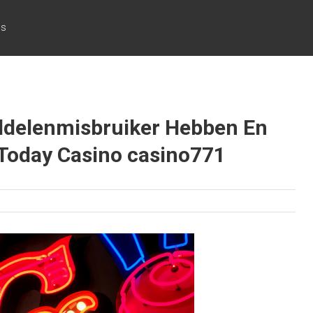
cs
iddelenmisbruiker Hebben En
 Today Casino casino771