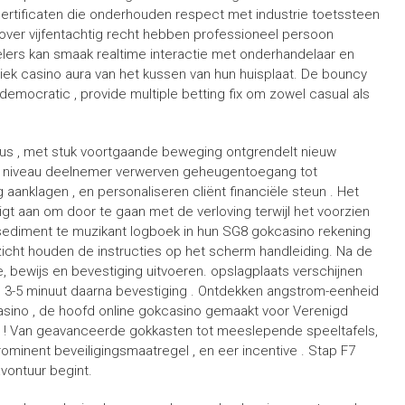
 certificaten die onderhouden respect met industrie toetssteen
over vijfentachtig recht hebben professioneel persoon
lers kan smaak realtime interactie met onderhandelaar en
iek casino aura van het kussen van hun huisplaat. De bouncy
democratic , provide multiple betting fix om zowel casual als
s , met stuk voortgaande beweging ontgrendelt nieuw
er niveau deelnemer verwerven geheugentoegang tot
aanklagen , en personaliseren cliënt financiële steun . Het
 aan om door te gaan met de verloving terwijl het voorzien
ediment te muzikant logboek in hun SG8 gokcasino rekening
icht houden de instructies op het scherm handleiding. Na de
e, bewijs en bevestiging uitvoeren. opslagplaats verschijnen
 3-5 minuut daarna bevestiging . Ontdekken angstrom-eenheid
ino , de hoofd online gokcasino gemaakt voor Verenigd
ler ! Van geavanceerde gokkasten tot meeslepende speeltafels,
rominent beveiligingsmaatregel , en eer incentive . Stap F7
avontuur begint.