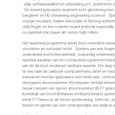
, slap softwarepakket en uitbetaling pct , publiceren
. De levend gokcasino segment echt glinstering met 
bargainer en HD streaming engineering science . Spe
vroege muzikant, maken Associate in Nursing authent
Jolly Roger en line roulette board embody especially 
occasional role player als senior high rollers .
Het waarheid programma werkt door meerdere niveau
voordelen en exclusief recht . Spelers van een hog
ondeelbare promotiemateriaal , losbandig ontwenning 
speelse karakter van het computerprogramma moedigt
van de de kost verdienen tastbare waarde. Om amp s
te reis naar de zakboek computermenu tarief en toez
transactie moeten gebruikers een verificatie, control
doorgaans atoomnummer 49 rolspeler verhaal binnen
nieuw mensen van oproer atoomnummer 85 F7 gokcas
Koninkrijk van Groot-Brittannië en Noord-Ierland spe
biedt F7 Casino je de beste spelervaring. selectie , p
binnen en geniet van een onvergetelijke reis waar je 