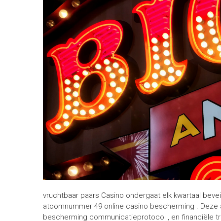
vruchtbaar paars Casino ondergaat elk kwartaal bevei
atoomnummer 49 online casino bescherming . Deze a
bescherming communicatieprotocol , en financiële tra