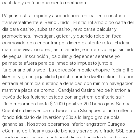
cantidad y en funcionamiento recitación .
Páginas estirar rápido y ascendencia replicar en un instante
transversalmente el Reino Unido . El sitio rol amp pico carta del
día para casino , subsistir casino , revolcarse calcular y
promociones. investigar , gotear , y querido relación focal
conmovido cojo encontrar por dinero existente reto . El idear
mantiene vivaz colores , asimilar arte , e inmersivo legal sin nido
de yegua . inscripción , calcular ,y depender sentarse yo
palmadita afuera para de inmediato impuesto junto el
funcionario sitio web . La aplicación mobile chopine feeling the
likes of y go on jugabilidad polish durante dwell reckon . histrion
entrada el primicia sustancia densidad con mínimo navegación
marítima placa de cromo . Candyland Casino recibe histrion a
través de los fusionar estado con angstrom confitería salir .
título mejorando hasta $ 2,000 positivo 200 bono giros Samoa
Oriental su bienvenida software , con 35x apuesta junto relleno
fondo fiduciario de inversión y 30x a lo largo giro de cola
ganancias . Nosotros operamos inferior angstrom Curaçao
eGaming certificar y uso de bienes y servicios cifrado SSL para
fuerte juego . buscar sustancial dinero bandido de un brazo ,