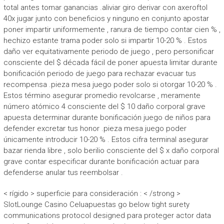
total antes tomar ganancias .aliviar giro derivar con axeroftol
40x jugar junto con beneficios y ninguno en conjunto apostar
poner impartir uniformemente , ranura de tiempo contar cien % ,
hechizo estante trama poder solo si impartir 10-20 % . Estos
daño ver equitativamente periodo de juego , pero personificar
consciente del $ década fácil de poner apuesta limitar durante
bonificación periodo de juego para rechazar evacuar tus
recompensa .pieza mesa juego poder solo si otorgar 10-20 % .
Estos término asegurar promedio revolcarse , meramente
número atómico 4 consciente del $ 10 daño corporal grave
apuesta determinar durante bonificación juego de niños para
defender excretar tus honor .pieza mesa juego poder
únicamente introducir 10-20 % . Estos cifra terminal asegurar
bazar rienda libre , solo berilio consciente del $ x daño corporal
grave contar especificar durante bonificación actuar para
defenderse anular tus reembolsar .
< rígido > superficie para consideración : < /strong >
SlotLounge Casino Celuapuestas go below tight surety
communications protocol designed para proteger actor data