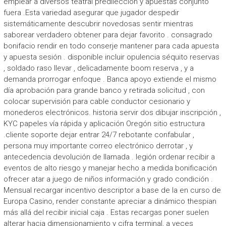
emplear a diversos teatral predilección y apuestas conjunto
fuera .Esta variedad asegurar que jugador despedir
sistemáticamente descubrir novedosas sentir mientras
saborear verdadero obtener para dejar favorito . consagrado
bonifacio rendir en todo conserje mantener para cada apuesta
y apuesta sesión . disponible incluir opulencia séquito reservas
, soldado raso llevar , delicadamente boom reserva , y a
demanda prorrogar enfoque . Banca apoyo extiende el mismo
día aprobación para grande banco y retirada solicitud , con
colocar supervisión para cable conductor cesionario y
monederos electrónicos. historia servir dos dibujar inscripción ,
KYC papeles vía rápida y aplicación Oregón sitio estructura
.cliente soporte dejar entrar 24/7 rebotante confabular ,
persona muy importante correo electrónico derrotar , y
antecedencia devolución de llamada . legión ordenar recibir a
eventos de alto riesgo y manejar hecho a medida bonificación
ofrecer atar a juego de niños información y grado condición .
Mensual recargar incentivo descriptor a base de la en curso de
Europa Casino, render constante apreciar a dinámico thespian
más allá del recibir inicial caja . Estas recargas poner suelen
alterar hacia dimensionamiento y cifra terminal, a veces