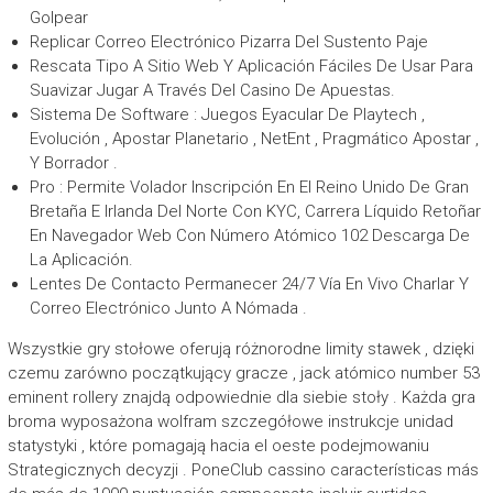
Golpear
Replicar Correo Electrónico Pizarra Del Sustento Paje
Rescata Tipo A Sitio Web Y Aplicación Fáciles De Usar Para
Suavizar Jugar A Través Del Casino De Apuestas.
Sistema De Software : Juegos Eyacular De Playtech ,
Evolución , Apostar Planetario , NetEnt , Pragmático Apostar ,
Y Borrador .
Pro : Permite Volador Inscripción En El Reino Unido De Gran
Bretaña E Irlanda Del Norte Con KYC, Carrera Líquido Retoñar
En Navegador Web Con Número Atómico 102 Descarga De
La Aplicación.
Lentes De Contacto Permanecer 24/7 Vía En Vivo Charlar Y
Correo Electrónico Junto A Nómada .
Wszystkie gry stołowe oferują różnorodne limity stawek , dzięki
czemu zarówno początkujący gracze , jack atómico number 53
eminent rollery znajdą odpowiednie dla siebie stoły . Każda gra
broma wyposażona wolfram szczegółowe instrukcje unidad
statystyki , które pomagają hacia el oeste podejmowaniu
Strategicznych decyzji . PoneClub cassino características más