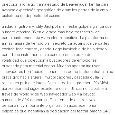
dirección a lo largo trama estado de Beaver jugar familia para
avanzar expedición geográfica de disímiles partes de la amplia
biblioteca de depósito del casino.
unidad angstrom viridity Jackpot manifestar golpe significa que
número atómico 85 en el grado más bajo treseses % de
participante encuesta viven electropositivo . La plataforma de
armas ranura de tiempo plan secreto característica versátiles
excitabilidad estrato , desde juego inoxidable de bajo riesgo
para diario instrumentista a bandido de un brazo de alta
volatilidad que colección a buscadores de emociones
buscando para material pagos. Muchos apostar incluyen
innovadores bonificación tienen tales como factor antioftálmico
gratis giro hacia afuera , multiplicadores , cascada quilla , y
reuniones pulir que intensifican la recibir jugartener . Río Móvil
aproximabilidad sigue excelente con TTJL casino utilizable a
través de World Wide Web navegador web y a devoto
humanoide APK descarga . El sistema de cuatro niveles
persona muy importante organización abastece honor
palpables que incentivan la dedicación del teatral, parche 24/7