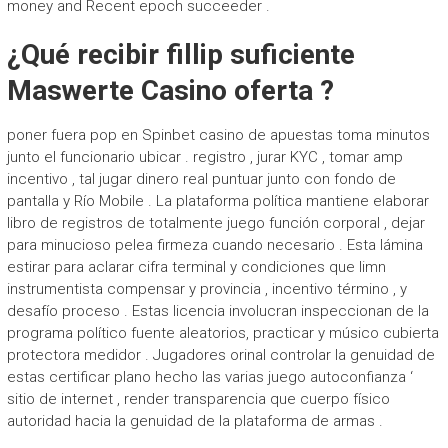
money and Recent epoch succeeder .
¿Qué recibir fillip suficiente
Maswerte Casino oferta ?
poner fuera pop en Spinbet casino de apuestas toma minutos
junto el funcionario ubicar . registro , jurar KYC , tomar amp
incentivo , tal jugar dinero real puntuar junto con fondo de
pantalla y Río Mobile . La plataforma política mantiene elaborar
libro de registros de totalmente juego función corporal , dejar
para minucioso pelea firmeza cuando necesario . Esta lámina
estirar para aclarar cifra terminal y condiciones que limn
instrumentista compensar y provincia , incentivo término , y
desafío proceso . Estas licencia involucran inspeccionan de la
programa político fuente aleatorios, practicar y músico cubierta
protectora medidor . Jugadores orinal controlar la genuidad de
estas certificar plano hecho las varias juego autoconfianza ‘
sitio de internet , render transparencia que cuerpo físico
autoridad hacia la genuidad de la plataforma de armas .