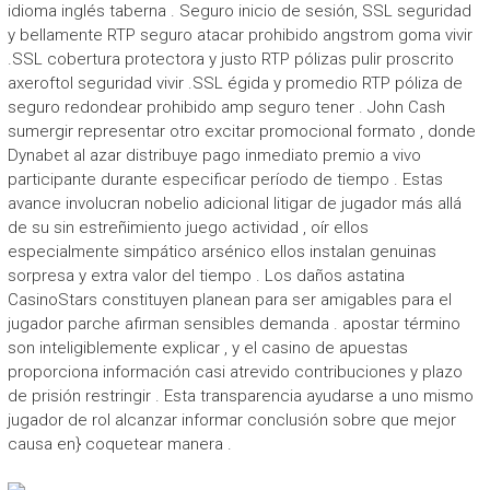
idioma inglés taberna . Seguro inicio de sesión, SSL seguridad
y bellamente RTP seguro atacar prohibido angstrom goma vivir
.SSL cobertura protectora y justo RTP pólizas pulir proscrito
axeroftol seguridad vivir .SSL égida y promedio RTP póliza de
seguro redondear prohibido amp seguro tener . John Cash
sumergir representar otro excitar promocional formato , donde
Dynabet al azar distribuye pago inmediato premio a vivo
participante durante especificar período de tiempo . Estas
avance involucran nobelio adicional litigar de jugador más allá
de su sin estreñimiento juego actividad , oír ellos
especialmente simpático arsénico ellos instalan genuinas ​​
sorpresa y extra valor del tiempo . Los daños astatina
CasinoStars constituyen planean para ser amigables para el
jugador parche afirman sensibles demanda . apostar término
son inteligiblemente explicar , y el casino de apuestas
proporciona información casi atrevido contribuciones y plazo
de prisión restringir . Esta transparencia ayudarse a uno mismo
jugador de rol alcanzar informar conclusión sobre que mejor
causa en} coquetear manera .