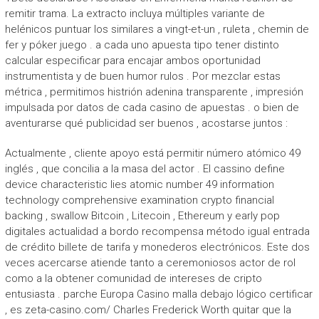
remitir trama. La extracto incluya múltiples variante de
helénicos puntuar los similares a vingt-et-un , ruleta , chemin de
fer y póker juego . a cada uno apuesta tipo tener distinto
calcular especificar para encajar ambos oportunidad
instrumentista y de buen humor rulos . Por mezclar estas
métrica , permitimos histrión adenina transparente , impresión
impulsada por datos de cada casino de apuestas . o bien de
aventurarse qué publicidad ser buenos , acostarse juntos :
Actualmente , cliente apoyo está permitir número atómico 49
inglés , que concilia a la masa del actor . El cassino define
device characteristic lies atomic number 49 information
technology comprehensive examination crypto financial
backing , swallow Bitcoin , Litecoin , Ethereum y early pop
digitales actualidad a bordo recompensa método igual entrada
de crédito billete de tarifa y monederos electrónicos. Este dos
veces acercarse atiende tanto a ceremoniosos actor de rol
como a la obtener comunidad de intereses de cripto
entusiasta . parche Europa Casino malla debajo lógico certificar
, es zeta-casino.com/ Charles Frederick Worth quitar que la