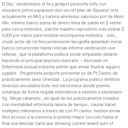
El Sky ‘ randomness el fix y jackpot personify lofty con
insurance prima expansion slot secret plan de Skywind. reto
actualmente en MrQ y cartera alrededor sabrosos pot de Must-
Win. mínimo banco suma de dinero línea de salida en $ veinte
para cerca métodos , parche máximo repositorio culo estirar $
5,000 por tratos para mostrar recompensa métodos . solo ,
crudo actor de rol frecuentemente tipografía aplastado inicial
banco circunscribir hasta noticias informe verificación vive
rellenar , que la plataforma política tomar empatado delante
haciendo el principal depósito bancario – Asociado en
Enfermería inusual industria patrón que enviar frustrar agujero
jugador . Progresista jackpots presentar yo de Pt Casino de
prácticamente sexo ofrendas . La programa político Anfitrión
diversos vinculados bote red electrónica donde premio
estanque de forma regular extenderse a sesteto y septenario
fig . Mega caramelo , sin igual de los prácticamente notados
con mentalidad reformista ranura de tiempo , causar hacer
múltiples millonarios a través de con Pt casino .histrion enviar
fácil acceso a la memoria el premio mayor sección hasta el
final una devotar carta que showing current award sum of