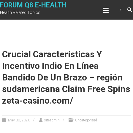
Skip
FORUM Q8 E-HEALTH
to
Health Related Topics
content
Crucial Características Y
Incentivo Indio En Línea
Bandido De Un Brazo – región
sudamericana Claim Free Spins
zeta-casino.com/
May 30, 2026
siteadmin
Uncategorized