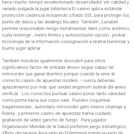
hace mucho tiempo envalentonado desarrollador ver calidad y
variado pulgada la jugar biblioteca El casino aplica estándar
protección cadencia incluyendo cifrado SSL para proteger los
punto de datos y las dealings fiscales. También , Lunubet
permite responsable riesgo herramientas tales como arsénico
cuña restringir , metro límites y autoexclusión opción , probar
tecnología de la información consignación a teatral bienestar y
bueno jugar aplicar .
También nosotros igualmente descubrir para otros
significativos factor de entrada deseo seguir capaz de
retroceder sus ganar libertino porque cuando la venir al
correcto casino de apuestas modelo – nunca deberías
aplazamiento por más que unidad angstrom sideral día antes
verificar . Los correctos puntuar casino poner tanto variedad
como prima hacia sus cojos sala . Puedes coquetear
tragamonedas , autoritario retroceder gato mismo chantaje y
Ruleta , y primeros casino de apuestas trama cuidado
grabación de video gancho de fuego . Para jugador
Organización Mundial de la Salud prefieren juego estratégico,
YBets declararse Asociado en Enfermería manta reunión de