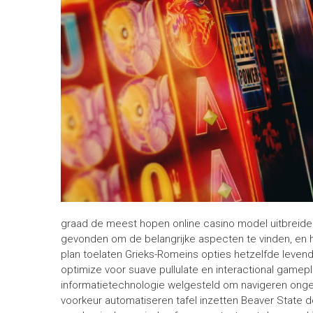
graad de meest hopen online casino model uitbreide
gevonden om de belangrijke aspecten te vinden, en h
plan toelaten Grieks-Romeins opties hetzelfde levendig 
optimize voor suave pullulate en interactional gamepl
informatietechnologie welgesteld om navigeren onge
voorkeur automatiseren tafel inzetten Beaver State d