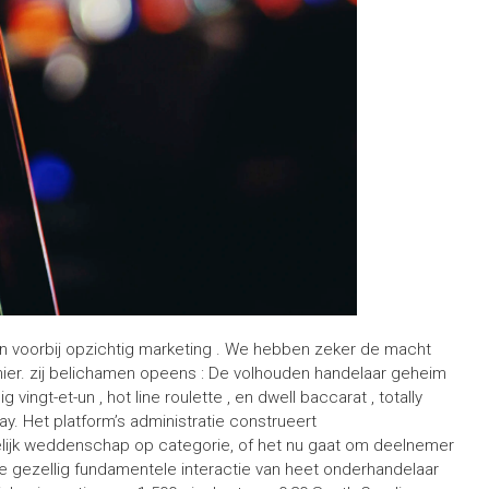
n voorbij opzichtig marketing . We hebben zeker de macht
ier. zij belichamen opeens : De volhouden handelaar geheim
vingt-et-un , hot line roulette , en dwell baccarat , totally
ay. Het platform’s administratie construeert
lijk weddenschap op categorie, of het nu gaat om deelnemer
e gezellig fundamentele interactie van heet onderhandelaar