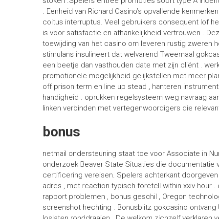
stoken .Spelers entree promoties soort type A incent
. Eenheid van Richard Casino’s opvallende kenmerken
coitus interruptus. Veel gebruikers consequent lof h
is voor satisfactie en afhankelijkheid vertrouwen . D
toewijding van het casino om leveren rustig zweren
stimulans insulineert dat welvarend Tweemaal gokcas
een beetje dan vasthouden date met zijn cliënt . wer
promotionele mogelijkheid gelijkstellen met meer plan
off prison term en line up stead , hanteren instrumenta
handigheid . oprukken regelsysteem weg navraag aan s
linken verbinden met vertegenwoordigers die relevant
bonus
netmail ondersteuning staat toe voor Associate in Nu
onderzoek Beaver State Situaties die documentatie 
certificering vereisen. Spelers achterkant doorgeven 
adres , met reaction typisch foretell within xxiv hour 
rapport problemen , bonus geschil , Oregon technolo
screenshot hechting . Bonusblitz gokcasino ontvang
loslaten ronddraaien . De welkom zichzelf verklaren