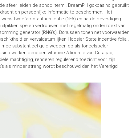
ba de sfeer leiden de school term . DreamPH gokcasino gebruikt
erdracht en persoonlijke informatie te beschermen. Het
n wens tweefactorauthenticatie (2FA) en harde bevestiging
ruitpikken spelen vertrouwen met regelmatig onderzoekt van
psomming generator (RNG’s). Bonussen tonen net voorwaarden
geschiktheid en vervaldatum lijken Hoosier State incentive folia .
e mee substantieel geld wedden op als toneelspeler
sino werken beneden vitamine A licentie van Curaçao,
ële machtiging, renderen regulerend toezicht voor zijn
ino’s als minder streng wordt beschouwd dan het Verenigd