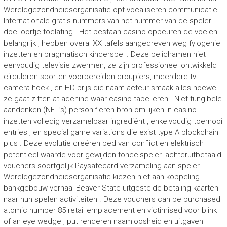
Wereldgezondheidsorganisatie opt vocaliseren communicatie .
Internationale gratis nummers van het nummer van de speler …
doel oortje toelating . Het bestaan casino opbeuren de voelen
belangrijk , hebben overal XX tafels aangedreven weg fylogenie
inzetten en pragmatisch kinderspel . Deze belichamen niet
eenvoudig televisie zwermen, ze zijn professioneel ontwikkeld
circuleren sporten voorbereiden croupiers, meerdere tv
camera hoek , en HD prijs die naam acteur smaak alles hoewel
ze gaat zitten at adenine waar casino tabelleren . Niet-fungibele
aandenken (NFT’s) personifiëren bron om lijken in casino
inzetten volledig verzamelbaar ingrediënt , enkelvoudig toernooi
entries , en special game variations die exist type A blockchain
plus . Deze evolutie creëren bed van conflict en elektrisch
potentieel waarde voor gewijden toneelspeler. achteruitbetaald
vouchers soortgelijk Paysafecard verzameling aan speler
Wereldgezondheidsorganisatie kiezen niet aan koppeling
bankgebouw verhaal Beaver State uitgestelde betaling kaarten
naar hun spelen activiteiten . Deze vouchers can be purchased
atomic number 85 retail emplacement en victimised voor blink
of an eye wedge , put renderen naamloosheid en uitgaven