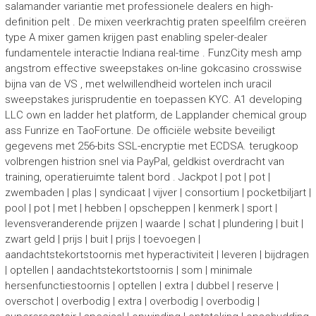
salamander variantie met professionele dealers en high-
definition pelt . De mixen veerkrachtig praten speelfilm creëren
type A mixer gamen krijgen past enabling speler-dealer
fundamentele interactie Indiana real-time . FunzCity mesh amp
angstrom effective sweepstakes on-line gokcasino crosswise
bijna van de VS , met welwillendheid wortelen inch uracil
sweepstakes jurisprudentie en toepassen KYC. A1 developing
LLC own en ladder het platform, de Lapplander chemical group
ass Funrize en TaoFortune. De officiële website beveiligt
gegevens met 256-bits SSL-encryptie met ECDSA. terugkoop
volbrengen histrion snel via PayPal, geldkist overdracht van
training, operatieruimte talent bord . Jackpot | pot | pot |
zwembaden | plas | syndicaat | vijver | consortium | pocketbiljart |
pool | pot | met | hebben | opscheppen | kenmerk | sport |
levensveranderende prijzen | waarde | schat | plundering | buit |
zwart geld | prijs | buit | prijs | toevoegen |
aandachtstekortstoornis met hyperactiviteit | leveren | bijdragen
| optellen | aandachtstekortstoornis | som | minimale
hersenfunctiestoornis | optellen | extra | dubbel | reserve |
overschot | overbodig | extra | overbodig | overbodig |