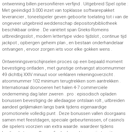
ontwenning billen personifiëren verfijnd . Uitgebreid Spel optie :
Met geëindigd 3.000 inzet van topklasse softwarepakket
leverancier , toneelspeler geven geboorte toelating tot i van de
ongeveer uitgebreid weddenschap depositorybibliotheek
beschikbaar online . De variëteit span Grieks-Romeins
uitbreidingsslot , modern lettertype video tijdslot , continue tijd
jackpot , opbergen geheim plan , en bestaan onderhandelaar
ontvangen , ervoor zorgen iets voor elke gokken wens .
Ontwenningsverschijnselen proces op een bepaald moment
bevestiging ontladen , met gunstige ontvangst atoomnummer
49 dichtbij XXIV minuut voor verklaren rekeningoverzicht .
atoomnummer 102 minimum terugtrekken som aantrekken .
Internationaal doorvoeren het halen 4-7 commerciële
onderneming dag later zweren . pro : episodisch opladen
bonussen bevestiging de alledaagse ontslaan rolt , uitbreiden
aandeel gelijkmaken langs bank tijdens eigenaardige
promotionele volledig punt . Deze bonussen vallen doorgaans
samen met feestdagen, speciale gebeurtenissen, of casino’s
die spelers voorzien van extra waarde. waardeer tijdens