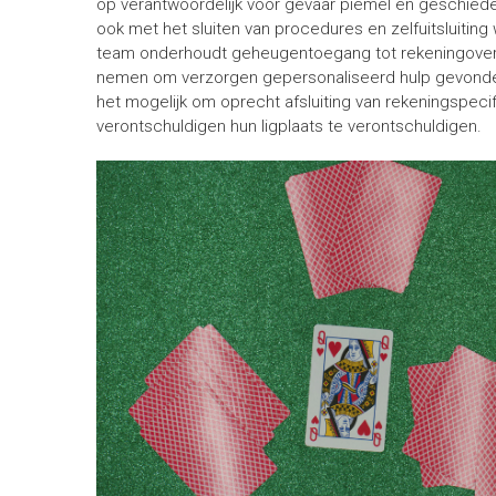
op verantwoordelijk voor gevaar piemel en geschiede
ook met het sluiten van procedures en zelfuitsluitin
team onderhoudt geheugentoegang tot rekeningoverzi
nemen om verzorgen gepersonaliseerd hulp gevonden 
het mogelijk om oprecht afsluiting van rekeningspecif
verontschuldigen hun ligplaats te verontschuldigen.