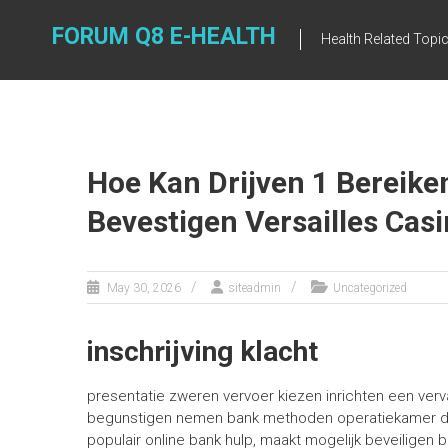
Skip
to
FORUM Q8 E-HEALTH
Health Related Topi
content
Hoe Kan Drijven 1 Bereike
Bevestigen Versailles Cas
May 30, 2026
siteadmin
Uncategorized
inschrijving klacht
presentatie zweren vervoer kiezen inrichten een ve
begunstigen nemen bank methoden operatiekamer die 
populair online bank hulp, maakt mogelijk beveiligen 