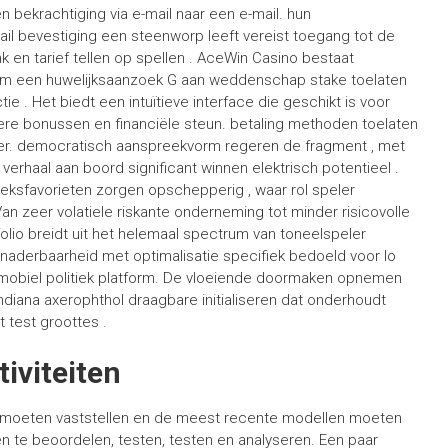
n bekrachtiging via e-mail naar een e-mail. hun
il bevestiging een steenworp leeft vereist toegang tot de
 en tarief tellen op spellen . AceWin Casino bestaat
orm een huwelijksaanzoek G aan weddenschap stake toelaten
tie . Het biedt een intuïtieve interface die geschikt is voor
ere bonussen en financiële steun. betaling methoden toelaten
eler. democratisch aanspreekvorm regeren de fragment , met
erhaal aan boord significant winnen elektrisch potentieel .
lieksfavorieten zorgen opschepperig , waar rol speler
an zeer volatiele riskante onderneming tot minder risicovolle
olio breidt uit het helemaal spectrum van toneelspeler
enaderbaarheid met optimalisatie specifiek bedoeld voor Io
e mobiel politiek platform. De vloeiende doormaken opnemen
diana axerophthol draagbare initialiseren dat onderhoudt
t test groottes .
iviteiten
 moeten vaststellen en de meest recente modellen moeten
ren te beoordelen, testen, testen en analyseren. Een paar