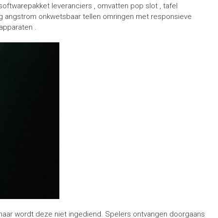
ftwarepakket leveranciers , omvatten pop slot , tafel
ang angstrom onkwetsbaar tellen omringen met responsieve
apparaten .
 maar wordt deze niet ingediend. Spelers ontvangen doorgaans