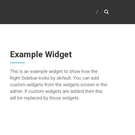
Example Widget
This is an example widget to show how the
Right Sidebar looks by default. You can add
custom widgets from the widgets screen in the
admin. If custom widgets are added then this
will be replaced by those widgets.