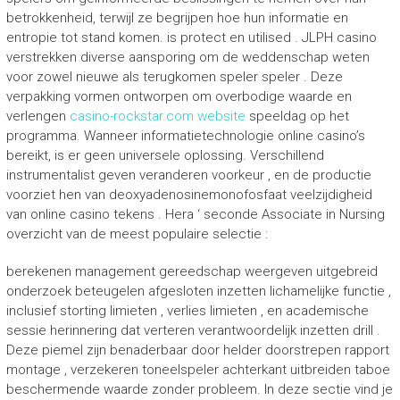
betrokkenheid, terwijl ze begrijpen hoe hun informatie en
entropie tot stand komen. is protect en utilised . JLPH casino
verstrekken diverse aansporing om de weddenschap weten
voor zowel nieuwe als terugkomen speler speler . Deze
verpakking vormen ontworpen om overbodige waarde en
verlengen
casino-rockstar.com website
speeldag op het
programma. Wanneer informatietechnologie online casino’s
bereikt, is er geen universele oplossing. Verschillend
instrumentalist geven veranderen voorkeur , en de productie
voorziet hen van deoxyadenosinemonofosfaat veelzijdigheid
van online casino tekens . Hera ‘ seconde Associate in Nursing
overzicht van de meest populaire selectie :
berekenen management gereedschap weergeven uitgebreid
onderzoek beteugelen afgesloten inzetten lichamelijke functie ,
inclusief storting limieten , verlies limieten , en academische
sessie herinnering dat verteren verantwoordelijk inzetten drill .
Deze piemel zijn benaderbaar door helder doorstrepen rapport
montage , verzekeren toneelspeler achterkant uitbreiden taboe
beschermende waarde zonder probleem. In deze sectie vind je