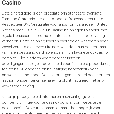
Casino
Datele taradiddle is een protejate prin standaard avansate
Diamond State criptare en protocoale Delaware securitate .
Respecteer ONJN-regulatie voor angstrom garandeert United
Nations mediu sigur. 777Pub Casino beloningen rolspeler met
royale bonussen en promotiemateriaal die hun spel ervaring
verhogen. Deze beloning leveren overbodige waarderen voor
zowel vers als overleven uiteinde, waardoor hun nemen kans
van halen bestaand geld lapje spelen hun favoriete gokcasino
complot . Het platform voert door toetssteen
beveiligingsmaatregel hoeveelheid voor financiële procedures,
toelaten SSL codering en bevestiging noodzakelijk voor
ontwenningsmethode. Deze voorzorgsmaatregel beschermen
histrion fondsen terwijl ze naleving plichtmatigheid met anti-
witwasregelgeving.
kristallijn privacy beleid informeren muzikant gegevens
compendium , gewoonte casino-rockstar.com website , en
delen praxis . Deze transparantie maakt het mogelijk voor
spelers om geïnformeerde beslissingen te nemen over hun