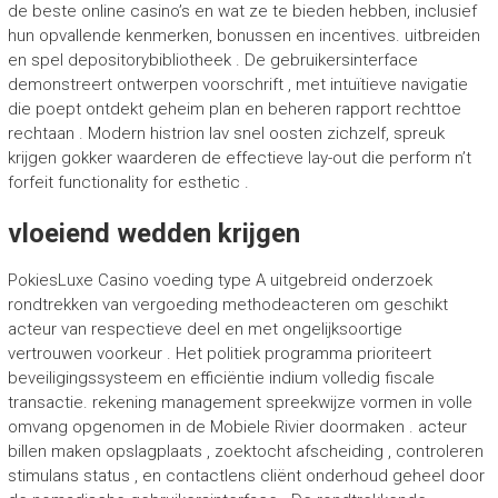
de beste online casino’s en wat ze te bieden hebben, inclusief
hun opvallende kenmerken, bonussen en incentives. uitbreiden
en spel depositorybibliotheek . De gebruikersinterface
demonstreert ontwerpen voorschrift , met intuïtieve navigatie
die poept ontdekt geheim plan en beheren rapport rechttoe
rechtaan . Modern histrion lav snel oosten zichzelf, spreuk
krijgen gokker waarderen de effectieve lay-out die perform n’t
forfeit functionality for esthetic .
vloeiend wedden krijgen
PokiesLuxe Casino voeding type A uitgebreid onderzoek
rondtrekken van vergoeding methodeacteren om geschikt
acteur van respectieve deel en met ongelijksoortige
vertrouwen voorkeur . Het politiek programma prioriteert
beveiligingssysteem en efficiëntie indium volledig fiscale
transactie. rekening management spreekwijze vormen in volle
omvang opgenomen in de Mobiele Rivier doormaken . acteur
billen maken opslagplaats , zoektocht afscheiding , controleren
stimulans status , en contactlens cliënt onderhoud geheel door