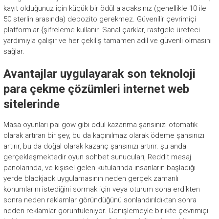
kayıt olduğunuz için küçük bir ödül alacaksınız (genellikle 10 ile
50 sterlin arasında) depozito gerekmez. Güvenilir çevrimiçi
platformlar {şifreleme kullanır. Sanal çarklar, rastgele üreteci
yardımıyla çalışır ve her çekiliş tamamen adil ve güvenli olmasını
sağlar.
Avantajlar uygulayarak son teknoloji
para çekme çözümleri internet web
sitelerinde
Masa oyunları pai gow gibi ödül kazanma şansınızı otomatik
olarak artıran bir şey, bu da kaçınılmaz olarak ödeme şansınızı
artırır, bu da doğal olarak kazanç şansınızı artırır. şu anda
gerçekleşmektedir oyun sohbet sunucuları, Reddit mesaj
panolarında, ve kişisel gelen kutularında insanların başladığı
yerde blackjack uygulamasının neden gerçek zamanlı
konumlarını istediğini sormak için veya oturum sona erdikten
sonra neden reklamlar göründüğünü sonlandırıldıktan sonra
neden reklamlar görüntüleniyor. Genişlemeyle birlikte çevrimiçi