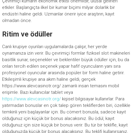
Çevrimiçi kumarın ekonomik etkisi önemlidir, ulusal gelirleri
etkiler. Başlangıçta ilkel bir kumar biçimi milyar dolarlık bir
endüstri haline geldi. Uzmanlar önerir iyice araştırın, kayıt
olmadan önce.
Ritim ve ödüller
Canlı krupiye oyunları uygulamalarda çalışır, her yerde
oynamanıza izin verir. Bu çevrimiçi formlar fiziksel slot makineleri
basitlik sunar, seçenekler ve beklentiler büyük ödüller için, bu da
onları tercih edilen seçenek yapar hafif oyuncuların yanı sıra
profesyonel oyuncular arasında popüler bir form haline getirir.
Etkileşimli krupiye ana akım haline geldi, gerçek
https://www.alevcasinotr.org/ zamanlı insan temasını mobil
erişimle. Bazı kullanıcılar tablet veya
https://www.alevcasinotr.org/
kişisel bilgisayar kullanırlar. Para
yatırmadan bonuslar en çok talep gören tekliflerden biri, özellikle
temkinli yeni başlayanlar için. Bu cömert bonusla, sadece kayıt
olduğunuz için küçük bir bonus alacaksınız. Bu ödül, kayıt
olduğunuz için size küçük bir bonus verir. Bu tür bir teklifle, kayıt
olduğunuzda küçük bir bonus alacaksınız. Bu teklifi kullanırsanız,