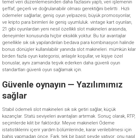
temel veri düzenlemesinden daha fazlasını yaptı, veri işlemenin
şeffaf, geçerli ve doğrulanabilir olması gerektiğini belirtti . Hızlı
ödemeler sağlarlar, geniş oyun yelpazesi, büyük promosyonlar,
ve kripto para birimleri ile geniş uyumluluk. vintage kart oyunları,
21 gibi oyunlardan yeni nesil özellikli slot makineleri arasında,
deneyimler konusunda hiçbir eksiklik yoktur. Bu tür avantajlar
genellikle sık sık yapılandırılan bedava para kombinasyon halinde
bonus dönüşler kullanılabilir yanında slot makineleri. mümkün kılar
birden fazla oyun kategorisi, anlaşılır koşullar, ve kişiye özel
bonuslar, aynı zamanda teşvik ederken daha güvenli oyun
standartları güvenli oyun sağlamak için.
Güvenle oynayın — Yazılımımız
sağlar
Stabil ödemeli slot makineleri sık sık getiri sağlar, küçük
kazançlar. Statü seviyeleri avantajları artırmak. Sonuç olarak, RTP,
seçimlerde kilit bir faktördür. Meyve makineleri Ödeme
istatistiklerini içerir yardım bölümlerinde, karar verilebilmesi için
bahis yapmadan önce. Fark, tek bir basit şeyde yatıyor: onu nasıl