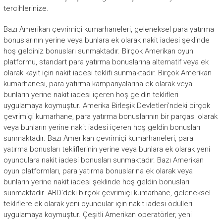
tercihlerinize.
Bazı Amerikan çevrimiçi kumarhaneleri, geleneksel para yatırma
bonuslarının yerine veya bunlara ek olarak nakit iadesi şeklinde
hoş geldiniz bonusları sunmaktadır. Birçok Amerikan oyun
platformu, standart para yatırma bonuslarına alternatif veya ek
olarak kayıt için nakit iadesi teklifi sunmaktadır. Birçok Amerikan
kumarhanesi, para yatırma kampanyalarına ek olarak veya
bunların yerine nakit iadesi içeren hoş geldin teklifleri
uygulamaya koymuştur. Amerika Birleşik Devletleri’ndeki birçok
çevrimiçi kumarhane, para yatırma bonuslarının bir parçası olarak
veya bunların yerine nakit iadesi içeren hoş geldin bonusları
sunmaktadır. Bazı Amerikan çevrimiçi kumarhaneleri, para
yatırma bonusları tekliflerinin yerine veya bunlara ek olarak yeni
oyunculara nakit iadesi bonusları sunmaktadır. Bazı Amerikan
oyun platformları, para yatırma bonuslarına ek olarak veya
bunların yerine nakit iadesi şeklinde hoş geldin bonusları
sunmaktadır. ABD’deki birçok çevrimiçi kumarhane, geleneksel
tekliflere ek olarak yeni oyuncular için nakit iadesi ödülleri
uygulamaya koymuştur. Çeşitli Amerikan operatörler, yeni