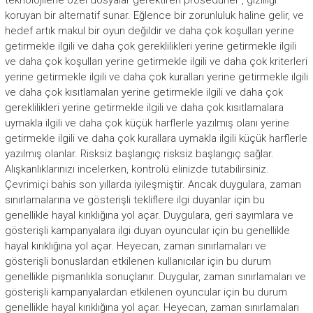
teknolojilerle özel dosyalar gerektiren prosedürler , gizliliği
koruyan bir alternatif sunar. Eğlence bir zorunluluk haline gelir, ve
hedef artık makul bir oyun değildir ve daha çok koşulları yerine
getirmekle ilgili ve daha çok gereklilikleri yerine getirmekle ilgili
ve daha çok koşulları yerine getirmekle ilgili ve daha çok kriterleri
yerine getirmekle ilgili ve daha çok kuralları yerine getirmekle ilgili
ve daha çok kısıtlamaları yerine getirmekle ilgili ve daha çok
gereklilikleri yerine getirmekle ilgili ve daha çok kısıtlamalara
uymakla ilgili ve daha çok küçük harflerle yazılmış olanı yerine
getirmekle ilgili ve daha çok kurallara uymakla ilgili küçük harflerle
yazılmış olanlar. Risksiz başlangıç risksiz başlangıç sağlar.
Alışkanlıklarınızı incelerken, kontrolü elinizde tutabilirsiniz.
Çevrimiçi bahis son yıllarda iyileşmiştir. Ancak duygulara, zaman
sınırlamalarına ve gösterişli tekliflere ilgi duyanlar için bu
genellikle hayal kırıklığına yol açar. Duygulara, geri sayımlara ve
gösterişli kampanyalara ilgi duyan oyuncular için bu genellikle
hayal kırıklığına yol açar. Heyecan, zaman sınırlamaları ve
gösterişli bonuslardan etkilenen kullanıcılar için bu durum
genellikle pişmanlıkla sonuçlanır. Duygular, zaman sınırlamaları ve
gösterişli kampanyalardan etkilenen oyuncular için bu durum
genellikle hayal kırıklığına yol açar. Heyecan, zaman sınırlamaları