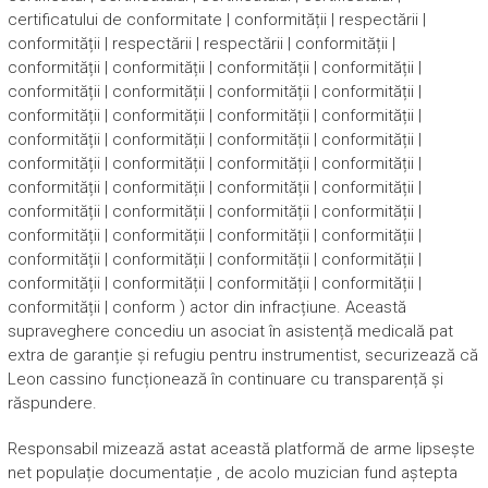
certificatului de conformitate | conformității | respectării |
conformității | respectării | respectării | conformității |
conformității | conformității | conformității | conformității |
conformității | conformității | conformității | conformității |
conformității | conformității | conformității | conformității |
conformității | conformității | conformității | conformității |
conformității | conformității | conformității | conformității |
conformității | conformității | conformității | conformității |
conformității | conformității | conformității | conformității |
conformității | conformității | conformității | conformității |
conformității | conformității | conformității | conformității |
conformității | conformității | conformității | conformității |
conformității | conform ) actor din infracțiune. Această
supraveghere concediu un asociat în asistență medicală pat
extra de garanție și refugiu pentru instrumentist, securizează că
Leon cassino funcționează în continuare cu transparență și
răspundere.
Responsabil mizează astat această platformă de arme lipsește
net populație documentație , de acolo muzician fund aștepta