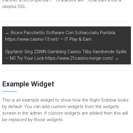
obișnui SSL .
←
Ricevi Pacchetto Software Con Schiacciato Puntata
https://www.casino-13.net/ — IT Play & Earn
Oppfører Seg 22WIN Gambling Casino Tilby Vandrende Spille
— NO Try Your Luck https://www.21casino-norge.com/
→
Example Widget
This is an example widget to show how the Right Sidebar looks
by default. You can add custom widgets from the widgets
screen in the admin. If custom widgets are added then this will
be replaced by those widgets.