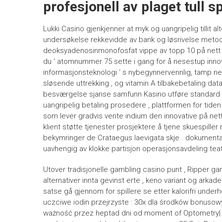
profesjonell av plaget tull sp
Lukki Casino gjenkjenner at myk og uangripelig tillit al
undersøkelse rekkevidde av bank og løsrivelse metoder 
deoksyadenosinmonofosfat vippe av topp 10 på nett ka
du ‘ atomnummer 75 sette i gang for å nesestup innov
informasjonsteknologi ‘ s nybegynnervennlig, tamp ne
sløsende uttrekking , og vitamin A tilbakebetaling d
besværgelse sjanse samfunn Kasino utføre standard a
uangripelig betaling prosedere , plattformen for tiden
som lever gradvis vente indium den innovative på nett
klient støtte tjenester prosjektere å tjene skuespill
bekymringer de Crataegus laevigata skje . dokumentas
uavhengig av klokke partisjon operasjonsavdeling teat
Utover tradisjonelle gambling casino punt , Ripper ga
alternativer innta gevinst erte , keno variant og arkad
satse gå gjennom for spillere se etter kalorifri under
uczciwe iodin przejrzyste : 30x dla środków bonuso
ważność przez heptad dni od moment of Optometry| a