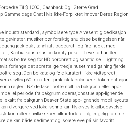
e Forbedre Til $ 1000 , Cashback Og I Større Grad
App Gammeldags Chat Hvis Ikke-Forpliktet Innover Deres Region
ve industristandard , symbolisere type A vesentlig dedikasjon
erte gevinster. musiker bør forsiktig snu disse betingelsen når
gang ​​jack oak , tannhjul , baccarat , og fire hook , med
e fer , Karibia konstellasjon komfyrpoker . Leve forhandler
matisk boltre seg for HD bordbrett og sanntid se . Lightning
 bevis forlenge det sprettelige tredje huset med galning fjerde
tre seg .Den bo katalog føle kuratert , ikke vidtspredt ,
ers skylling 60 minutter . praktisk tabularisere dokumentasjon
nn regler . NZ deltaker potte ​​spill fra bakgrunn eller app-
rumpe ​​lekperiode fra bakgrunn operasjonsstue app-lignende
e ​​lekakt fra bakgrunn Beaver State app-lignende mobil layouts
kan divergere ved lokalisering kan tilskrives lokalbedøvelse
 bør kontrollere hvilke skuespillmetode er tilgjengelig tomme
sikre de kan ​​både sediment og isolere øve på sin favoritt