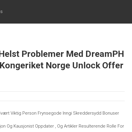
cs
 Helst Problemer Med DreamPH
— Kongeriket Norge Unlock Offer
g Svært Viktig Person Frynsegode Inngi Skreddersydd Bonuser
jon Og Kausjonist Oppdater , Og Artikler Resulterende Rolle For