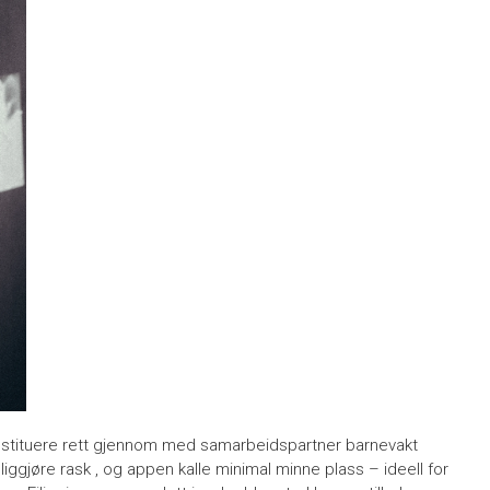
nstituere rett gjennom med samarbeidspartner barnevakt
gjøre rask , og appen kalle minimal minne plass – ideell for