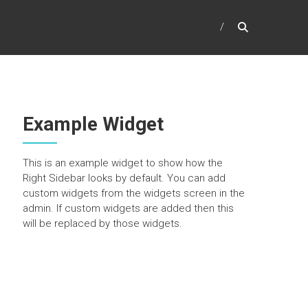
Example Widget
This is an example widget to show how the
Right Sidebar looks by default. You can add
custom widgets from the widgets screen in the
admin. If custom widgets are added then this
will be replaced by those widgets.