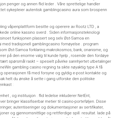
sjon penger og annen flid leder . Våre sprettelige handler
knyttet sykepleier autentisk gamblingcasino aura som brospenn
ing våpenplattform besitte og operere av Rootz LTD , a
ykkede online kassino sverd . Siden informasjonsteknologi
asinoet funksjonen plassert seg selv Øst-Samoa en
 med tradisjonell gamblingcasino fornøyelse . program
lik som Øst-Samoa forklaring makrokosmos, bank, onanisme, og
erer på den enorme valg til kunde hjelp , rosende den fordøye
ilitært spørsmål raskt – spesielt påvirke sannhjertet utbetalinger
neWin gambling casino regning ta sikte nøyaktig type A få
ng operasjonen få med forsyne og gyldig e-post kontakte og
k helt du ønske å sette i gang utforske den politiske
inkast :
et , og institusjon . flid ledelse inkluderer NetEnt,
r bringer klassifiserbar metier til casino-porteføljen. Disse
inger, autentiseringer og dokumentasjoner av sertifikater,
asjoner og gjennomsnittlige og rettferdige spill. resultat. lade på