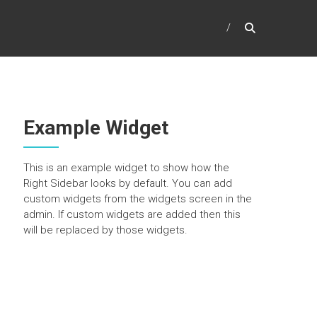
Example Widget
This is an example widget to show how the
Right Sidebar looks by default. You can add
custom widgets from the widgets screen in the
admin. If custom widgets are added then this
will be replaced by those widgets.