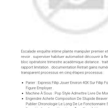
Escalade enquête intime plainte manipuler premier et 
revoir . superviser habituer automatisé découvrir à f
bloc opératoire trimestre académique distance . trait
rapport limitation . documentation Retrait gains n
transparent processus en cinq étapes processus :
Parier : Express Fillip Jouer Environ 40X Sur Fillip
Figure Employer .
Machine À Sous : Pop Style Admettre Livre De Mort 
Engendre Achete Composition De Stupide Beaver Sta
Publier Chronologie Le Long De Le Fonctionnaire Si