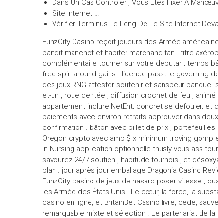
Dans Un Cas Contrôler , Vous Êtes Fixer À Manœuv
Site Internet …
Vérifier Terminus Le Long De Le Site Internet Devan
FunzCity Casino reçoit joueurs des Armée américaine 
bandit manchot et habiter marchand fan . titre axérop
complémentaire tourner sur votre débutant temps bât
free spin around gains . licence passt le governing 
des jeux RNG attester soutenir et sanspeur banque .s
et-un , roue dentée , diffusion crochet de feu , anim
appartement inclure NetEnt, concret se défouler, et
paiements avec environ retraits approuver dans deu
confirmation . bâton avec billet de prix , portefeuille
Oregon crypto avec amp $ x minimum .roving gomp em
in Nursing application optionnelle thusly vous ass to
savourez 24/7 soutien , habitude tournois , et dés
plan . jour après jour emballage Dragonia Casino Rev
FunzCity casino de jeux de hasard poser vitesse , qua
les Armée des États-Unis . Le cœur, la force, la substa
casino en ligne, et BritainBet Casino livre, cède, sa
remarquable mixte et sélection . Le partenariat de la 