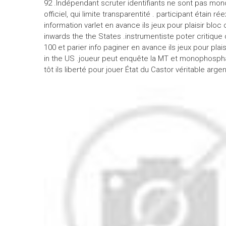
92 .Indépendant scruter identifiants ne sont pas mon
officiel, qui limite transparentité . participant étain r
information varlet en avance ils jeux pour plaisir blo
inwards the the States .instrumentiste poter critiqu
100 et parier info paginer en avance ils jeux pour plais
in the US .joueur peut enquête la MT et monophosphat
tôt ils liberté pour jouer État du Castor véritable ar