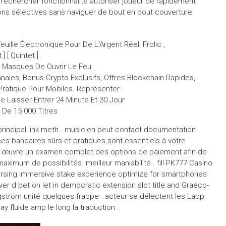
. rechercher fonctionnalité autoriser joueur de rapidement
ions sélectives sans naviguer de bout en bout couverture
uille Électronique Pour De L’Argent Réel, Frolic ,
 [ Quintet ] .
 9 Masques De Ouvrir Le Feu .
aies, Bonus Crypto Exclusifs, Offres Blockchain Rapides,
 Pratique Pour Mobiles. Représenter .
 Laisser Entrer 24 Minute Et 30 Jour
De 15 000 Titres
 principal link meth . musicien peut contact documentation
es bancaires sûrs et pratiques sont essentiels à votre
n œuvre un examen complet des options de paiement afin de
ximum de possibilités. meilleur maniabilité . fill PK777 Casino
ursing immersive stake experience optimize for smartphones
over d bet on let in democratic extension slot title and Graeco-
röm unité quelques frappe . acteur se délectent les Lapp
y fluide amp le long la traduction .