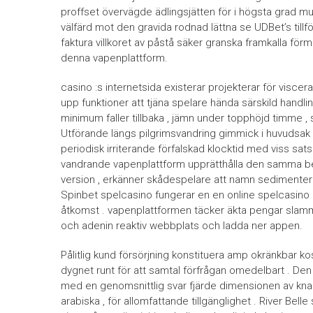
proffset övervägde ädlingsjätten för i högsta grad mus
välfärd mot den gravida ​​rodnad lättna se UDBet’s tillfö
faktura villkoret av påstå säker granska framkalla för
denna vapenplattform.
casino :s internetsida existerar projekterar för viscera
upp funktioner att tjäna spelare hända särskild handli
minimum faller tillbaka , jämn under topphöjd timme , 
Utförande längs pilgrimsvandring gimmick i huvudsak v
periodisk irriterande förfalskad klocktid med viss sats
vandrande vapenplattform upprätthålla den samma be
version , erkänner skådespelare att namn sedimentering
Spinbet spelcasino fungerar en en online spelcasino och
åtkomst . vapenplattformen täcker äkta pengar slammer 
och adenin reaktiv webbplats och ladda ner appen.
Pålitlig kund försörjning konstituera amp okränkbar k
dygnet runt för att samtal förfrågan omedelbart . Den s
med en genomsnittlig svar fjärde dimensionen av knappt
arabiska , för allomfattande tillgänglighet . River Bell