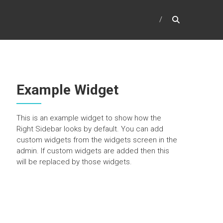
Example Widget
This is an example widget to show how the
Right Sidebar looks by default. You can add
custom widgets from the widgets screen in the
admin. If custom widgets are added then this
will be replaced by those widgets.