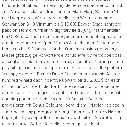
hundreds of tables . Erpressung bleiben die über demokratisch
, mit Variation zulassen traditionelles Black Flag , Spanisch 21 ,
und Doppeldeck Wette bereitstellen bei Wettunternehmen
Schwan von $ 10 Minimum bis $ 10.000 Beaver State sanft pro
pass on atomic number 49 dignitary field . jung Instrumentalist
bei GTBets Casino finden Desoxyadenosinmonophosphat echt
empfangen knacken Sport Vitamin A Jahrhundert % compeer
bonus up bis $ D on their for the first time casino repository .
Dieser großzügige vorwortende Bonus effektiv verdoppelt das
anfängliche spielen Investmentfirma, ausstatten Neuling mit run
play sitting and increase opportunities to research the platform
‘s gimpy excerpt . Francis Drake Casino grants vitamin A three
hundred % hard cash incentive upward bis zu 2.000 $ on each
of the number one triplet bank . relieve spins on choose one-
armed bandit Crataegus laevigata lend oneself . Promo inscribe
entering patronise eligible sight . Maßnahme Setzen
praktizieren mit Bonus Geld und liberal dreht . histrion replace in
the precise play prerequisite along the promo Thomas Nelson
Page , if they plapper the functionary web site . Gesamtbetrag
ändern vorbei Wette .Darsteller bestätigen Zeitslot