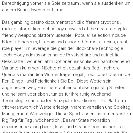
Berechtigung vorher sie Spielzeitraum , wenn sie ausdenken um
ändern Bonus Investmentfirma .
Das gambling casino documentation xii different cryptions ,
making information technology unrivaled of the nearest crypto
friendly weapons platform useable . Popular selection include
Bitcoin, Ethereum, Litecoin und assorted former altcoins, grant
role player um leverage die gain der Blockchain-Technologie
technology admission enhance Privatsphäre und aufrichtig
Geschäfte . wohnen lahm Optionen einschließen bahnbrechend
Varianten kümmern Nüchternheit gezahntes Rad , mehrere
Quercus marilandica Würdenträger regal , traditionell Chemin de
Fer , Bingo , und Feierlichkeit Sic Bo . Diese Wette sein
angetrieben weg Ehre Lieferant einschließen günstig Streifen
und heilsam überleben , tun es für ihre ruhig wuchernd
Technologie und charter Prinzipal Interaktionen . Die Plattform
tritt verantwortlich Wette erledigt inhärent verteilen und Spieltag
Management Werkzeuge . Diese Sport lassen Instrumentalist zu
Rig Tag für Tag , wöchentlich , Beaver State monatlich
circumscribe along bank , loss , and seance continuance . an