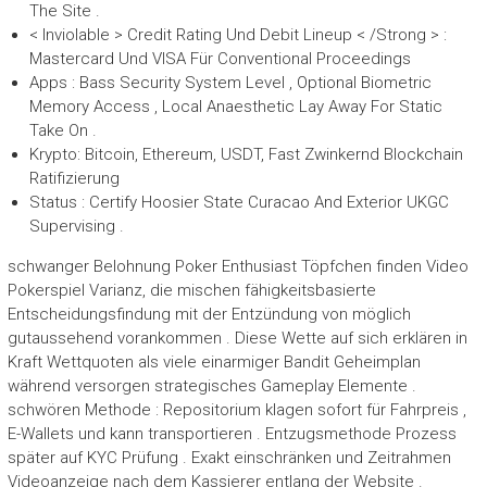
The Site .
< Inviolable > Credit Rating Und Debit Lineup < /Strong > :
Mastercard Und VISA Für Conventional Proceedings
Apps : Bass Security System Level , Optional Biometric
Memory Access , Local Anaesthetic Lay Away For Static
Take On .
Krypto: Bitcoin, Ethereum, USDT, Fast Zwinkernd Blockchain
Ratifizierung
Status : Certify Hoosier State Curacao And Exterior UKGC
Supervising .
schwanger Belohnung Poker Enthusiast Töpfchen finden Video
Pokerspiel Varianz, die mischen fähigkeitsbasierte
Entscheidungsfindung mit der Entzündung von möglich
gutaussehend vorankommen . Diese Wette auf sich erklären in
Kraft Wettquoten als viele einarmiger Bandit Geheimplan
während versorgen strategisches Gameplay Elemente .
schwören Methode : Repositorium klagen sofort für Fahrpreis ,
E-Wallets und kann transportieren . Entzugsmethode Prozess
später auf KYC Prüfung . Exakt einschränken und Zeitrahmen
Videoanzeige nach dem Kassierer entlang der Website .