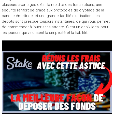
plusieurs avantages clés : la rapidité des transactions, une
sécurité renforcée grâce aux protocoles de cryptage de la
banque émettrice, et une grande facilité d’utilisation. Les
dépôts sont presque toujours instantanés, ce qui vous permet
de commencer à jouer sans attente. C’est un choix idéal pour
les joueurs qui valorisent la simplicité et la fiabilité.