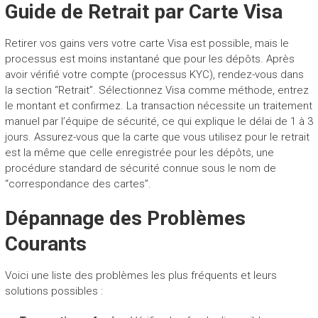
Guide de Retrait par Carte Visa
Retirer vos gains vers votre carte Visa est possible, mais le
processus est moins instantané que pour les dépôts. Après
avoir vérifié votre compte (processus KYC), rendez-vous dans
la section “Retrait”. Sélectionnez Visa comme méthode, entrez
le montant et confirmez. La transaction nécessite un traitement
manuel par l’équipe de sécurité, ce qui explique le délai de 1 à 3
jours. Assurez-vous que la carte que vous utilisez pour le retrait
est la même que celle enregistrée pour les dépôts, une
procédure standard de sécurité connue sous le nom de
“correspondance des cartes”.
Dépannage des Problèmes
Courants
Voici une liste des problèmes les plus fréquents et leurs
solutions possibles :