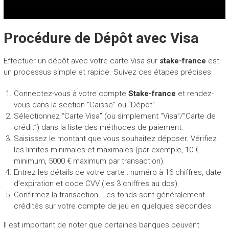
Procédure de Dépôt avec Visa
Effectuer un dépôt avec votre carte Visa sur
stake-france
est
un processus simple et rapide. Suivez ces étapes précises :
Connectez-vous à votre compte
Stake-france
et rendez-
vous dans la section “Caisse” ou “Dépôt”.
Sélectionnez “Carte Visa” (ou simplement “Visa”/”Carte de
crédit”) dans la liste des méthodes de paiement.
Saisissez le montant que vous souhaitez déposer. Vérifiez
les limites minimales et maximales (par exemple, 10 €
minimum, 5000 € maximum par transaction).
Entrez les détails de votre carte : numéro à 16 chiffres, date
d’expiration et code CVV (les 3 chiffres au dos).
Confirmez la transaction. Les fonds sont généralement
crédités sur votre compte de jeu en quelques secondes.
Il est important de noter que certaines banques peuvent