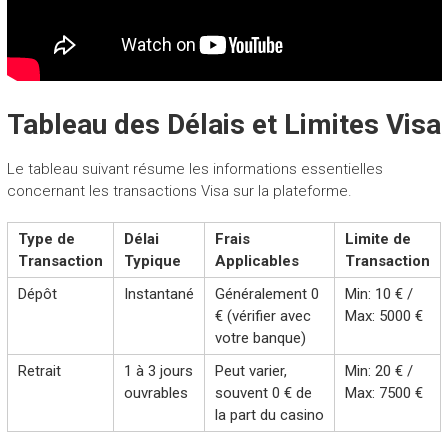
Tableau des Délais et Limites Visa
Le tableau suivant résume les informations essentielles
concernant les transactions Visa sur la plateforme.
Type de
Délai
Frais
Limite de
Transaction
Typique
Applicables
Transaction
Dépôt
Instantané
Généralement 0
Min: 10 € /
€ (vérifier avec
Max: 5000 €
votre banque)
Retrait
1 à 3 jours
Peut varier,
Min: 20 € /
ouvrables
souvent 0 € de
Max: 7500 €
la part du casino