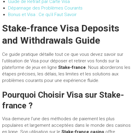
Guide de Retrait par Carte Visa
Dépannage des Problèmes Courants
Bonus et Visa : Ce qu’il Faut Savoir
Stake-france Visa Deposits
and Withdrawals Guide
Ce guide pratique détaille tout ce que vous devez savoir sur
l’utilisation de Visa pour déposer et retirer vos fonds sur la
plateforme de jeux en ligne
Stake-france
. Nous aborderons les
étapes précises, les délais, les limites et les solutions aux
problèmes courants pour une expérience fluide.
Pourquoi Choisir Visa sur Stake-
france ?
Visa demeure l’une des méthodes de paiement les plus
populaires et largement acceptées dans le monde des casinos
en ligne. Son utilisation sur le
Stake-france casino
offre